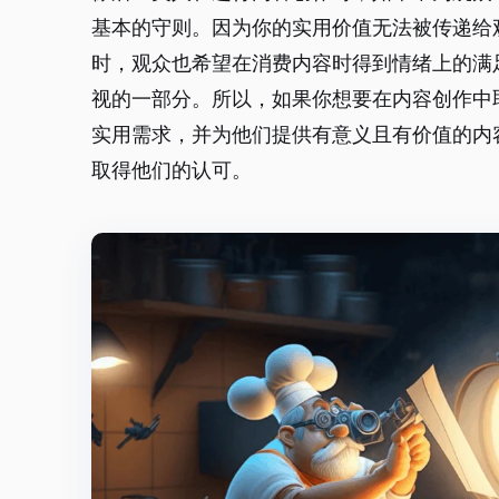
基本的守则。因为你的实用价值无法被传递给
时，观众也希望在消费内容时得到情绪上的满
视的一部分。所以，如果你想要在内容创作中
实用需求，并为他们提供有意义且有价值的内
取得他们的认可。