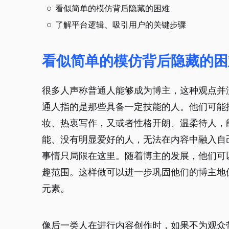
看似简单的模仿背后隐藏的困难
了解平台逻辑、吸引用户的关键步骤
看似简单的模仿背后隐藏的困
很多人声称普通人能够成为博主，这种观点并
通人指的是那些具备一定技能的人。他们可能
妆、热衷写作，又或者性格开朗、温柔待人，
能、没有明显爱好的人，无法在内容中融入自
事情只局限在这里。随着博主的发展，他们可
趣范围。这样做可以进一步巩固他们的博主地
元素。
像后一类人在进行内容创作时，如果不为观众