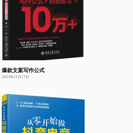
爆款文案写作公式
2023年11月17日