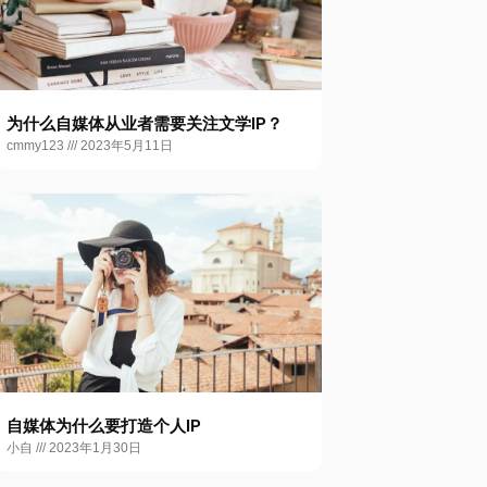
为什么自媒体从业者需要关注文学IP？
cmmy123
2023年5月11日
自媒体为什么要打造个人IP
小自
2023年1月30日