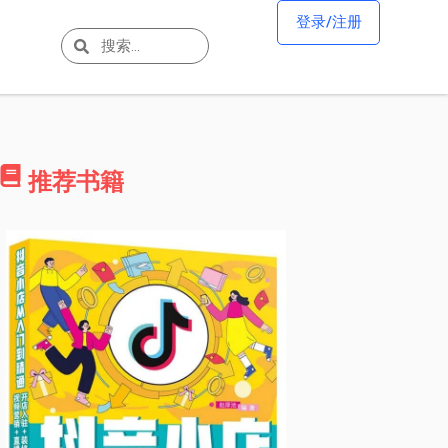
登录/注册
推荐书籍