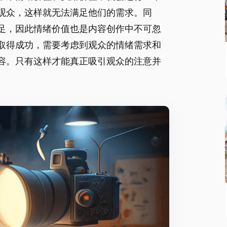
观众，这样就无法满足他们的需求。同
足，因此情绪价值也是内容创作中不可忽
取得成功，需要考虑到观众的情绪需求和
容。只有这样才能真正吸引观众的注意并