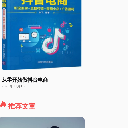
从零开始做抖音电商
2023年11月15日
推荐文章