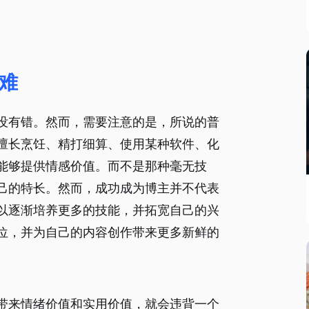
难
没有错。然而，需要注意的是，所说的普
擅长烹饪、精打细算、使用某种软件、化
能够提供情感价值。而不是那种毫无技
己的特长。然而，成功成为博主并不代表
以逐渐培养更多的技能，并拓宽自己的兴
位，并为自己的内容创作带来更多新鲜的
带来情绪价值和实用价值，就会违背一个