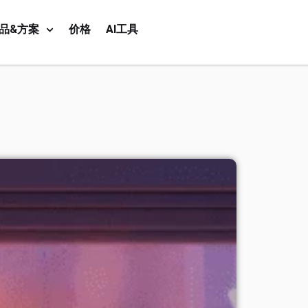
品&方案
价格
AI工具