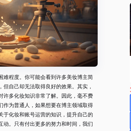
困难程度。你可能会看到许多美妆博主简
，但自己却无法取得良好的效果。其实，
对许多化妆知识非常了解。因此，毫不费
们作为普通人，如果想要在博主领域取得
关于化妆和账号运营的知识，提升自己的
互动。只有付出更多的努力和时间，我们