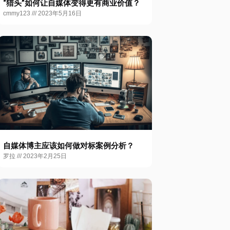
“猎头”如何让自媒体变得更有商业价值？
cmmy123
2023年5月16日
自媒体博主应该如何做对标案例分析？
罗拉
2023年2月25日