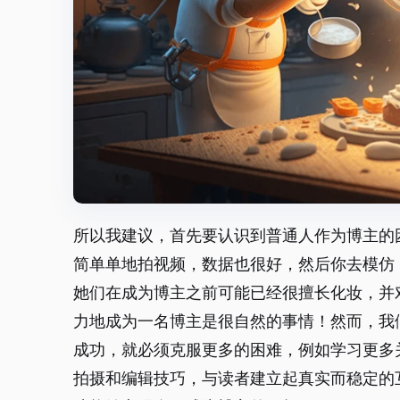
所以我建议，首先要认识到普通人作为博主的
简单单地拍视频，数据也很好，然后你去模仿
她们在成为博主之前可能已经很擅长化妆，并
力地成为一名博主是很自然的事情！然而，我
成功，就必须克服更多的困难，例如学习更多
拍摄和编辑技巧，与读者建立起真实而稳定的