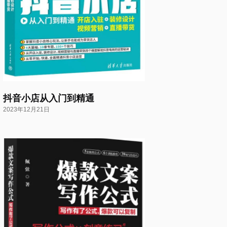
抖音小店从入门到精通
2023年12月21日