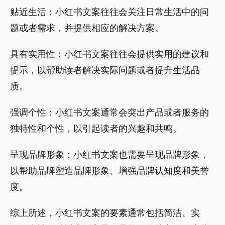
贴近生活：小红书文案往往会关注日常生活中的问
题或者需求，并提供相应的解决方案。
具有实用性：小红书文案往往会提供实用的建议和
提示，以帮助读者解决实际问题或者提升生活品
质。
强调个性：小红书文案通常会突出产品或者服务的
独特性和个性，以引起读者的兴趣和共鸣。
呈现品牌形象：小红书文案也需要呈现品牌形象，
以帮助品牌塑造品牌形象、增强品牌认知度和美誉
度。
综上所述，小红书文案的要素通常包括简洁、实