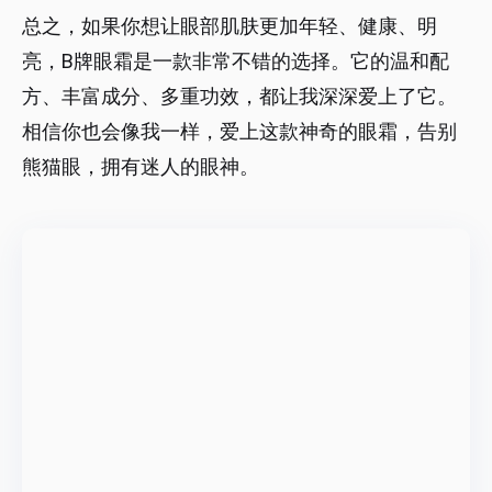
总之，如果你想让眼部肌肤更加年轻、健康、明
亮，B牌眼霜是一款非常不错的选择。它的温和配
方、丰富成分、多重功效，都让我深深爱上了它。
相信你也会像我一样，爱上这款神奇的眼霜，告别
熊猫眼，拥有迷人的眼神。