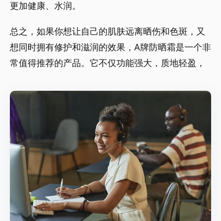
更加健康、水润。
总之，如果你想让自己的肌肤远离晒伤和色斑，又
想同时拥有修护和滋润的效果，A牌防晒霜是一个非
常值得推荐的产品。它不仅功能强大，质地轻盈，