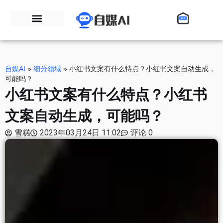
自媒AI
»
细分领域
»
小红书文案有什么特点？小红书文案自动生成，
可能吗？
小红书文案有什么特点？小红书
文案自动生成，可能吗？
雪糕
2023年03月24日 11:02
评论 0