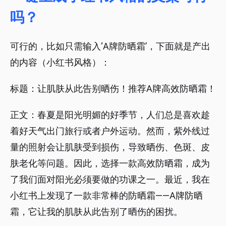
吗？
可行的，比如只需输入‘A牌防晒霜’，下面就是产出
的内容（小红书风格）：
标题：让肌肤从此告别晒伤！推荐A牌高效防晒霜！
正文：春夏是阳光明媚的好季节，人们总是喜欢趁
着好天气出门旅行或者户外运动。然而，紫外线过
量的照射会让肌肤受到损伤，导致晒伤、色斑、皮
肤老化等问题。因此，选择一款高效防晒霜，成为
了我们面对阳光必须要做的功课之一。最近，我在
小红书上发现了一款非常棒的防晒霜——A牌防晒
霜，它让我的肌肤从此告别了晒伤的困扰。