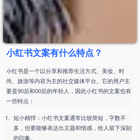
小红书文案有什么特点？
小红书是一个以分享和推荐生活方式、美妆、时
尚、旅游等内容为主的社交媒体平台。它的用户主
要是90后和00后的年轻人，因此小红书的文案也有
一些特点：
短小精悍：小红书文案通常比较简短，字数不
多，但要能够表达出主题和情感，给人留下深刻
的印象。