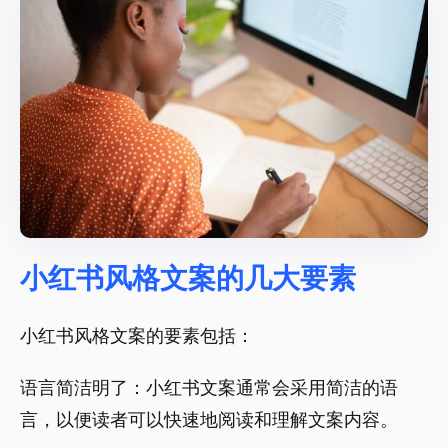
小红书风格文案的几大要素
小红书风格文案的要素包括：
语言简洁明了：小红书文案通常会采用简洁的语
言，以便读者可以快速地阅读和理解文案内容。