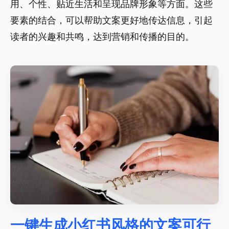
用、个性、贴近生活和呈现品牌形象等方面。这些
要素的结合，可以帮助文案更好地传达信息，引起
读者的兴趣和共鸣，达到营销和传播的目的。
一键生成小红书风格的文案可行