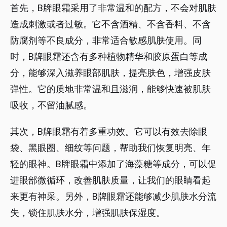
首先，B牌眼霜采用了非常温和的配方，不会对肌肤
造成刺激或者过敏。它不含酒精、不含香料、不含
防腐剂等不良成分，非常适合敏感肌肤使用。同
时，B牌眼霜还含有多种植物精华和胶原蛋白等成
分，能够深入滋养眼部肌肤，提亮肤色，增强皮肤
弹性。它的质地非常温和且滋润，能够快速被肌肤
吸收，不留油腻感。
其次，B牌眼霜有着多重功效。它可以有效去除眼
袋、黑眼圈、细纹等问题，帮助我们恢复明亮、年
轻的眼神。B牌眼霜中添加了海藻糖等成分，可以促
进眼部微循环，改善肌肤质量，让我们的眼睛看起
来更有神采。另外，B牌眼霜还能够减少肌肤水分流
失，锁住肌肤水分，增强肌肤保湿度。