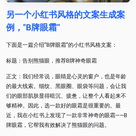
另一个小红书风格的文案生成案
例，"B牌眼霜”
下面是一篇介绍“B牌眼霜”的小红书风格文案：
标题：告别熊猫眼，推荐B牌神奇眼霜
正文：我们经常说，眼睛是心灵的窗户，也是年龄
的最大线索。细纹、黑眼圈、眼袋等问题，会让我
们的眼部肌肤显得暗沉、疲惫，让整个人看起来不
够精神。因此，选一款好的眼霜是很重要的。最
近，我在小红书上发现了一款非常神奇的眼霜——B
牌眼霜，它帮我有效解决了熊猫眼的问题。