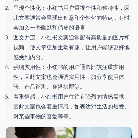
呈现个性化：小红书用户重视个性和独特性，因
此文案通常会呈现出创意和个性化的特点，有时
会加入一些幽默和俏皮的语言。
图文并茂：小红书文案通常配有高质量的图片和
视频，使文章更加生动有趣，让用户能够更好地
感受到内容。
强调实用性：小红书的用户通常比较注重实用
性，因此文案也会强调实用性，如分享使用体
验、产品评测、穿搭搭配等。
着重情感：小红书用户往往有强烈的情感需求，
因此文案也会着重情感，如表达对生活的热爱、
对某些事物的喜爱等等。