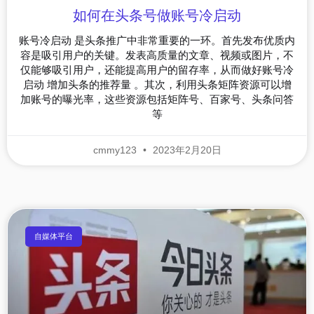
如何在头条号做账号冷启动
账号冷启动 是头条推广中非常重要的一环。首先发布优质内
容是吸引用户的关键。发表高质量的文章、视频或图片，不
仅能够吸引用户，还能提高用户的留存率，从而做好账号冷
启动 增加头条的推荐量 。其次，利用头条矩阵资源可以增
加账号的曝光率，这些资源包括矩阵号、百家号、头条问答
等
cmmy123
2023年2月20日
自媒体平台