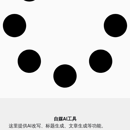
自媒AI工具
这里提供AI改写、标题生成、文章生成等功能。