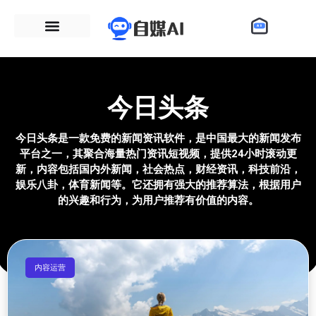
今日头条
今日头条是一款免费的新闻资讯软件，是中国最大的新闻发布
平台之一，其聚合海量热门资讯短视频，提供24小时滚动更
新，内容包括国内外新闻，社会热点，财经资讯，科技前沿，
娱乐八卦，体育新闻等。它还拥有强大的推荐算法，根据用户
的兴趣和行为，为用户推荐有价值的内容。
内容运营