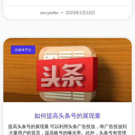
storyteller
2023年2月22日
自媒体平台
如何提高头条号的展现量
提高头条号的展现量 可以利用头条广告投放，将广告投放到
大量用户的首页，提高账号的曝光率。此外，头条号有管理