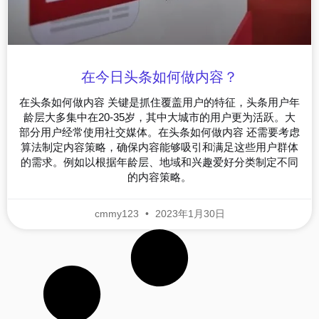
在今日头条如何做内容？
在头条如何做内容 关键是抓住覆盖用户的特征，头条用户年
龄层大多集中在20-35岁，其中大城市的用户更为活跃。大
部分用户经常使用社交媒体。在头条如何做内容 还需要考虑
算法制定内容策略，确保内容能够吸引和满足这些用户群体
的需求。例如以根据年龄层、地域和兴趣爱好分类制定不同
的内容策略。
cmmy123
2023年1月30日