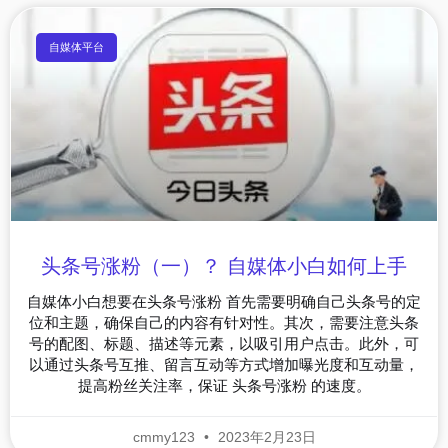
自媒体平台
头条号涨粉（一）？ 自媒体小白如何上手
自媒体小白想要在头条号涨粉 首先需要明确自己头条号的定
位和主题，确保自己的内容有针对性。其次，需要注意头条
号的配图、标题、描述等元素，以吸引用户点击。此外，可
以通过头条号互推、留言互动等方式增加曝光度和互动量，
提高粉丝关注率，保证 头条号涨粉 的速度。
cmmy123
2023年2月23日