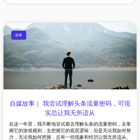
故事
自媒故事｜ 我尝试理解头条流量密码，可现
实总让我无所适从
在这一年里，我不断地尝试着去理解头条的流量密码，去掌
握它的游戏规则，去把握它的底层逻辑，但是无论我如何努
力，无论我如何把握，总有一些现象和经历让我无所适从。