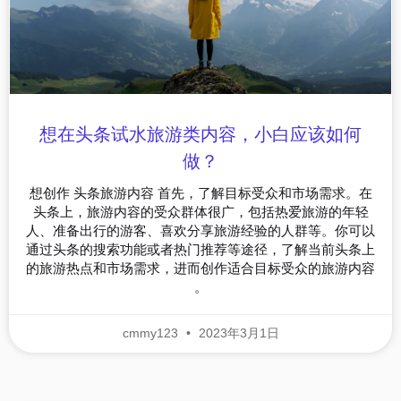
想在头条试水旅游类内容，小白应该如何
做？
想创作 头条旅游内容 首先，了解目标受众和市场需求。在
头条上，旅游内容的受众群体很广，包括热爱旅游的年轻
人、准备出行的游客、喜欢分享旅游经验的人群等。你可以
通过头条的搜索功能或者热门推荐等途径，了解当前头条上
的旅游热点和市场需求，进而创作适合目标受众的旅游内容
。
cmmy123
2023年3月1日