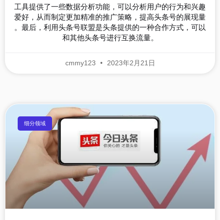
工具提供了一些数据分析功能，可以分析用户的行为和兴趣
爱好，从而制定更加精准的推广策略，提高头条号的展现量
。最后，利用头条号联盟是头条提供的一种合作方式，可以
和其他头条号进行互换流量。
cmmy123
2023年2月21日
细分领域