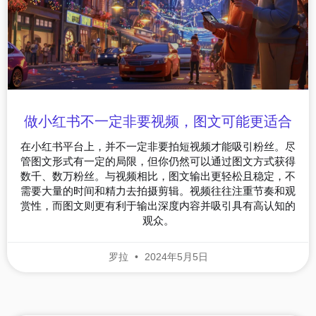
做小红书不一定非要视频，图文可能更适合
在小红书平台上，并不一定非要拍短视频才能吸引粉丝。尽
管图文形式有一定的局限，但你仍然可以通过图文方式获得
数千、数万粉丝。与视频相比，图文输出更轻松且稳定，不
需要大量的时间和精力去拍摄剪辑。视频往往注重节奏和观
赏性，而图文则更有利于输出深度内容并吸引具有高认知的
观众。
罗拉
2024年5月5日