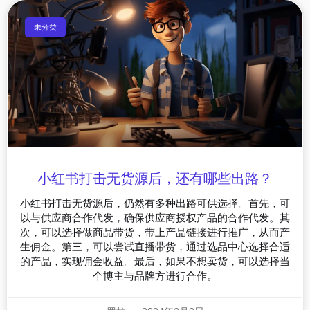
未分类
小红书打击无货源后，还有哪些出路？
小红书打击无货源后，仍然有多种出路可供选择。首先，可
以与供应商合作代发，确保供应商授权产品的合作代发。其
次，可以选择做商品带货，带上产品链接进行推广，从而产
生佣金。第三，可以尝试直播带货，通过选品中心选择合适
的产品，实现佣金收益。最后，如果不想卖货，可以选择当
个博主与品牌方进行合作。