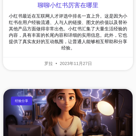
聊聊小红书厉害在哪里
小红书最近在互联网人才评选中排名一直上升。这是因为小
红书在用户经验流通、人与人的链接、图文的价值以及替补
其他产品方面做得非常出色。小红书汇集了大量生活经验的
内容，具有丰富的长尾内容和详细的实用信息。此外，它也
提供了真实友好的互动氛围，让普通人能够相互帮助和分享
经验。
罗拉
2023年11月27日
经验分享