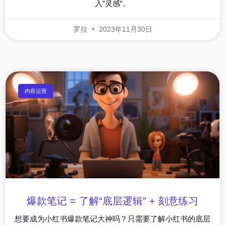
入“灵感“。
罗拉
2023年11月30日
内容运营
爆款笔记 = 了解“底层逻辑” + 刻意练习
想要成为小红书爆款笔记大神吗？只需要了解小红书的底层