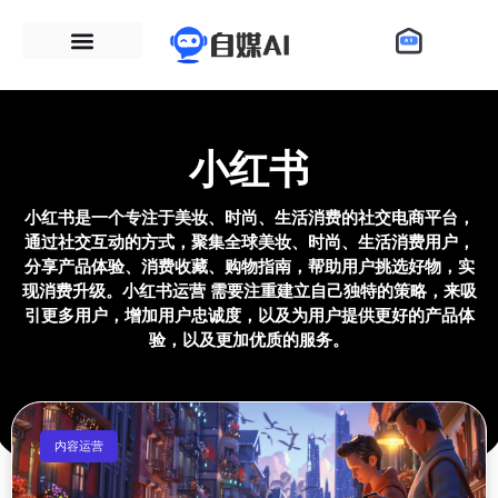
小红书
小红书是一个专注于美妆、时尚、生活消费的社交电商平台，
通过社交互动的方式，聚集全球美妆、时尚、生活消费用户，
分享产品体验、消费收藏、购物指南，帮助用户挑选好物，实
现消费升级。小红书运营 需要注重建立自己独特的策略，来吸
引更多用户，增加用户忠诚度，以及为用户提供更好的产品体
验，以及更加优质的服务。
内容运营