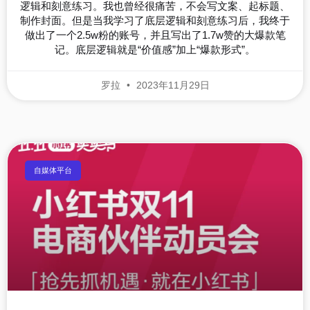
逻辑和刻意练习。我也曾经很痛苦，不会写文案、起标题、
制作封面。但是当我学习了底层逻辑和刻意练习后，我终于
做出了一个2.5w粉的账号，并且写出了1.7w赞的大爆款笔
记。底层逻辑就是“价值感”加上“爆款形式”。
罗拉
2023年11月29日
自媒体平台