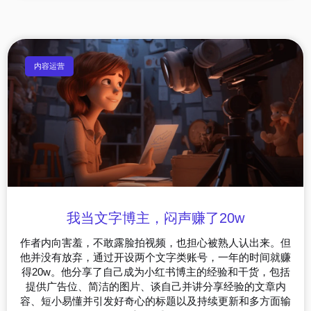
内容运营
我当文字博主，闷声赚了20w
作者内向害羞，不敢露脸拍视频，也担心被熟人认出来。但
他并没有放弃，通过开设两个文字类账号，一年的时间就赚
得20w。他分享了自己成为小红书博主的经验和干货，包括
提供广告位、简洁的图片、谈自己并讲分享经验的文章内
容、短小易懂并引发好奇心的标题以及持续更新和多方面输