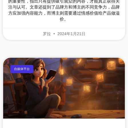
的重要性，指出只有提供吸引观众的内容，才能真正获得关
注与认可。文章还提到了品牌方和博主的不同竞争力，品牌
方应加强内容能力，而博主则需要通过情感价值给产品做溢
价。
罗拉
2024年1月21日
自媒体平台