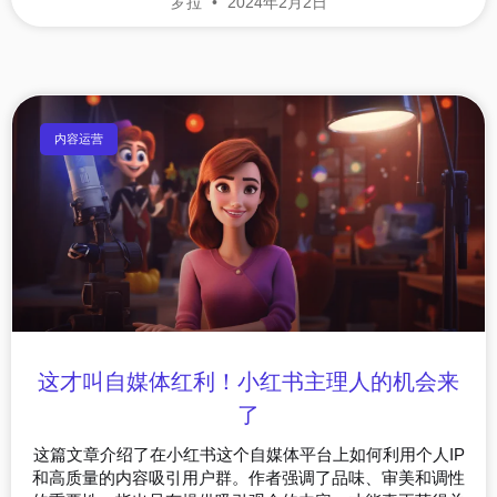
罗拉
2024年2月2日
内容运营
这才叫自媒体红利！小红书主理人的机会来
了
这篇文章介绍了在小红书这个自媒体平台上如何利用个人IP
和高质量的内容吸引用户群。作者强调了品味、审美和调性