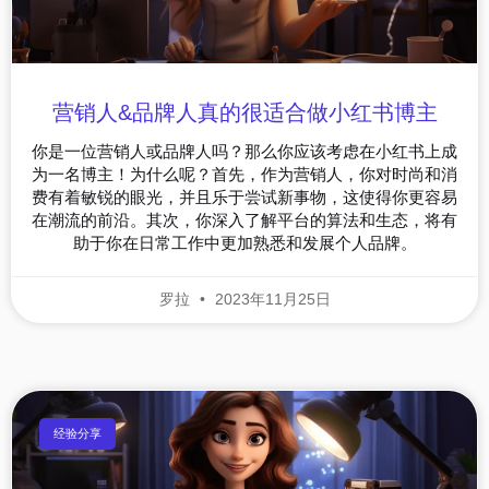
营销人&品牌人真的很适合做小红书博主
你是一位营销人或品牌人吗？那么你应该考虑在小红书上成
为一名博主！为什么呢？首先，作为营销人，你对时尚和消
费有着敏锐的眼光，并且乐于尝试新事物，这使得你更容易
在潮流的前沿。其次，你深入了解平台的算法和生态，将有
助于你在日常工作中更加熟悉和发展个人品牌。
罗拉
2023年11月25日
经验分享