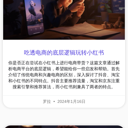
吃透电商的底层逻辑玩转小红书
你是否正在尝试在小红书上进行电商带货？这篇文章通过解
析电商平台的底层逻辑，希望能给你一些启发和帮助。首先
介绍了传统电商和兴趣电商的区别，深入探讨了抖音、淘宝
和小红书的不同特点。抖音主要推荐流量，淘宝和京东注重
搜索引擎和推荐算法，而小红书则兼具了两者的特点。
罗拉
2024年1月16日