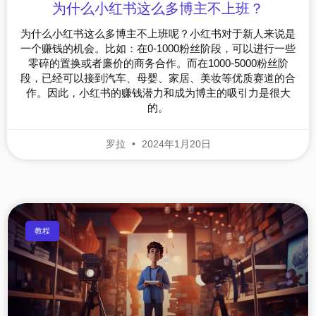
为什么小红书这么多博主不上班？
为什么小红书这么多博主不上班呢？小红书对于新人来说是
一个赚钱的机会。比如：在0-1000粉丝阶段，可以进行一些
零碎的置换或者廉价的商务合作。而在1000-5000粉丝阶
段，已经可以接到汽车、母婴、家居、美妆等优质赛道的合
作。因此，小红书的赚钱潜力和成为博主的吸引力是很大
的。
罗拉
2024年1月20日
教程