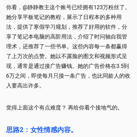
你看，@静静教主这个账号已经拥有123万粉丝了。
她分享平板笔记的教程，展示了日程本的多种用
法，提供了寒假学习规划，推荐了好用的软件，分
享了笔记本电脑的高阶用法，介绍了时问轴自我管
理术，还推荐了一些书单。这些内容每一条都赢得
了上万次的点赞。她以不露脸的图文和视频形式呈
现，通常是通过接广告赚钱。她的广告价格在3.5到
6万之间，即使每月只接一条广告，也比同龄人的收
入要高出许多。
觉得上面这个有点难度？ 再给你看个接地气的。
思路2：女性情感内容。