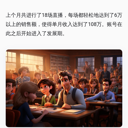
上个月共进行了18场直播，每场都轻松地达到了6万
以上的销售额，使得单月收入达到了108万。账号在
此之后开始进入了发展期。