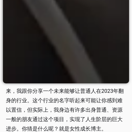
来，我跟你分享一个未来能够让普通人在2023年翻
身的行业。这个行业的名字听起来可能让你感到难
以置信，但实际上，我身边有许多出身普通、资源
一般的朋友通过这个项目，实现了人生阶层的巨大
进步。你猜是什么呢？就是女性成长博主。