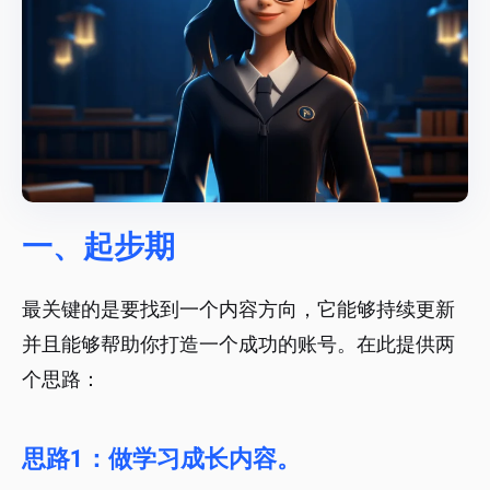
一、起步期
最关键的是要找到一个内容方向，它能够持续更新
并且能够帮助你打造一个成功的账号。在此提供两
个思路：
思路1：做学习成长内容。