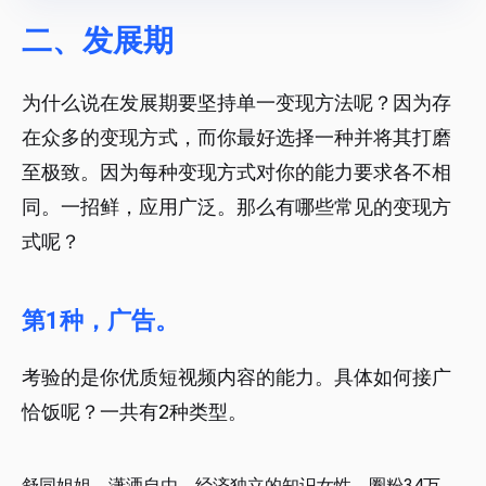
二、发展期
为什么说在发展期要坚持单一变现方法呢？因为存
在众多的变现方式，而你最好选择一种并将其打磨
至极致。因为每种变现方式对你的能力要求各不相
同。一招鲜，应用广泛。那么有哪些常见的变现方
式呢？
第1种，广告。
考验的是你优质短视频内容的能力。具体如何接广
恰饭呢？一共有2种类型。
舒同姐姐，潇洒自由、经济独立的知识女性，圈粉34万，