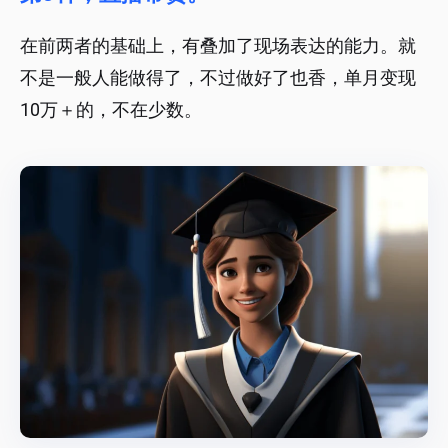
在前两者的基础上，有叠加了现场表达的能力。就
不是一般人能做得了，不过做好了也香，单月变现
10万＋的，不在少数。