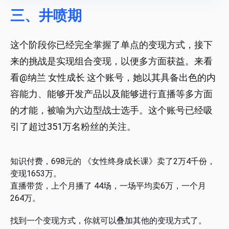
三、井喷期
这个阶段你已经完全掌握了单点的变现方式，接下
来的挑战是实现组合变现，以便多方面获益。来看
看@纳兰 女性成长 这个账号，她以其具备出色的内
容能力、能够开发产品以及能够进行直播等多方面
的才能，被喻为六边型战士选手。这个账号已经吸
引了超过351万名粉丝的关注。
知识付费，698元的 《女性终身成长课》卖了2万4千份，
变现1653万。
直播带货，上个月播了 44场，一场平均卖6万，一个月
264万。
找到一个变现方式，你就可以叠加其他的变现方式了。