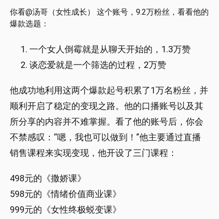
你看@汤哥（女性成长） 这个账号，9.2万粉丝，看看他的
爆款选题：
一个女人倒霉就是从聊天开始的，1.3万赞
谈恋爱就是一个筛选的过程，2万赞
他成功地利用这两个爆款起号积累了1万名粉丝，并
顺利开启了稳定的变现之路。他的口播账号以及其
所分享的内容并不难掌握。看了他的账号后，你会
不禁感叹：“嗯，我也可以做到！”他主要通过直播
销售课程来实现变现，他开设了三门课程：
498元的《撒娇课》
598元的《情绪价值商业课》
999元的《女性终极蜕变课》