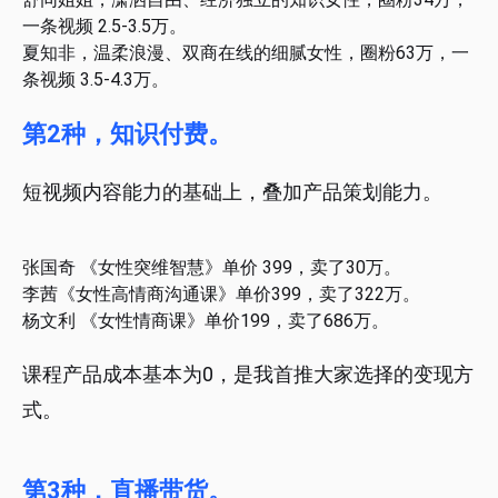
一条视频 2.5-3.5万。
夏知非，温柔浪漫、双商在线的细腻女性，圈粉63万，一
条视频 3.5-4.3万。
第2种，知识付费。
短视频内容能力的基础上，叠加产品策划能力。
张国奇 《女性突维智慧》单价 399，卖了30万。
李茜《女性高情商沟通课》单价399，卖了322万。
杨文利 《女性情商课》单价199，卖了686万。
课程产品成本基本为0，是我首推大家选择的变现方
式。
第3种，直播带货。