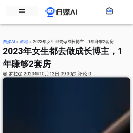
自媒AI
»
教程
»
2023年女生都去做成长博主，1年賺够2套房
2023年女生都去做成长博主，1
年賺够2套房
罗拉
2023年10月12日 09:30
评论 0