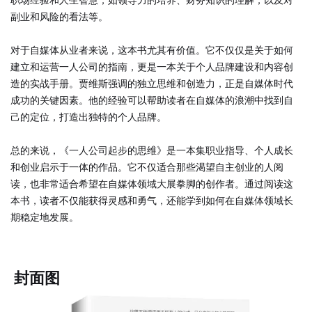
职场经验和人生智慧，如领导力的培养、财务知识的理解，以及对
副业和风险的看法等。
对于自媒体从业者来说，这本书尤其有价值。它不仅仅是关于如何
建立和运营一人公司的指南，更是一本关于个人品牌建设和内容创
造的实战手册。贾维斯强调的独立思维和创造力，正是自媒体时代
成功的关键因素。他的经验可以帮助读者在自媒体的浪潮中找到自
己的定位，打造出独特的个人品牌。
总的来说，《一人公司起步的思维》是一本集职业指导、个人成长
和创业启示于一体的作品。它不仅适合那些渴望自主创业的人阅
读，也非常适合希望在自媒体领域大展拳脚的创作者。通过阅读这
本书，读者不仅能获得灵感和勇气，还能学到如何在自媒体领域长
期稳定地发展。
封面图