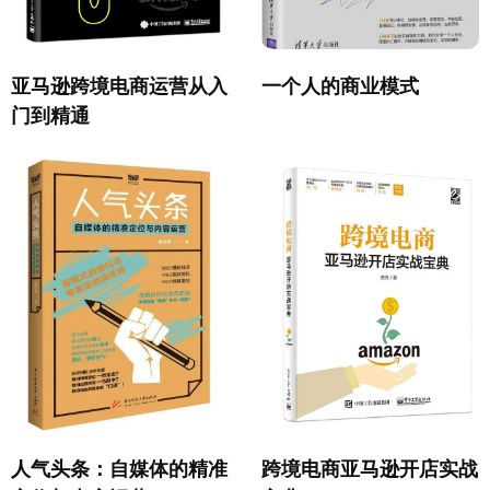
亚马逊跨境电商运营从入
一个人的商业模式
门到精通
人气头条：自媒体的精准
跨境电商亚马逊开店实战