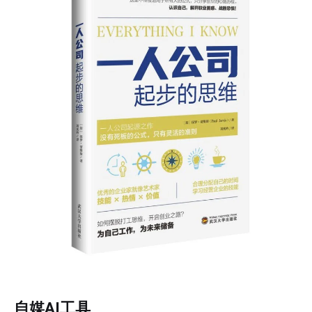
自媒AI工具