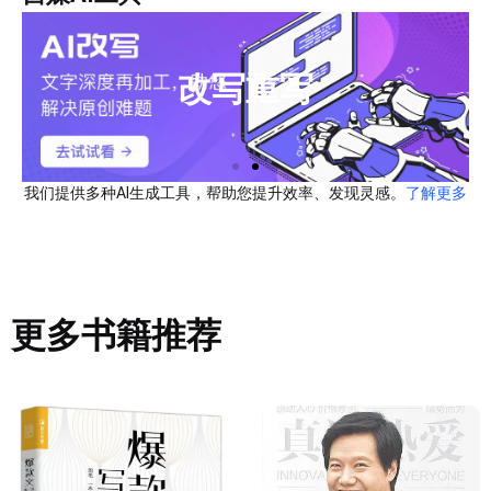
改写重写
我们提供多种AI生成工具，帮助您提升效率、发现灵感。
了解更多
更多书籍推荐