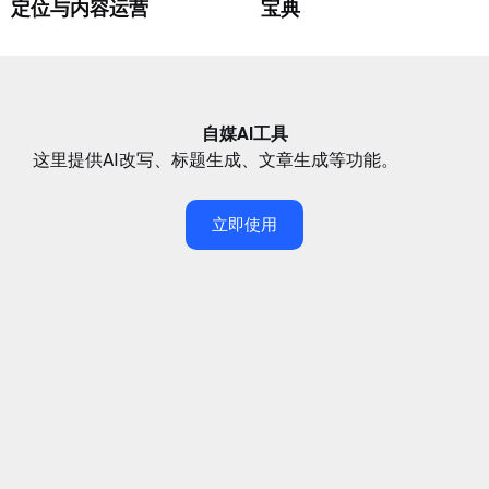
定位与内容运营
宝典
自媒AI工具
这里提供AI改写、标题生成、文章生成等功能。
立即使用