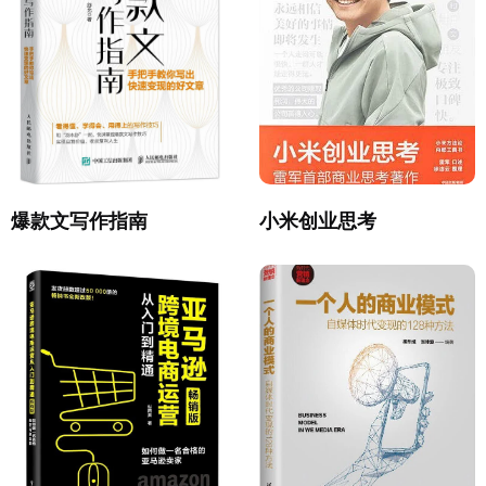
爆款文写作指南
小米创业思考