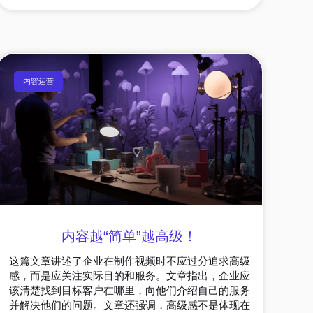
内容运营
内容越“简单”越高级！
这篇文章讲述了企业在制作视频时不应过分追求高级
感，而是应关注实际目的和服务。文章指出，企业应
该清楚找到目标客户在哪里，向他们介绍自己的服务
并解决他们的问题。文章还强调，高级感不是体现在