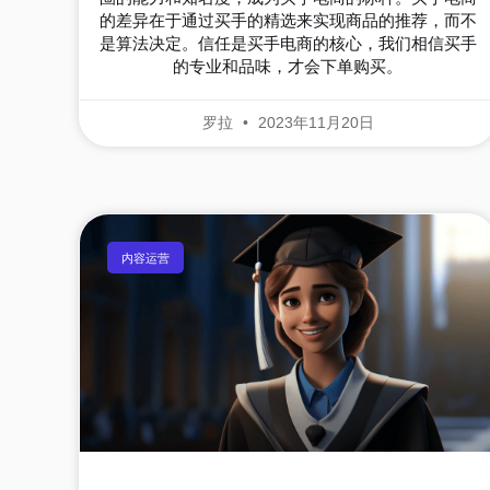
的差异在于通过买手的精选来实现商品的推荐，而不
是算法决定。信任是买手电商的核心，我们相信买手
的专业和品味，才会下单购买。
罗拉
2023年11月20日
内容运营