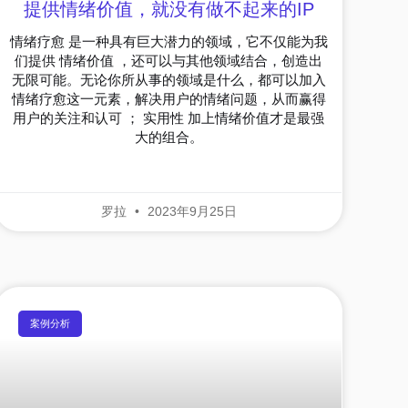
提供情绪价值，就没有做不起来的IP
情绪疗愈 是一种具有巨大潜力的领域，它不仅能为我
们提供 情绪价值 ，还可以与其他领域结合，创造出
无限可能。无论你所从事的领域是什么，都可以加入
情绪疗愈这一元素，解决用户的情绪问题，从而赢得
用户的关注和认可 ； 实用性 加上情绪价值才是最强
大的组合。
罗拉
2023年9月25日
案例分析