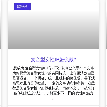
案例分析
复合型女性IP怎么做?
想成为 复合型女性IP 吗？不知从何处入手？本文将
为你揭示复合型女性IP的共同特质，让你更清楚自己
是否适合。一个明确、统一且独特的价值观、善于观
察思考且有分享欲望、一定的文字功底和审美，这些
都是复合型女性IP的标准特质。阅读本文，一起来打
破传统博主的认知，了解更多不一样的 女性IP魅力
。