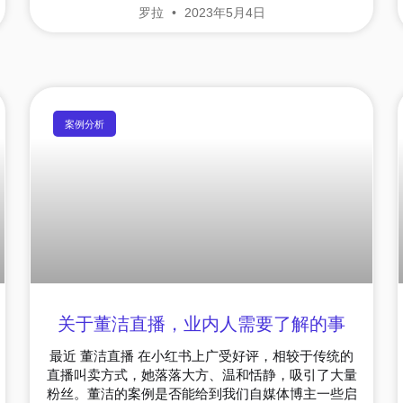
罗拉
2023年5月4日
案例分析
关于董洁直播，业内人需要了解的事
最近 董洁直播 在小红书上广受好评，相较于传统的
直播叫卖方式，她落落大方、温和恬静，吸引了大量
粉丝。董洁的案例是否能给到我们自媒体博主一些启