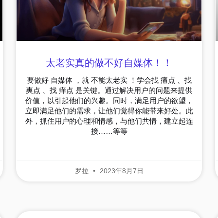
太老实真的做不好自媒体！！
要做好 自媒体 ，就 不能太老实 ！学会找 痛点 、找
爽点 、找 痒点 是关键。通过解决用户的问题来提供
价值，以引起他们的兴趣。同时，满足用户的欲望，
立即满足他们的需求，让他们觉得你能带来好处。此
外，抓住用户的心理和情感，与他们共情，建立起连
接……等等
罗拉
2023年8月7日