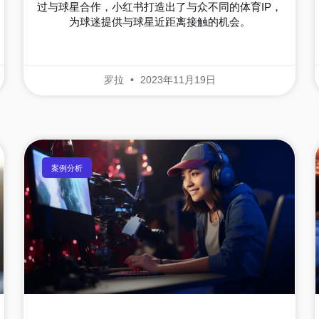
过与球星合作，小红书打造出了与众不同的体育IP，
为球迷提供与球星近距离接触的机会。
罗拉
2023年11月19日
案例分析