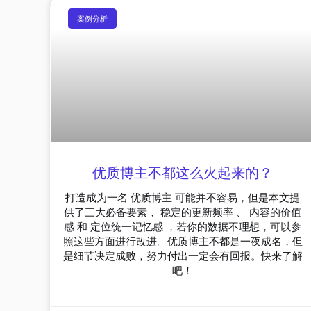
案例分析
优质博主不都这么火起来的？
打造成为一名 优质博主 可能并不容易，但是本文提
供了三大必备要素， 稳定的更新频率 、 内容的价值
感 和 定位统一记忆感 ，若你的数据不理想，可以参
照这些方面进行改进。优质博主不都是一夜成名，但
是细节决定成败，努力付出一定会有回报。快来了解
吧！