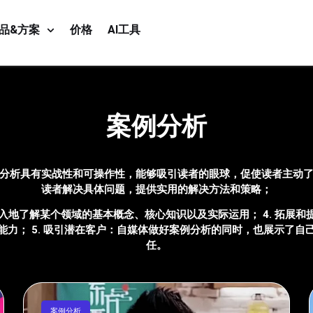
品&方案
价格
AI工具
案例分析
例分析具有实战性和可操作性，能够吸引读者的眼球，促使读者主动了
读者解决具体问题，提供实用的解决方法和策略；
深入地了解某个领域的基本概念、核心知识以及实际运用； 4. 拓展
力； 5. 吸引潜在客户：自媒体做好案例分析的同时，也展示了
任。
案例分析