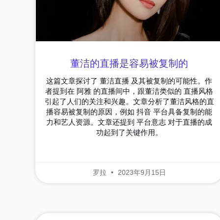
董洁的直播是容易被复制的
这篇文章探讨了 董洁直播 及其被复制的可能性。作
者提到在 阿雅 的直播间中，跟董洁类似的 直播风格
引起了人们的关注和兴趣。文章分析了董洁风格的直
播容易被复制的原因，例如 抖音 平台具备复制的能
力和艺人资源。文章还提到 平台意志 对于直播的成
功起到了关键作用。
罗拉
2023年9月15日