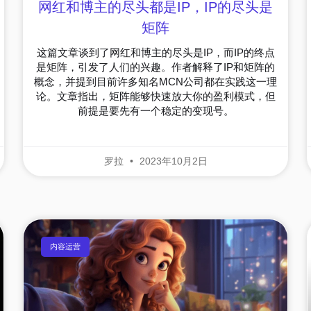
网红和博主的尽头都是IP，IP的尽头是
矩阵
这篇文章谈到了网红和博主的尽头是IP，而IP的终点
是矩阵，引发了人们的兴趣。作者解释了IP和矩阵的
概念，并提到目前许多知名MCN公司都在实践这一理
论。文章指出，矩阵能够快速放大你的盈利模式，但
前提是要先有一个稳定的变现号。
罗拉
2023年10月2日
内容运营