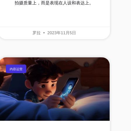
拍摄质量上，而是表现在人设和表达上。
罗拉
2023年11月5日
内容运营