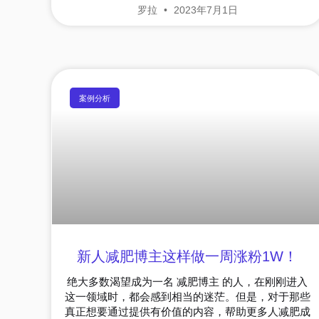
罗拉
2023年7月1日
案例分析
新人减肥博主这样做一周涨粉1W！
绝大多数渴望成为一名 减肥博主 的人，在刚刚进入
这一领域时，都会感到相当的迷茫。但是，对于那些
真正想要通过提供有价值的内容，帮助更多人减肥成