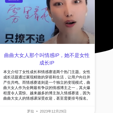
曲曲大女人那个叫情感IP，她不是女性
成长IP
本文介绍了女性成长和情感赛道两个热门主题。女性
成长话题通过展现精致的穿搭和生活，让用户向往并
产生共鸣。而情感赛道则是一个独立的变现模式，曲
曲大女人作为全网最有争议的情感博主之一，其火爆
程度令人震惊。越来越多的博主加入情感赛道，因为
曲曲大女人的情感课深受欢迎，甚至需要排号报名。
罗拉
2023年12月29日