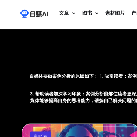
文章
图书
素材图片
产
自媒体要做案例分析的原因如下： 1. 吸引读者：案
3. 帮助读者加深学习印象：案例分析能够使读者更
媒体能够提高自身的思考能力，锻炼自己解决问题的能
案例分析