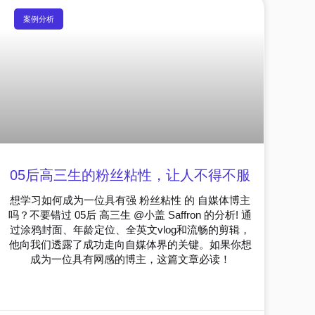
案例分析
05后高三生的粉丝粘性，让人不得不服
想学习如何成为一位具有强 粉丝粘性 的 自媒体博主
吗？不要错过 05后 高三生 @小盖 Saffron 的分析! 通
过涂鸦封面、年龄定位、全英文vlog和流畅的剪辑，
他向我们透露了成功走向自媒体界的关键。如果你想
成为一位具有网感的博主，这篇文章必读！