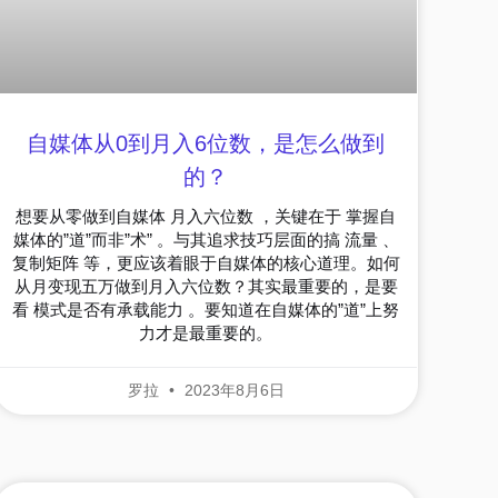
自媒体从0到月入6位数，是怎么做到
的？
想要从零做到自媒体 月入六位数 ，关键在于 掌握自
媒体的”道”而非”术” 。与其追求技巧层面的搞 流量 、
复制矩阵 等，更应该着眼于自媒体的核心道理。如何
从月变现五万做到月入六位数？其实最重要的，是要
看 模式是否有承载能力 。要知道在自媒体的”道”上努
力才是最重要的。
罗拉
2023年8月6日