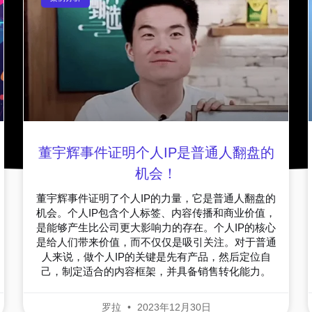
董宇辉事件证明个人IP是普通人翻盘的
机会！
董宇辉事件证明了个人IP的力量，它是普通人翻盘的
机会。个人IP包含个人标签、内容传播和商业价值，
是能够产生比公司更大影响力的存在。个人IP的核心
是给人们带来价值，而不仅仅是吸引关注。对于普通
人来说，做个人IP的关键是先有产品，然后定位自
己，制定适合的内容框架，并具备销售转化能力。
罗拉
2023年12月30日