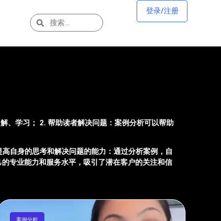
登录/注册
解、学习； 2. 帮助读者解决问题：案例分析可以帮助
和提高自身的思考和解决问题的能力：通过分析案例，自
自己的专业能力和服务水平，吸引了潜在客户的关注和信
案例分析