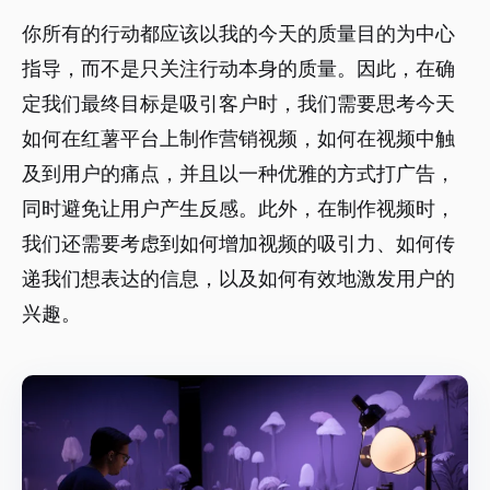
你所有的行动都应该以我的今天的质量目的为中心
指导，而不是只关注行动本身的质量。因此，在确
定我们最终目标是吸引客户时，我们需要思考今天
如何在红薯平台上制作营销视频，如何在视频中触
及到用户的痛点，并且以一种优雅的方式打广告，
同时避免让用户产生反感。此外，在制作视频时，
我们还需要考虑到如何增加视频的吸引力、如何传
递我们想表达的信息，以及如何有效地激发用户的
兴趣。