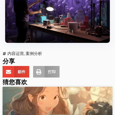
内容运营
,
案例分析
分享
邮件
打印
猜您喜欢