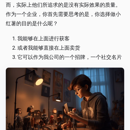
而，实际上他们所追求的是没有实际效果的质量。
作为一个企业，你首先需要思考的是，你选择做小
红薯的目的是什么呢？
我能够在上面进行获客
或者我能够直接在上面卖货
它可以作为我公司的一个招牌，一个社交名片