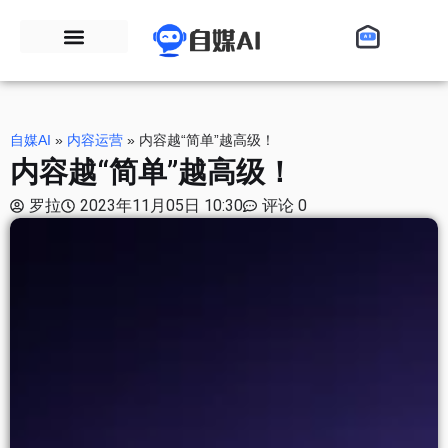
自媒AI
»
内容运营
»
内容越“简单”越高级！
内容越“简单”越高级！
罗拉
2023年11月05日 10:30
评论 0