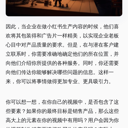
因此，当企业在做小红书生产内容的时候，他们喜
欢将其包装得和广告片一样精美，以实现企业老板
心目中对产品质量的要求。但是，在与潜在客户建
立联系时，你需要准确地确定他们的所在位置，并
向他们介绍你所提供的各种服务。同时，你还需要
向他们传达你能够解决哪些问题的信息。这样一
来，你可以将事情做得更加专业、更具吸引力。
你可以想一想，在你自己的视频中，是否包含了这
些要素？如果你的最终目标是销售产品，那么这些
高大上的元素在你的视频中有用吗？用户会因为你