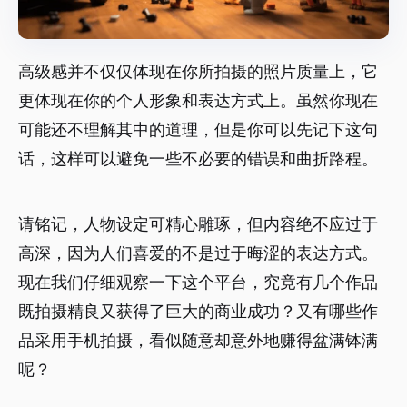
高级感并不仅仅体现在你所拍摄的照片质量上，它
更体现在你的个人形象和表达方式上。虽然你现在
可能还不理解其中的道理，但是你可以先记下这句
话，这样可以避免一些不必要的错误和曲折路程。
请铭记，人物设定可精心雕琢，但内容绝不应过于
高深，因为人们喜爱的不是过于晦涩的表达方式。
现在我们仔细观察一下这个平台，究竟有几个作品
既拍摄精良又获得了巨大的商业成功？又有哪些作
品采用手机拍摄，看似随意却意外地赚得盆满钵满
呢？