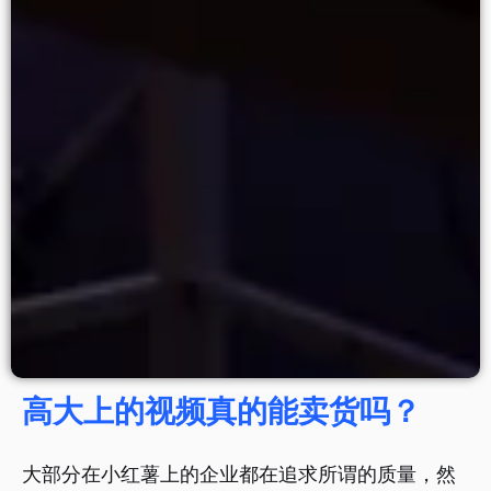
高大上的视频真的能卖货吗？
大部分在小红薯上的企业都在追求所谓的质量，然