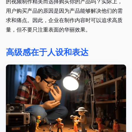
的视频制作精美而选择购买你的产品吗？实际上，
用户购买产品的原因是因为产品能够解决他们的需
求和痛点。因此，企业在制作内容时可以追求高质
量，但不要只注重表面的华丽效果。
高级感在于人设和表达