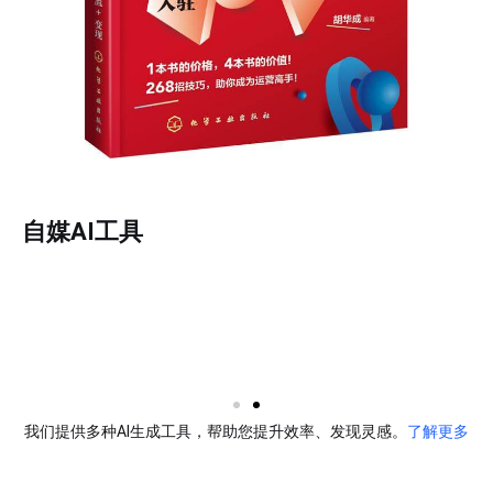
自媒AI工具
改写重写
我们提供多种AI生成工具，帮助您提升效率、发现灵感。
了解更多