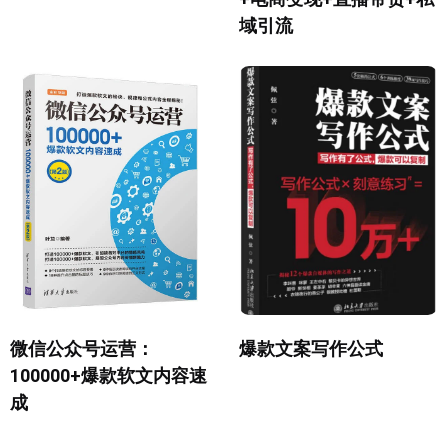
域引流
微信公众号运营：
爆款文案写作公式
100000+爆款软文内容速
成