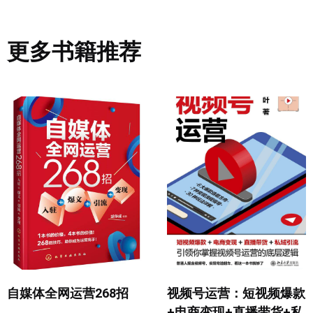
更多书籍推荐
自媒体全网运营268招
视频号运营：短视频爆款
+电商变现+直播带货+私