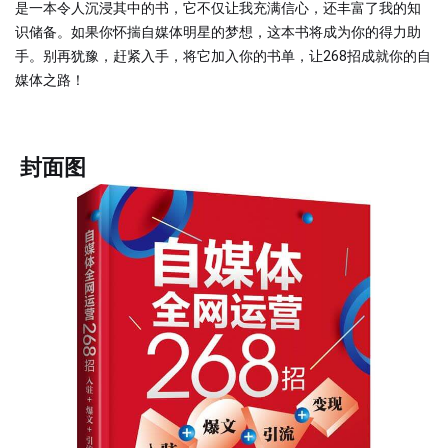
是一本令人沉浸其中的书，它不仅让我充满信心，还丰富了我的知
识储备。如果你怀揣自媒体明星的梦想，这本书将成为你的得力助
手。别再犹豫，赶紧入手，将它加入你的书单，让268招成就你的自
媒体之路！
封面图