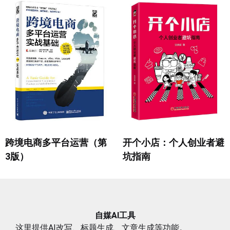
跨境电商多平台运营（第
开个小店：个人创业者避
3版）
坑指南
自媒AI工具
这里提供AI改写、标题生成、文章生成等功能。