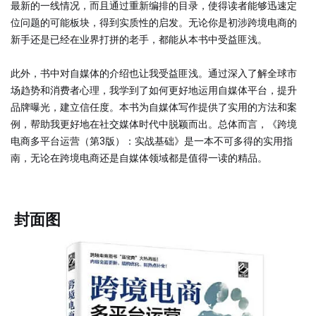
最新的一线情况，而且通过重新编排的目录，使得读者能够迅速定
位问题的可能板块，得到实质性的启发。无论你是初涉跨境电商的
新手还是已经在业界打拼的老手，都能从本书中受益匪浅。
此外，书中对自媒体的介绍也让我受益匪浅。通过深入了解全球市
场趋势和消费者心理，我学到了如何更好地运用自媒体平台，提升
品牌曝光，建立信任度。本书为自媒体写作提供了实用的方法和案
例，帮助我更好地在社交媒体时代中脱颖而出。总体而言，《跨境
电商多平台运营（第3版）：实战基础》是一本不可多得的实用指
南，无论在跨境电商还是自媒体领域都是值得一读的精品。
封面图