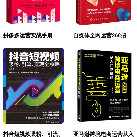
拼多多运营实战手册
自媒体全网运营268招
抖音短视频吸粉、引流、
亚马逊跨境电商运营从入