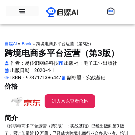
自媒AI
»
Book
»
跨境电商多平台运营（第3版）
跨境电商多平台运营（第3版）
作者：易传识网络科技
出版社：电子工业出版社
出版日期：2020-4-1
ISBN：9787121386442
副标题：实战基础
价格
进入京东查看价格
简介
《跨境电商多平台运营（第3版）：实战基础》已经出版到第3 版
了，累计印量近10 万册，已经成为跨境电商行业众多从业者、培训