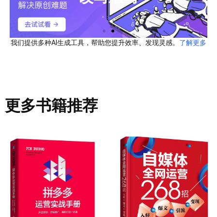
我们提供多种AI生成工具，帮助您提升效率、发现灵感。
了解更多
更多书籍推荐