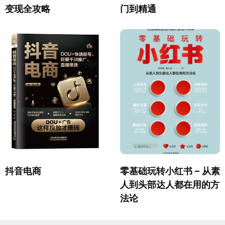
变现全攻略
门到精通
抖音电商
零基础玩转小红书 – 从素
人到头部达人都在用的方
法论