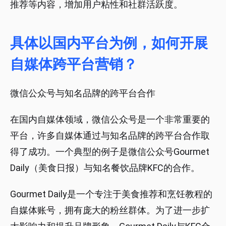
推荐等内容，增加用户粘性和社群活跃度。
具体以国内平台为例，如何开展
自媒体跨平台营销？
微信公众号与知名品牌的跨平台合作
在国内自媒体领域，微信公众号是一个非常重要的
平台，许多自媒体通过与知名品牌的跨平台合作取
得了成功。一个典型的例子是微信公众号Gourmet
Daily（美食日报）与知名餐饮品牌KFC的合作。
Gourmet Daily是一个专注于美食推荐和烹饪教程的
自媒体账号，拥有庞大的粉丝群体。为了进一步扩