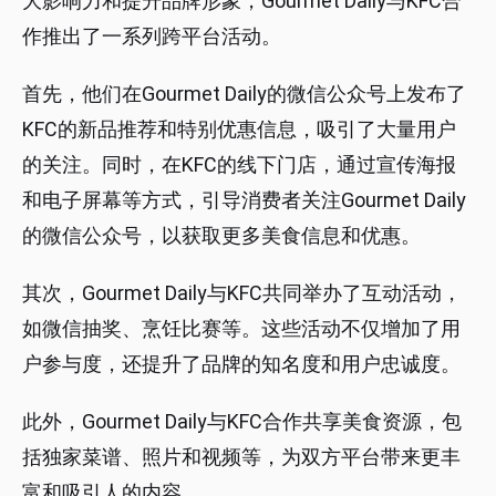
大影响力和提升品牌形象，Gourmet Daily与KFC合
作推出了一系列跨平台活动。
首先，他们在Gourmet Daily的微信公众号上发布了
KFC的新品推荐和特别优惠信息，吸引了大量用户
的关注。同时，在KFC的线下门店，通过宣传海报
和电子屏幕等方式，引导消费者关注Gourmet Daily
的微信公众号，以获取更多美食信息和优惠。
其次，Gourmet Daily与KFC共同举办了互动活动，
如微信抽奖、烹饪比赛等。这些活动不仅增加了用
户参与度，还提升了品牌的知名度和用户忠诚度。
此外，Gourmet Daily与KFC合作共享美食资源，包
括独家菜谱、照片和视频等，为双方平台带来更丰
富和吸引人的内容。