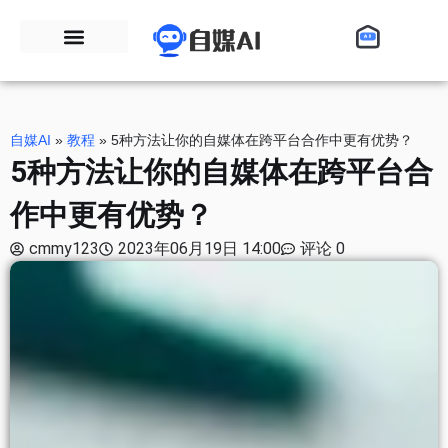
自媒AI
»
教程
»
5种方法让你的自媒体在跨平台合作中更有优势？
5种方法让你的自媒体在跨平台合
作中更有优势？
cmmy123
2023年06月19日 14:00
评论 0