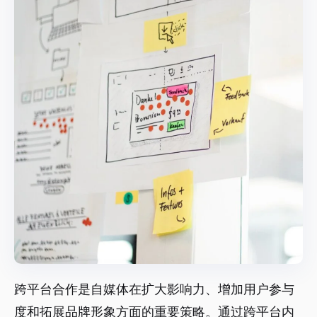
跨平台合作是自媒体在扩大影响力、增加用户参与
度和拓展品牌形象方面的重要策略。通过跨平台内