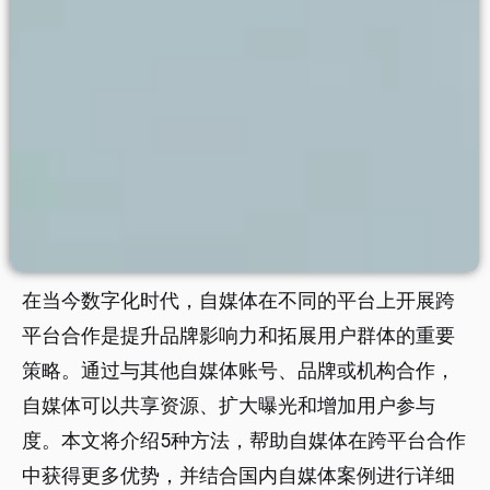
在当今数字化时代，自媒体在不同的平台上开展跨
平台合作是提升品牌影响力和拓展用户群体的重要
策略。通过与其他自媒体账号、品牌或机构合作，
自媒体可以共享资源、扩大曝光和增加用户参与
度。本文将介绍5种方法，帮助自媒体在跨平台合作
中获得更多优势，并结合国内自媒体案例进行详细