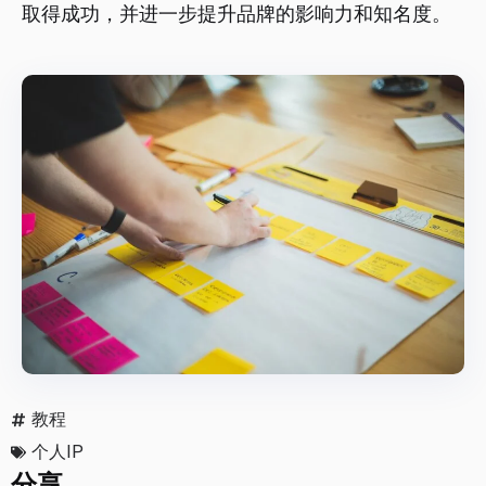
取得成功，并进一步提升品牌的影响力和知名度。
教程
个人IP
分享