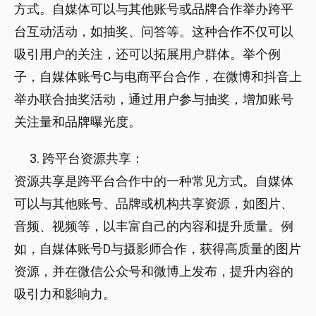
方式。自媒体可以与其他账号或品牌合作举办跨平
台互动活动，如抽奖、问答等。这种合作不仅可以
吸引用户的关注，还可以拓展用户群体。举个例
子，自媒体账号C与电商平台合作，在微博和抖音上
举办联合抽奖活动，通过用户参与抽奖，增加账号
关注量和品牌曝光度。
跨平台资源共享：
资源共享是跨平台合作中的一种常见方式。自媒体
可以与其他账号、品牌或机构共享资源，如图片、
音频、视频等，以丰富自己的内容和提升质量。例
如，自媒体账号D与摄影师合作，获得高质量的图片
资源，并在微信公众号和微博上发布，提升内容的
吸引力和影响力。