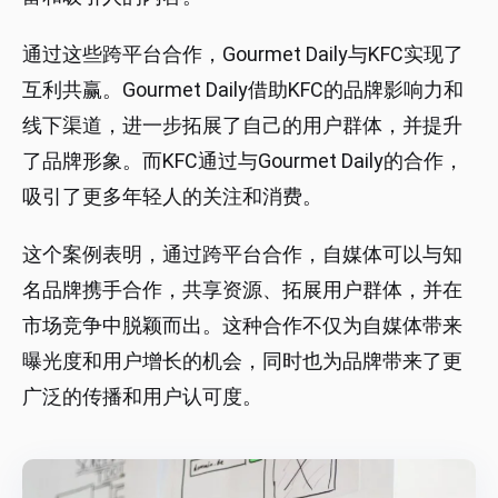
通过这些跨平台合作，Gourmet Daily与KFC实现了
互利共赢。Gourmet Daily借助KFC的品牌影响力和
线下渠道，进一步拓展了自己的用户群体，并提升
了品牌形象。而KFC通过与Gourmet Daily的合作，
吸引了更多年轻人的关注和消费。
这个案例表明，通过跨平台合作，自媒体可以与知
名品牌携手合作，共享资源、拓展用户群体，并在
市场竞争中脱颖而出。这种合作不仅为自媒体带来
曝光度和用户增长的机会，同时也为品牌带来了更
广泛的传播和用户认可度。