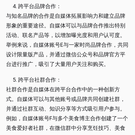
跨平台品牌合作：
与知名品牌的合作是自媒体拓展影响力和建立品牌
形象的重要途径。自媒体可以与品牌合作推出特别
活动、联名产品等，以增加曝光度和用户认可度。
举例来说，自媒体账号E与一家时尚品牌合作，共同
设计限量版产品，并通过微信公众号和品牌官方平
台进行推广，吸引了大量用户关注和购买。
跨平台社群合作：
社群合作是自媒体在跨平台合作中的一种创新方
式。自媒体可以与其他账号或品牌共同创建社群，
并通过社群互动、知识分享等方式吸引用户参与。
例如，自媒体账号F与多个美食博主合作创建了一个
美食爱好者社群，在微信群中分享烹饪技巧、美食