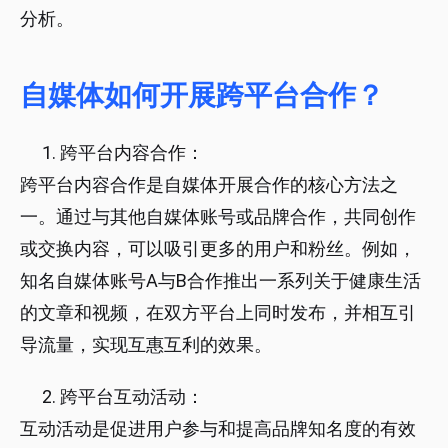
分析。
自媒体如何开展跨平台合作？
跨平台内容合作：
跨平台内容合作是自媒体开展合作的核心方法之
一。通过与其他自媒体账号或品牌合作，共同创作
或交换内容，可以吸引更多的用户和粉丝。例如，
知名自媒体账号A与B合作推出一系列关于健康生活
的文章和视频，在双方平台上同时发布，并相互引
导流量，实现互惠互利的效果。
跨平台互动活动：
互动活动是促进用户参与和提高品牌知名度的有效