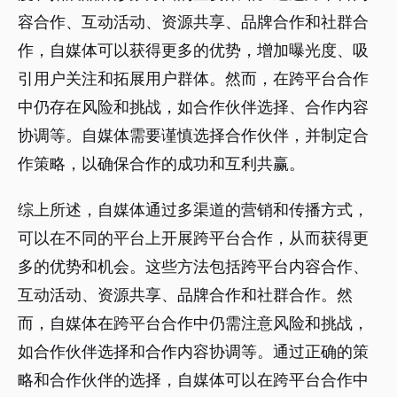
容合作、互动活动、资源共享、品牌合作和社群合
作，自媒体可以获得更多的优势，增加曝光度、吸
引用户关注和拓展用户群体。然而，在跨平台合作
中仍存在风险和挑战，如合作伙伴选择、合作内容
协调等。自媒体需要谨慎选择合作伙伴，并制定合
作策略，以确保合作的成功和互利共赢。
综上所述，自媒体通过多渠道的营销和传播方式，
可以在不同的平台上开展跨平台合作，从而获得更
多的优势和机会。这些方法包括跨平台内容合作、
互动活动、资源共享、品牌合作和社群合作。然
而，自媒体在跨平台合作中仍需注意风险和挑战，
如合作伙伴选择和合作内容协调等。通过正确的策
略和合作伙伴的选择，自媒体可以在跨平台合作中