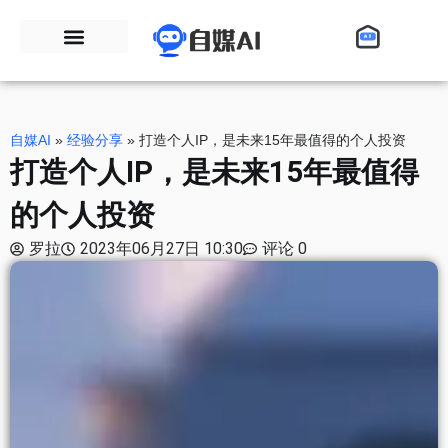
自媒AI
»
经验分享
»
打造个人IP，是未来15年最值得的个人投资
打造个人IP，是未来15年最值得
的个人投资
罗拉
2023年06月27日 10:30
评论 0