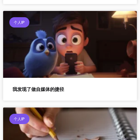
个人IP
我发现了做自媒体的捷径
个人IP