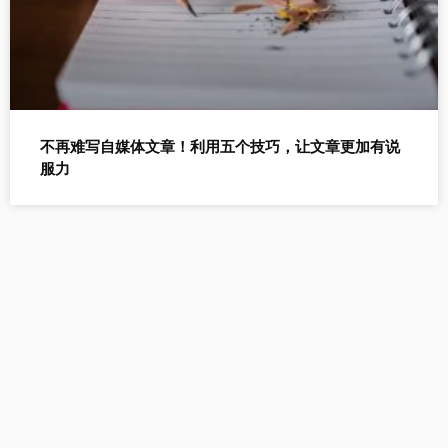
不再难写自媒体文章！利用五个技巧，让文章更加有说
服力
自媒AI提供以下工具：AI生
成文章、AI改写、AI生成标