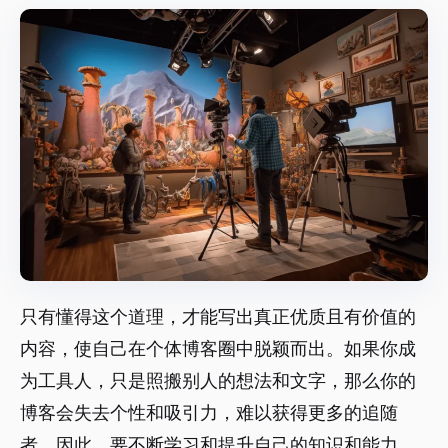
只有懂得这个道理，才能写出真正优质且有价值的
内容，使自己在个体博客圈中脱颖而出。如果你成
为工具人，只是照搬别人的想法和文字，那么你的
博客会失去个性和吸引力，难以获得更多的追随
者。因此，要不断学习和提升自己的知识和能力，