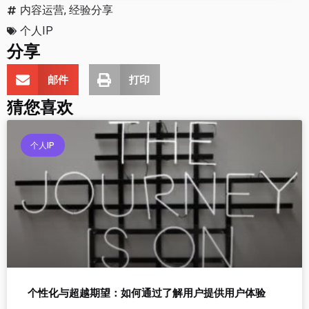
内容运营
,
经验分享
个人IP
分享
邮件
打印
猜您喜欢
个人IP
个性化与超越期望：如何通过了解用户提供用户体验