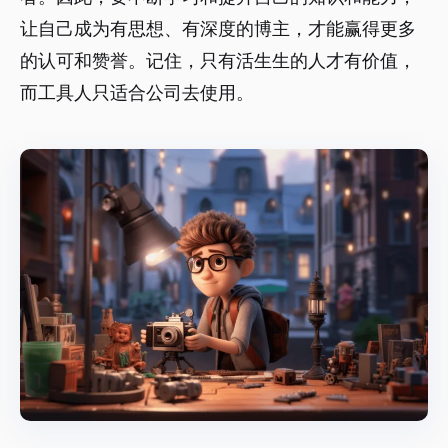
让自己成为有思想、有深度的博主，才能赢得更多
的认可和赞誉。记住，只有活生生的人才有价值，
而工具人只适合公司去使用。