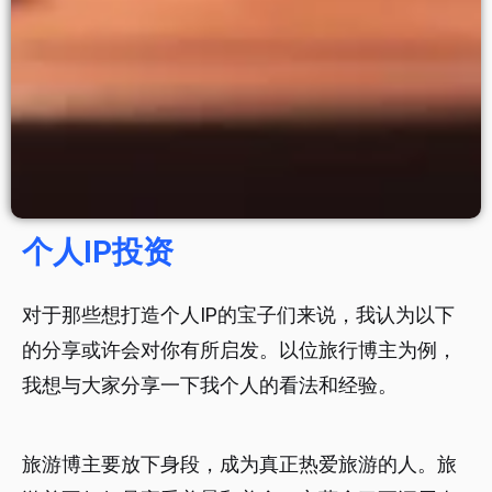
个人IP投资
对于那些想打造个人IP的宝子们来说，我认为以下
的分享或许会对你有所启发。以位旅行博主为例，
我想与大家分享一下我个人的看法和经验。
旅游博主要放下身段，成为真正热爱旅游的人。旅