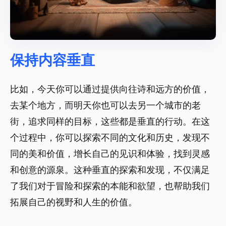
保持内容垂直
比如，今天你可以通过提供向往诗和远方的价值，
去某个地方，而明天你也可以去另一个城市的老
街，追求同样的目标，这些都是垂直的行动。在这
个过程中，你可以探索不同的文化和历史，发现不
同的美和价值，增长自己的见识和体验，找到灵感
和创意的源泉。这种垂直的探索和发现，不仅满足
了我们对于冒险和探索的本能和欲望，也帮助我们
拓展自己的视野和人生的价值。