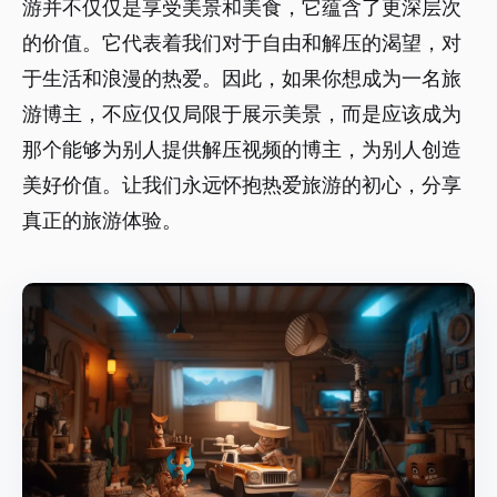
游并不仅仅是享受美景和美食，它蕴含了更深层次
的价值。它代表着我们对于自由和解压的渴望，对
于生活和浪漫的热爱。因此，如果你想成为一名旅
游博主，不应仅仅局限于展示美景，而是应该成为
那个能够为别人提供解压视频的博主，为别人创造
美好价值。让我们永远怀抱热爱旅游的初心，分享
真正的旅游体验。