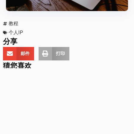
教程
个人IP
分享
邮件
打印
猜您喜欢
个人IP