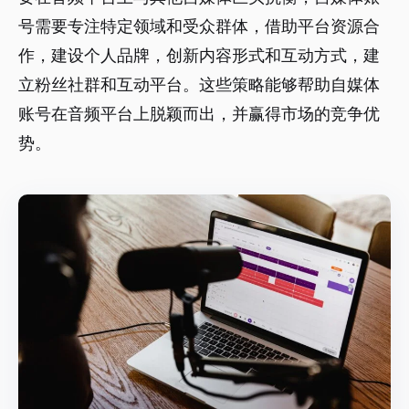
号需要专注特定领域和受众群体，借助平台资源合
作，建设个人品牌，创新内容形式和互动方式，建
立粉丝社群和互动平台。这些策略能够帮助自媒体
账号在音频平台上脱颖而出，并赢得市场的竞争优
势。