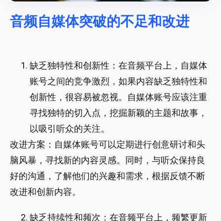
音频自媒体突破的不足和改进
缺乏独特性和创新性：在音频平台上，自媒体
账号之间的竞争激烈，如果内容缺乏独特性和
创新性，很容易被忽视。自媒体账号应该注重
寻找独特的切入点，挖掘新颖的主题和故事，
以吸引听众的关注。
改进方案：自媒体账号可以定期进行创意研讨和头
脑风暴，寻找新的内容灵感。同时，与听众保持良
好的沟通，了解他们的兴趣和需求，根据反馈不断
改进和创新内容。
缺乏持续性和频次：在音频平台上，频繁更新