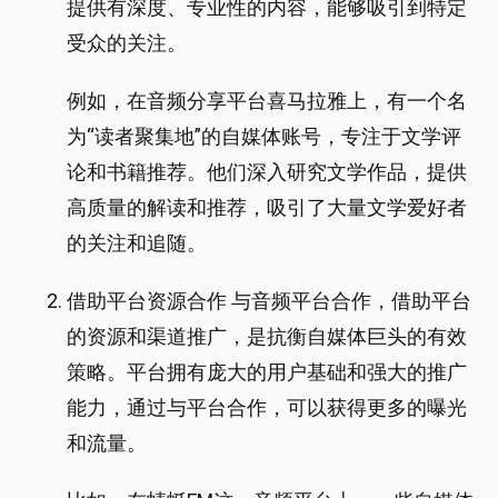
提供有深度、专业性的内容，能够吸引到特定
受众的关注。
例如，在音频分享平台喜马拉雅上，有一个名
为“读者聚集地”的自媒体账号，专注于文学评
论和书籍推荐。他们深入研究文学作品，提供
高质量的解读和推荐，吸引了大量文学爱好者
的关注和追随。
借助平台资源合作 与音频平台合作，借助平台
的资源和渠道推广，是抗衡自媒体巨头的有效
策略。平台拥有庞大的用户基础和强大的推广
能力，通过与平台合作，可以获得更多的曝光
和流量。