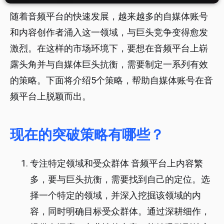
随着音频平台的快速发展，越来越多的自媒体账号
和内容创作者涌入这一领域，与巨头竞争变得愈发
激烈。在这样的市场环境下，要想在音频平台上崭
露头角并与自媒体巨头抗衡，需要制定一系列有效
的策略。下面将介绍5个策略，帮助自媒体账号在音
频平台上脱颖而出。
现在的突破策略有哪些？
专注特定领域和受众群体 音频平台上内容繁
多，要与巨头抗衡，需要找到自己的定位。选
择一个特定的领域，并深入挖掘该领域的内
容，同时明确目标受众群体。通过深耕细作，