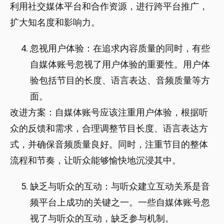
利用社交媒体平台和合作资源，进行跨平台推广，
扩大知名度和影响力。
忽视用户体验：在追求内容质量的同时，有些
自媒体账号忽视了用户体验的重要性。用户体
验包括节目的长度、语言表达、音频质量等方
面。
改进方案：自媒体账号应该注重用户体验，根据听
众的反馈和需求，合理调整节目长度、语言表达方
式，并确保音频质量良好。同时，注重节目的整体
流程和节奏，让听众能够愉快地沉浸其中。
缺乏与听众的互动：与听众建立互动关系是音
频平台上成功的关键之一。一些自媒体账号忽
视了与听众的互动，缺乏参与机制。