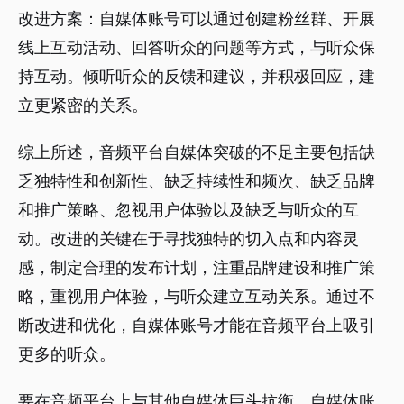
改进方案：自媒体账号可以通过创建粉丝群、开展
线上互动活动、回答听众的问题等方式，与听众保
持互动。倾听听众的反馈和建议，并积极回应，建
立更紧密的关系。
综上所述，音频平台自媒体突破的不足主要包括缺
乏独特性和创新性、缺乏持续性和频次、缺乏品牌
和推广策略、忽视用户体验以及缺乏与听众的互
动。改进的关键在于寻找独特的切入点和内容灵
感，制定合理的发布计划，注重品牌建设和推广策
略，重视用户体验，与听众建立互动关系。通过不
断改进和优化，自媒体账号才能在音频平台上吸引
更多的听众。
要在音频平台上与其他自媒体巨头抗衡，自媒体账