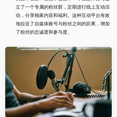
立了一个专属的粉丝群，定期进行线上互动活
动，分享独家内容和福利。这种互动平台有效
地拉近了自媒体账号与粉丝之间的距离，增加
了粉丝的忠诚度和参与度。