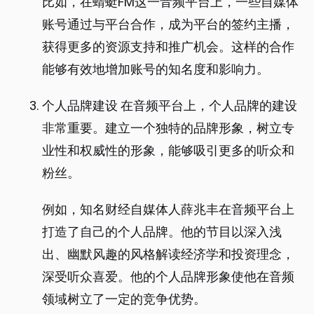
比如，在蜻蜓FM这一音频平台上，一些自媒体
账号通过与平台合作，成为平台的签约主播，
获得更多的资源支持和推广机会。这样的合作
能够有效地增加账号的知名度和影响力。
个人品牌建设 在音频平台上，个人品牌的建设
非常重要。建立一个独特的品牌形象，树立专
业性和权威性的形象，能够吸引更多的听众和
粉丝。
例如，知名财经自媒体人薛兆丰在音频平台上
打造了自己的个人品牌。他的节目以深入浅
出、幽默风趣的风格解读经济学和投资理念，
深受听众喜爱。他的个人品牌形象使他在音频
领域树立了一定的竞争优势。