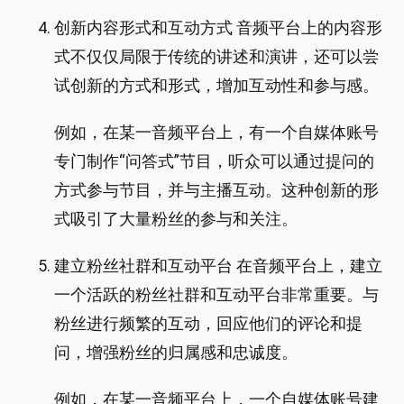
创新内容形式和互动方式 音频平台上的内容形
式不仅仅局限于传统的讲述和演讲，还可以尝
试创新的方式和形式，增加互动性和参与感。
例如，在某一音频平台上，有一个自媒体账号
专门制作“问答式”节目，听众可以通过提问的
方式参与节目，并与主播互动。这种创新的形
式吸引了大量粉丝的参与和关注。
建立粉丝社群和互动平台 在音频平台上，建立
一个活跃的粉丝社群和互动平台非常重要。与
粉丝进行频繁的互动，回应他们的评论和提
问，增强粉丝的归属感和忠诚度。
例如，在某一音频平台上，一个自媒体账号建