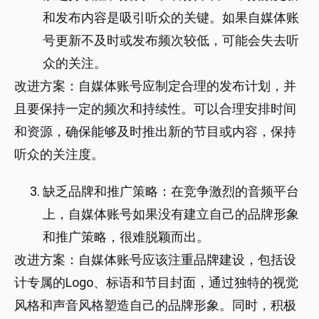
和发布内容是吸引听众的关键。如果自媒体账
号更新不及时或发布频次较低，可能会失去听
众的关注。
改进方案：自媒体账号应制定合理的发布计划，并
且要保持一定的频次和持续性。可以合理安排时间
和资源，确保能够及时推出新的节目或内容，保持
听众的关注度。
缺乏品牌和推广策略：在竞争激烈的音频平台
上，自媒体账号如果没有建立自己的品牌形象
和推广策略，很难脱颖而出。
改进方案：自媒体账号应该注重品牌建设，包括设
计专属的Logo、标语和节目封面，通过独特的视觉
风格和声音风格塑造自己的品牌形象。同时，积极