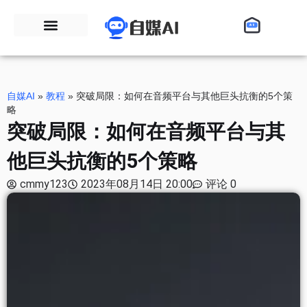
自媒AI
»
教程
»
突破局限：如何在音频平台与其他巨头抗衡的5个策
略
突破局限：如何在音频平台与其
他巨头抗衡的5个策略
cmmy123
2023年08月14日 20:00
评论 0