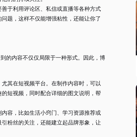
要善于利用评论区、私信或直播等各种方式
的问题，这样不仅能增强粘性，还能让你了
看到的内容不仅仅局限于一种形式。因此，博
。
，尤其在短视频平台。在制作内容时，可以
趣的短视频，同时配合详细的图文说明，帮
列内容，比如生活小窍门、学习资源推荐或
吸引粉丝的关注，还能建立起品牌形象，让