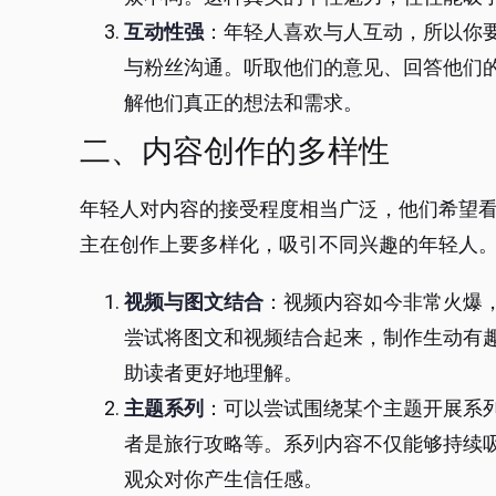
互动性强
：年轻人喜欢与人互动，所以你
与粉丝沟通。听取他们的意见、回答他们
解他们真正的想法和需求。
二、内容创作的多样性
年轻人对内容的接受程度相当广泛，他们希望
主在创作上要多样化，吸引不同兴趣的年轻人
视频与图文结合
：视频内容如今非常火爆
尝试将图文和视频结合起来，制作生动有
助读者更好地理解。
主题系列
：可以尝试围绕某个主题开展系
者是旅行攻略等。系列内容不仅能够持续
观众对你产生信任感。