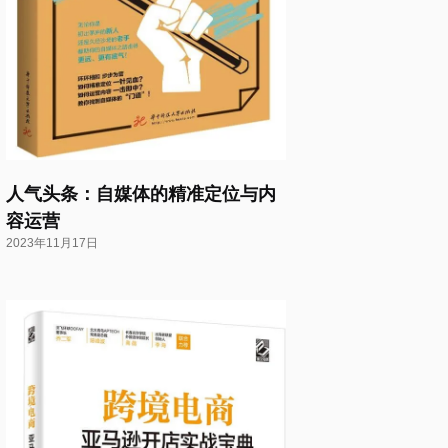
人气头条：自媒体的精准定位与内
容运营
2023年11月17日