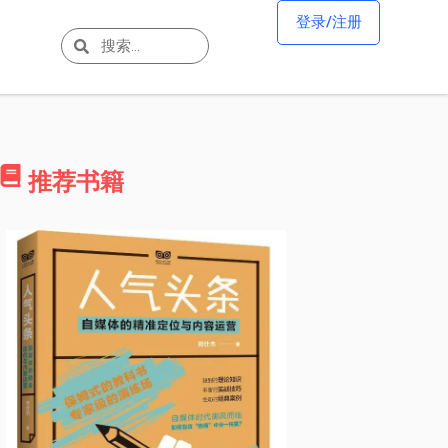
登录/注册
推荐书籍