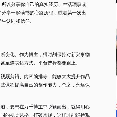
，所以分享你自己的真实经历、生活琐事或
如分享一起读书的心路历程，或者第一次出
产生认同和信任。
不断变化。作为博主，得时刻保持对新兴事物
，甚至连表达方式、平台选择都要跟上。
如视频剪辑、内容编排等，能够大大提升作品
一些课程提高自己的创作能力，总之，永远保
普遍，要想在万千博主中脱颖而出，就得用心
不同的视觉风格，打破常规，这样才能维持观