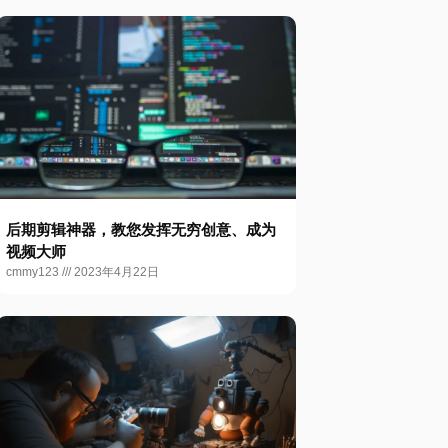
后期剪辑神器，教您发挥无穷创意、成为
视频大师
cmmy123
2023年4月22日