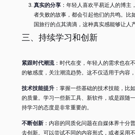
真实的分享
：年轻人喜欢平易近人的博主
者失败的故事，都会引起他们的共鸣。比
国旅行的点其滴滴，这种真实感能够让人
三、持续学习和创新
紧跟时代潮流
：时代在变，年轻人的需求也在
的敏感度，关注潮流趋势。这不仅适用于内容
技术技能提升
：掌握一些基础的技术技能，比
的质量。学习一些新工具、新软件，或是跟随
持学习的态度是非常重要的。
不断创新
：内容的同质化问题在自媒体界十分
去创新。可以尝试不同的内容形式，或者采用