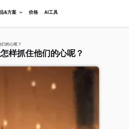
品&方案
价格
AI工具
他们的心呢？
主怎样抓住他们的心呢？