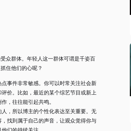
的受众群体。年轻人这一群体可谓是千姿百
正抓住他们的心呢？
热点事件非常敏感。你可以时常关注社会新
和评价。比如，最近的某个综艺节目或新上
创作，往往能引起共鸣。
的人，所以博主的个性化表达至关重要。无
容，找到属于自己的声音，让观众觉得你与
引他们的持续关注。