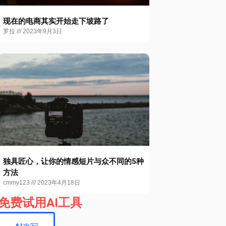
现在的电商其实开始走下坡路了
罗拉
2023年9月3日
独具匠心，让你的情感短片与众不同的5种
方法
cmmy123
2023年4月18日
免费试用AI工具