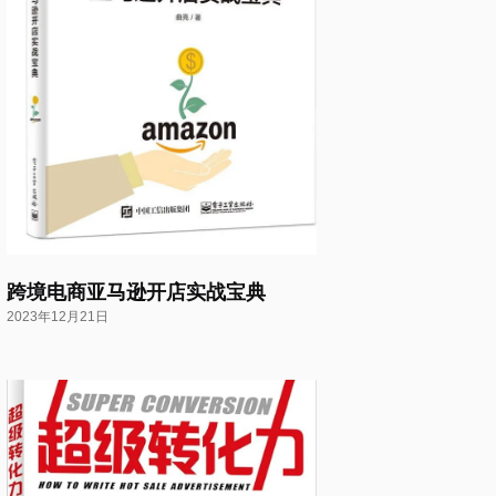
跨境电商亚马逊开店实战宝典
2023年12月21日