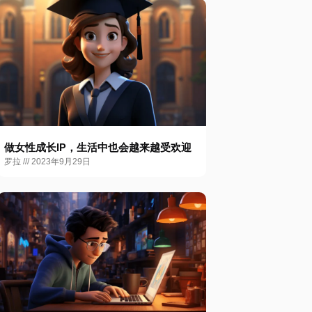
做女性成长IP，生活中也会越来越受欢迎
罗拉
2023年9月29日