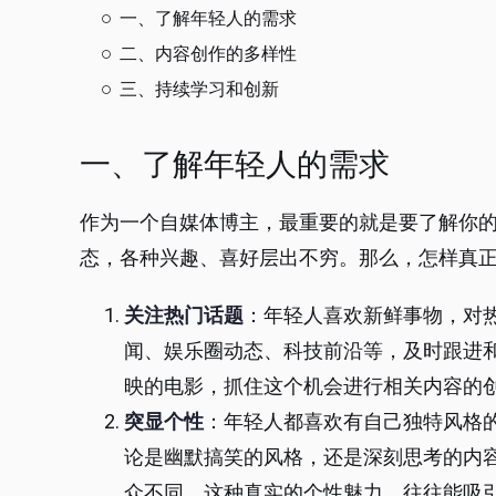
一、了解年轻人的需求
二、内容创作的多样性
三、持续学习和创新
一、了解年轻人的需求
作为一个自媒体博主，最重要的就是要了解你
态，各种兴趣、喜好层出不穷。那么，怎样真
关注热门话题
：年轻人喜欢新鲜事物，对
闻、娱乐圈动态、科技前沿等，及时跟进
映的电影，抓住这个机会进行相关内容的
突显个性
：年轻人都喜欢有自己独特风格
论是幽默搞笑的风格，还是深刻思考的内
众不同。这种真实的个性魅力，往往能吸