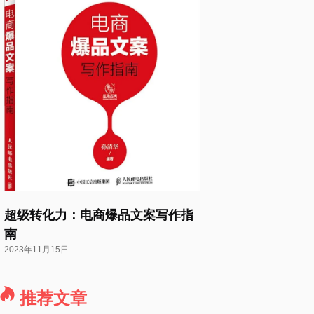
超级转化力：电商爆品文案写作指
南
2023年11月15日
推荐文章