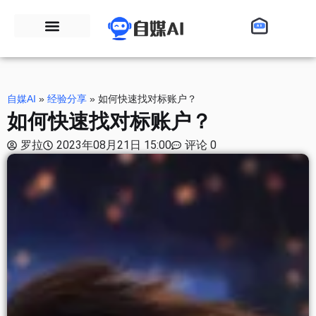
自媒AI
»
经验分享
»
如何快速找对标账户？
如何快速找对标账户？
罗拉
2023年08月21日 15:00
评论 0