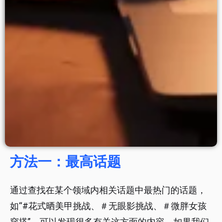
方法一：最高话题
通过查找在某个领域内相关话题中最热门的话题，
如“#花式晒美甲挑战、＃无眼影挑战、＃微胖女孩
穿搭”，可以发现很多有关这方面的内容。如果我们