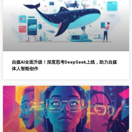
自媒AI全面升级！深度思考DeepSeek上线，助力自媒
体人智能创作