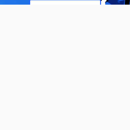
立即试用自媒AI工具
为您推荐
内容运营