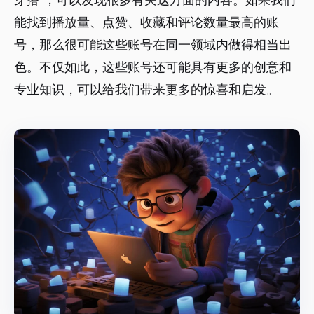
能找到播放量、点赞、收藏和评论数量最高的账
号，那么很可能这些账号在同一领域内做得相当出
色。不仅如此，这些账号还可能具有更多的创意和
专业知识，可以给我们带来更多的惊喜和启发。