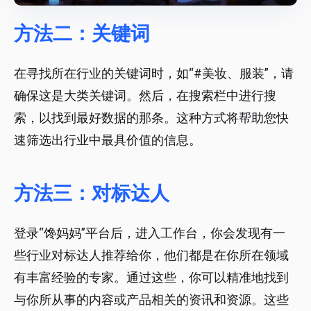
方法二：关键词
在寻找所在行业的关键词时，如“#美妆、服装”，请
确保这是大类关键词。然后，在搜索栏中进行搜
索，以找到最好数据的那条。这种方式将帮助您快
速筛选出行业中最具价值的信息。
方法三：对标达人
登录“馋妈妈”平台后，进入工作台，你会发现有一
些行业对标达人推荐给你，他们都是在你所在领域
有丰富经验的专家。通过这些，你可以精准地找到
与你所从事的内容或产品相关的资讯和资源。这些