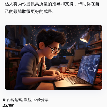
达人将为你提供高质量的指导和支持，帮助你在自
己的领域取得更好的成果。
内容运营
,
教程
,
经验分享