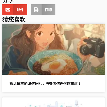
分享
邮件
打印
猜您喜欢
探店博主的诚信危机：消费者信任何以重建？