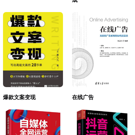
爆款文案变现
在线广告