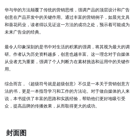
华与华的方法颠覆了传统的营销思维，强调产品的顶层设计和广告
创意在产品开发中的关键作用。通过丰富的营销例子，如晨光文具
和葵花药业，读者得以见证这一方法的成功之处，预示着可能成为
未来广告业的经典。
最令人印象深刻的是书中对生活的积累的强调，将其视为最大的调
研。作者认为历史资料越多，创意也越丰富。这一理念对于自媒体
从业者尤为重要，强调了个人判断力在素材挑选和运用中的关键作
用。
综合而言，《超级符号就是超级创意》不仅是一本关于营销创意方
法的书，更是一本指导学习和工作的方法论。对于做自媒体的人来
说，本书提供了丰富的思路和实践经验，帮助他们更好地吸引受
众，提高品牌的传播效果，从而取得更大的成功。
封面图