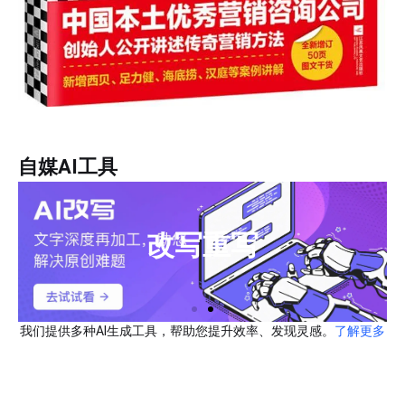
自媒AI工具
改写重写
我们提供多种AI生成工具，帮助您提升效率、发现灵感。
了解更多