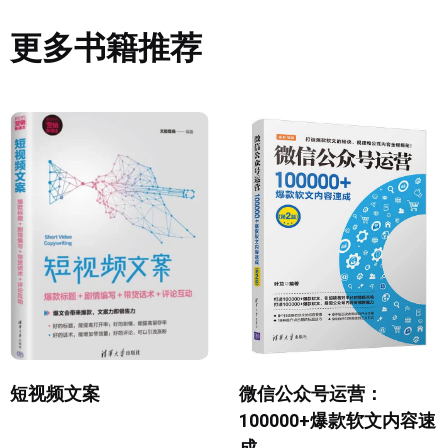
更多书籍推荐
短视频文案
微信公众号运营：
100000+爆款软文内容速
成