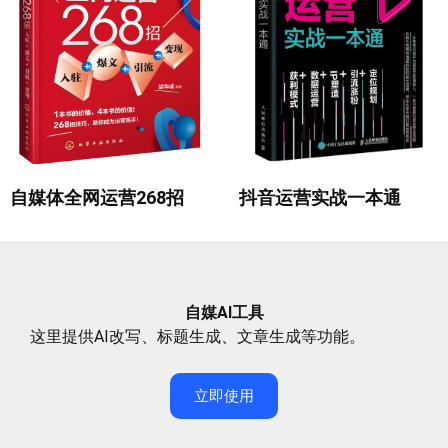
自媒体全网运营268招
抖音运营实战一本通
自媒AI工具
这里提供AI改写、标题生成、文章生成等功能。
立即使用