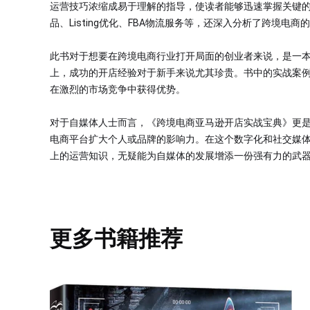
运营技巧浓缩成易于理解的指导，使读者能够迅速掌握关键
品、Listing优化、FBA物流服务等，还深入分析了跨境电
此书对于想要在跨境电商行业打开局面的创业者来说，是一
上，成功的开店经验对于新手来说尤其珍贵。书中的实战案
在激烈的市场竞争中获得优势。
对于自媒体人士而言，《跨境电商亚马逊开店实战宝典》更
电商平台扩大个人或品牌的影响力。在这个数字化和社交媒
上的运营知识，无疑能为自媒体的发展增添一份强有力的武
更多书籍推荐