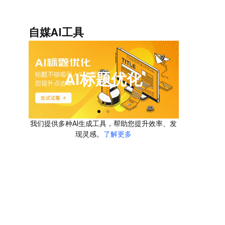
自媒AI工具
我们提供多种AI生成工具，帮助您提升效率、发
现灵感。
了解更多