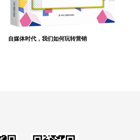
自媒体时代，我们如何玩转营销