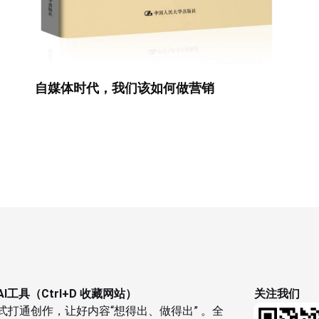
自媒体时代，我们该如何做营销
I工具（Ctrl+D 收藏网站）
关注我们
式打通创作，让好内容“想得出、做得出” 。全