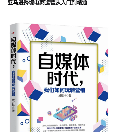
亚马逊跨境电商运营从入门到精通