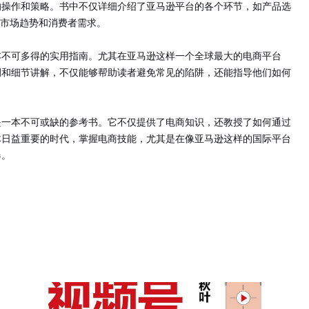
的操作和策略。书中不仅详细介绍了亚马逊平台的各个环节，如产品选
商的市场趋势和消费者需求。
本不可多得的实用指南。尤其在亚马逊这样一个全球最大的电商平台
例和细节讲解，不仅能够帮助读者避免常见的陷阱，还能指导他们如何
是一本不可或缺的参考书。它不仅提供了电商知识，还教授了如何通过
体日益重要的时代，掌握电商技能，尤其是在像亚马逊这样的国际平台
器。