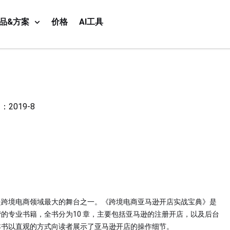
品&方案
价格
AI工具
2019-8
是跨境电商领域最大的舞台之一。《跨境电商亚马逊开店实战宝典》是
的专业书籍，全书分为10 章，主要包括亚马逊的注册开店，以及后台
本书以直观的方式向读者展示了亚马逊开店的操作细节。