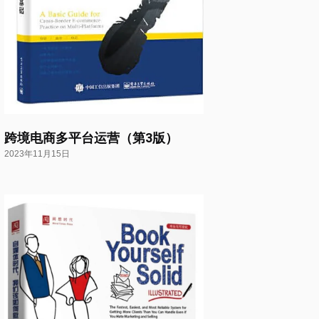
跨境电商多平台运营（第3版）
2023年11月15日