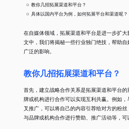
教你几招拓展渠道和平台？
具体以国内平台为例，如何拓展平台和渠道呢？
在自媒体领域，拓展渠道和平台是进一步扩大
文中，我们将揭秘一些行业独门绝技，帮助自
广泛的影响。
教你几招拓展渠道和平台？
首先，建立战略合作关系是拓展渠道和平台的
牌或机构进行合作可以实现互利共赢。例如，
叉推广，可以将自己的内容引荐给对方的粉丝
与品牌或机构合作进行赞助、推广活动等，可