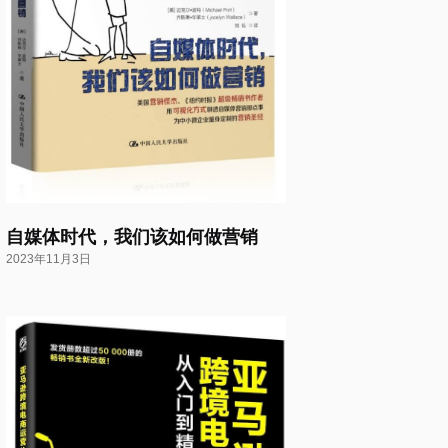
自媒体时代，我们该如何做营销
2023年11月3日