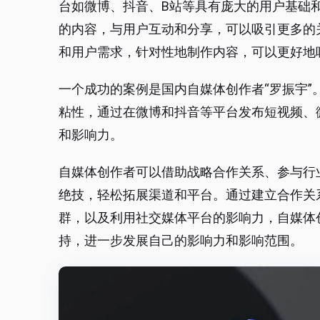
台如微博、抖音、B站等具有庞大的用户基础
的内容，与用户互动和分享，可以吸引更多的
和用户需求，针对性地制作内容，可以更好地
一个成功的案例是国内自媒体创作者“罗振宇”
粘性，通过在微博和抖音等平台发布短视频、
和影响力。
自媒体创作者可以借助战略合作关系、参与行
绝技，轻松拓展渠道和平台。通过建立合作关
群，以及利用社交媒体平台的影响力，自媒体
持，进一步发展自己的影响力和影响范围。