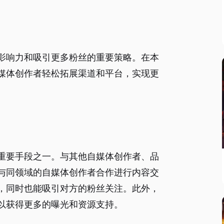
影响力和吸引更多粉丝的重要策略。在本
媒体创作者轻松拓展渠道和平台，实现更
重要手段之一。与其他自媒体创作者、品
与同领域的自媒体创作者合作进行内容交
，同时也能吸引对方的粉丝关注。此外，
以获得更多的曝光和资源支持。