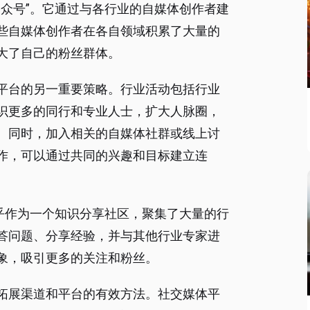
众号”。它通过与各行业的自媒体创作者建
些自媒体创作者在各自领域积累了大量的
大了自己的粉丝群体。
平台的另一重要策略。行业活动包括行业
识更多的同行和专业人士，扩大人脉圈，
。同时，加入相关的自媒体社群或线上讨
作，可以通过共同的兴趣和目标建立连
乎作为一个知识分享社区，聚集了大量的行
答问题、分享经验，并与其他行业专家进
象，吸引更多的关注和粉丝。
拓展渠道和平台的有效方法。社交媒体平