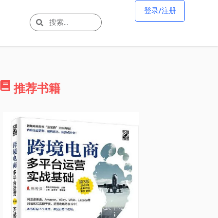
登录/注册
推荐书籍