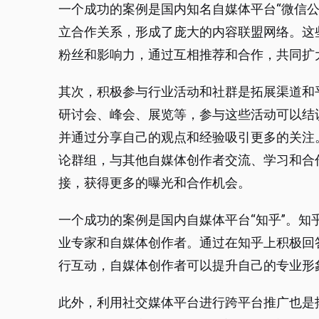
一个成功的案例是国内知名自媒体平台“微信公
立合作关系，形成了庞大的内容联盟网络。这
粉丝和影响力，通过互相推荐和合作，共同扩
其次，积极参与行业活动和社群是拓展渠道和
研讨会、峰会、展览等，参与这些活动可以结
并通过分享自己的观点和经验吸引更多的关注
论群组，与其他自媒体创作者交流、学习和合
接，获得更多的曝光和合作机会。
一个成功的案例是国内自媒体平台“知乎”。知
业专家和自媒体创作者。通过在知乎上积极回
行互动，自媒体创作者可以提升自己的专业形
此外，利用社交媒体平台进行跨平台推广也是