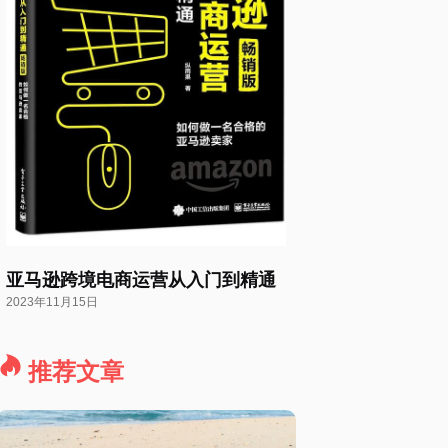
亚马逊跨境电商运营从入门到精通
2023年11月15日
推荐文章