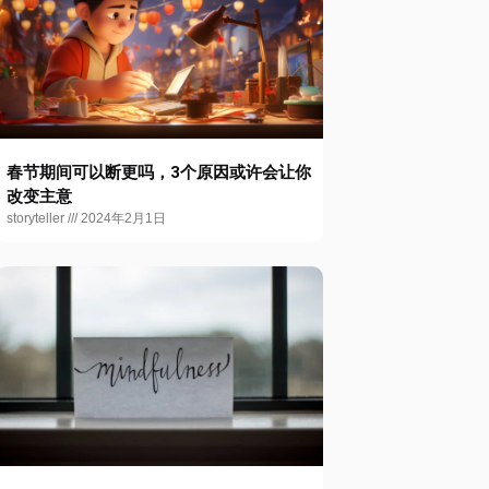
春节期间可以断更吗，3个原因或许会让你
改变主意
storyteller
2024年2月1日