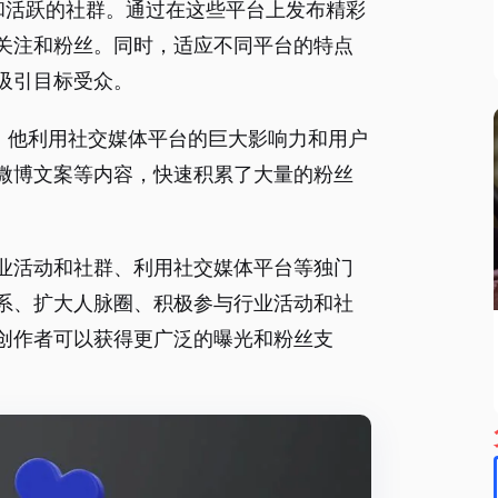
和活跃的社群。通过在这些平台上发布精彩
关注和粉丝。同时，适应不同平台的特点
吸引目标受众。
。他利用社交媒体平台的巨大影响力和用户
微博文案等内容，快速积累了大量的粉丝
业活动和社群、利用社交媒体平台等独门
系、扩大人脉圈、积极参与行业活动和社
创作者可以获得更广泛的曝光和粉丝支