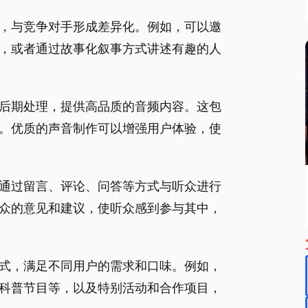
，与竞争对手形成差异化。例如，可以邀
，或者通过故事化叙事方式讲述有趣的人
后期处理，提供高品质的音频内容。这包
。优质的声音制作可以增强用户体验，使
通过留言、评论、问答等方式与听众进行
众的意见和建议，使听众感到参与其中，
式，满足不同用户的需求和口味。例如，
科普节目等，以及特别活动和合作项目，