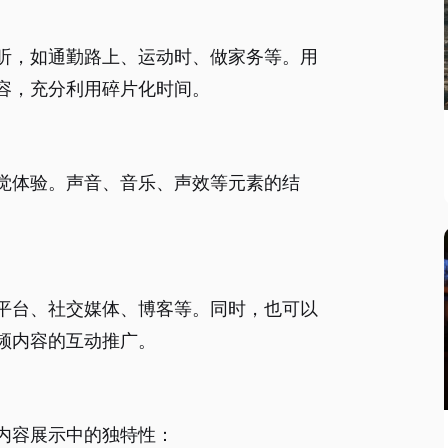
听，如通勤路上、运动时、做家务等。用
容，充分利用碎片化时间。
觉体验。声音、音乐、声效等元素的结
平台、社交媒体、博客等。同时，也可以
频内容的互动推广。
内容展示中的独特性：