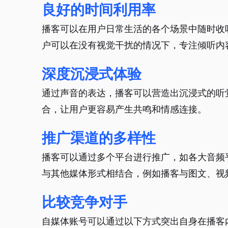
良好的时间利用率
播客可以在用户日常生活的各个场景中随时收
户可以在没有视觉干扰的情况下，专注倾听内
深度沉浸式体验
通过声音的表达，播客可以营造出沉浸式的听
合，让用户更容易产生共鸣和情感连接。
推广渠道的多样性
播客可以通过多个平台进行推广，如各大音频
与其他媒体形式相结合，例如播客与图文、视
比较竞争对手
自媒体账号可以通过以下方式突出自身在播客