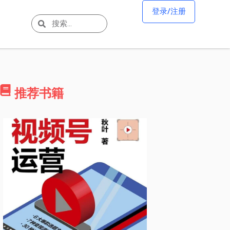
登录/注册
推荐书籍