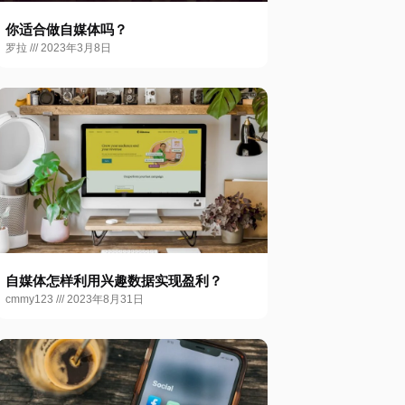
你适合做自媒体吗？
罗拉
2023年3月8日
自媒体怎样利用兴趣数据实现盈利？
cmmy123
2023年8月31日