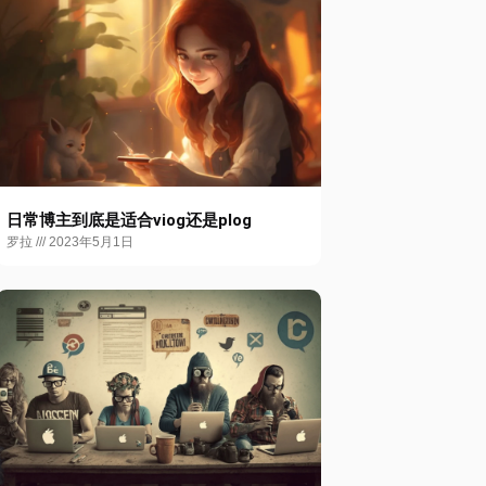
日常博主到底是适合viog还是plog
罗拉
2023年5月1日