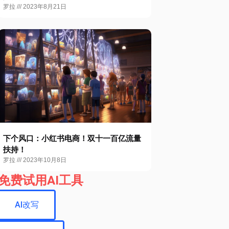
罗拉
2023年8月21日
下个风口：小红书电商！双十一百亿流量
扶持！
罗拉
2023年10月8日
免费试用AI工具
AI改写