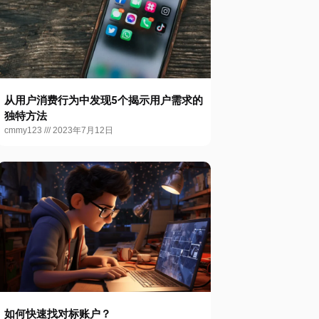
从用户消费行为中发现5个揭示用户需求的
独特方法
cmmy123
2023年7月12日
如何快速找对标账户？