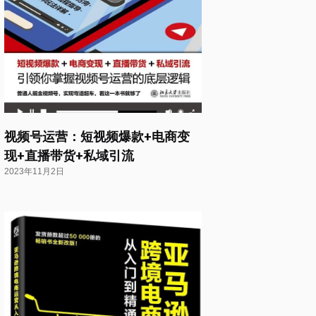
视频号运营：短视频爆款+电商变
现+直播带货+私域引流
2023年11月2日