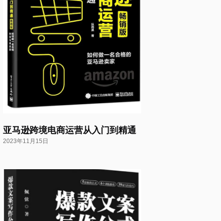
亚马逊跨境电商运营从入门到精通
2023年11月15日