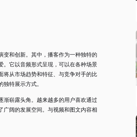
演变和创新。其中，播客作为一种独特的
爱。它以音频形式呈现，可以在各种场景
面将从市场趋势和特征、与竞争对手的比
的独特展示方式。
逐渐崭露头角。越来越多的用户喜欢通过
了广阔的发展空间。与视频和图文内容相