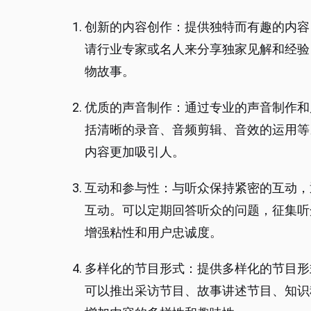
创新的内容创作：提供独特而有趣的内容
请行业专家或名人来分享独家见解和经验
物故事。
优质的声音制作：通过专业的声音制作和
括清晰的录音、音频剪辑、音效的运用等
内容更加吸引人。
互动和参与性：与听众保持紧密的互动，
互动。可以定期回答听众的问题，征集听
增强粘性和用户忠诚度。
多样化的节目形式：提供多样化的节目形
可以推出采访节目、故事讲述节目、知识