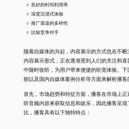
良好的时间利用率
深度沉浸式体验
推广渠道的多样性
比较竞争对手
随着自媒体的兴起，内容展示的方式也在不断
内容展示形式，正在逐渐受到人们的关注和喜
中随时收听，为用户带来便捷的听觉体验。下
较以及国内自媒体案例分析等方面来解析播客
首先，市场趋势和特征方面，播客在市场上正
听音频内容来获取信息和娱乐，因此播客呈现
比，播客具有以下独特特点：