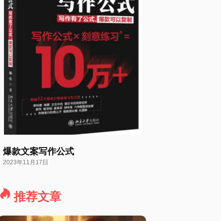
爆款文案写作公式
2023年11月17日
推荐文章