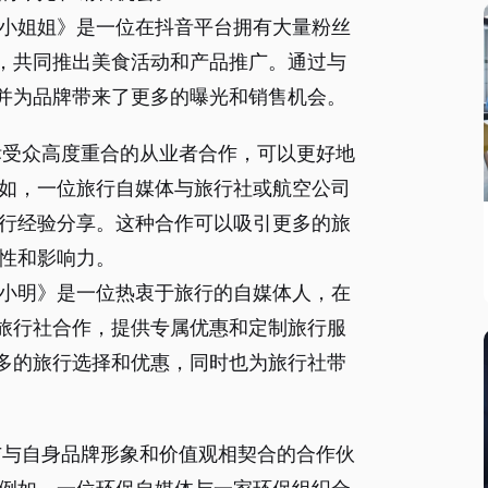
货小姐姐》是一位在抖音平台拥有大量粉丝
，共同推出美食活动和产品推广。通过与
并为品牌带来了更多的曝光和销售机会。
标受众高度重合的从业者合作，可以更好地
如，一位旅行自媒体与旅行社或航空公司
行经验分享。这种合作可以吸引更多的旅
性和影响力。
家小明》是一位热衷于旅行的自媒体人，在
旅行社合作，提供专属优惠和定制旅行服
多的旅行选择和优惠，同时也为旅行社带
与与自身品牌形象和价值观相契合的合作伙