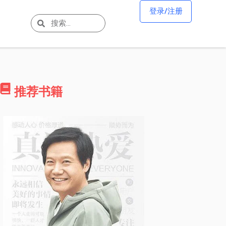
登录/注册
推荐书籍