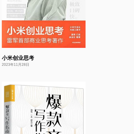
小米创业思考
2023年11月28日