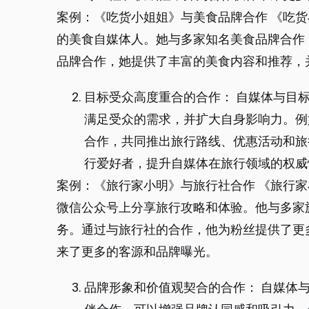
案例：《吃货小姐姐》与美食品牌合作 《吃
的美食自媒体人。她与多家知名美食品牌合作
品牌合作，她提供了丰富的美食内容和推荐，
目标受众高度重合的合作： 自媒体与目
满足受众的需求，并扩大自身影响力。例
合作，共同推出旅行路线、优惠活动和旅
行爱好者，提升自媒体在旅行领域的权威
案例：《旅行家小明》与旅行社合作 《旅行
微信公众号上分享旅行攻略和体验。他与多家
务。通过与旅行社的合作，他为粉丝提供了更
来了更多的客源和品牌曝光。
品牌形象和价值观契合的合作： 自媒体