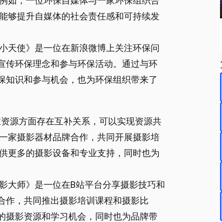
例如，一位环保自媒体与一家环保组织合
能够提升自媒体的社会责任感和可持续发
保小天使》是一位在新浪微博上关注环保问
宣传环保理念和参与环保活动。通过与环
保知识和参与机会，也为环保组织带来了
在资源方面存在互补关系，可以实现资源共
一家摄影器材品牌合作，共同开展摄影培
供更多的摄影设备和专业支持，同时也为
摄影大师》是一位在B站平台分享摄影技巧和
合作，共同推出摄影培训课程和摄影比
的摄影资源和学习机会，同时也为品牌带