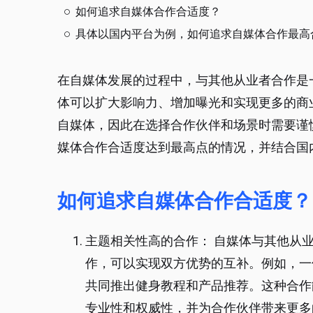
如何追求自媒体合作合适度？
具体以国内平台为例，如何追求自媒体合作最高
在自媒体发展的过程中，与其他从业者合作是
体可以扩大影响力、增加曝光和实现更多的商
自媒体，因此在选择合作伙伴和场景时需要谨
媒体合作合适度达到最高点的情况，并结合国
如何追求自媒体合作合适度？
主题相关性高的合作： 自媒体与其他从
作，可以实现双方优势的互补。例如，一
共同推出健身教程和产品推荐。这种合作
专业性和权威性，并为合作伙伴带来更多