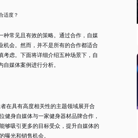
合适度？
一种常见且有效的策略。通过合作，自媒
业机会。然而，并不是所有的合作都适合
慎考虑。下面将详细介绍五种场景下，自
内自媒体案例进行分析。
业者在具有高度相关性的主题领域展开合
位健身自媒体与一家健身器材品牌合作，
能够吸引更多的目标受众，提升自媒体的
的曝光和销售机会。