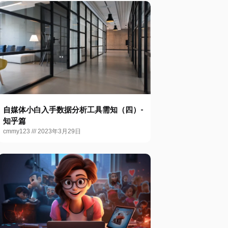
自媒体小白入手数据分析工具需知（四）-
知乎篇
cmmy123
2023年3月29日