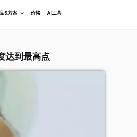
品&方案
价格
AI工具
度达到最高点