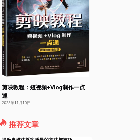
剪映教程：短视频+Vlog制作一点
通
2023年11月10日
推荐文章