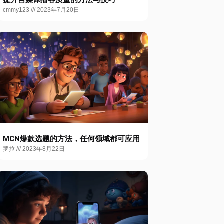
提升自媒体播客质量的方法与技巧
cmmy123
2023年7月20日
MCN爆款选题的方法，任何领域都可应用
罗拉
2023年8月22日