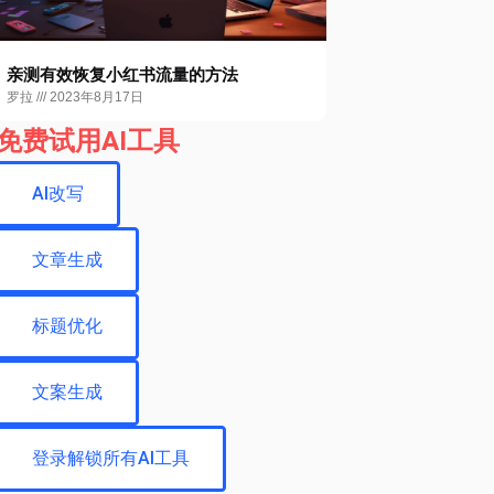
亲测有效恢复小红书流量的方法
罗拉
2023年8月17日
免费试用AI工具
AI改写
文章生成
标题优化
文案生成
登录解锁所有AI工具