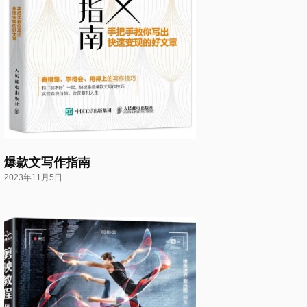
爆款文写作指南
2023年11月5日