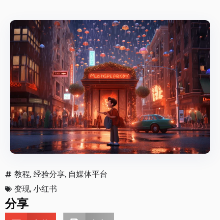
教程
,
经验分享
,
自媒体平台
变现
,
小红书
分享