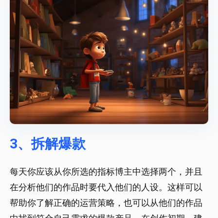
3、拆解爆款
每天你应该从你所选的指标博主中选择两个，并且
在分析他们的作品时要代入他们的人设。这样可以
帮助你了解正确的运营策略，也可以从他们的作品