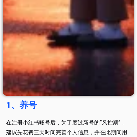
1、养号
在注册小红书账号后，为了度过新号的“风控期”，
建议先花费三天时间完善个人信息，并在此期间用