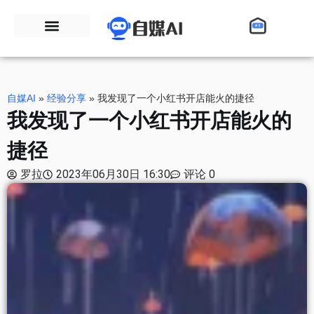
自媒AI
»
经验分享
»
我发现了一个小红书开店能火的捷径
我发现了一个小红书开店能火的
捷径
罗拉
2023年06月30日 16:30
评论 0