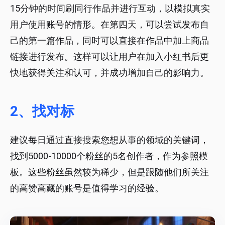
15分钟的时间刷同行作品并进行互动，以模拟真实
用户使用账号的情形。在第四天，可以尝试发布自
己的第一篇作品，同时可以直接在作品中加上商品
链接进行发布。这样可以让用户在加入小红书后更
快地获得关注和认可，并成功增加自己的影响力。
2、找对标
建议每日通过直接搜索您想从事的领域的关键词，
找到5000-10000个粉丝的5名创作者，作为参照模
板。这些粉丝虽然较为稀少，但是跟随他们所关注
的高赞高藏的账号是值得学习的经验。