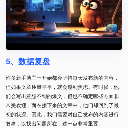
5、数据复盘
许多新手博主一开始都会坚持每天发布新的内容，
但如果文章质量平平，就会感到焦虑。有时候，他
们会写出意想不到的爆文，但也不确定哪些方面非
常受欢迎；而在接下来的文章中，他们却回到了最
初的状况。因此，我们需要对自己发布的内容进行
复盘，以找出问题所在，这一点非常重要。