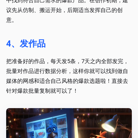
中找到符合自己需求的爆款产品。在创作初期，建
议先从仿制、搬运开始，后期适当发挥自己的创
意。
4、发作品
把准备好的作品，每天发5条，7天之内全部发完，
批量对作品进行数据分析，这样你就可以找到做自
媒体的网感和适合自己风格的爆款选题啦！直接去
针对爆款批量复制就可以了！