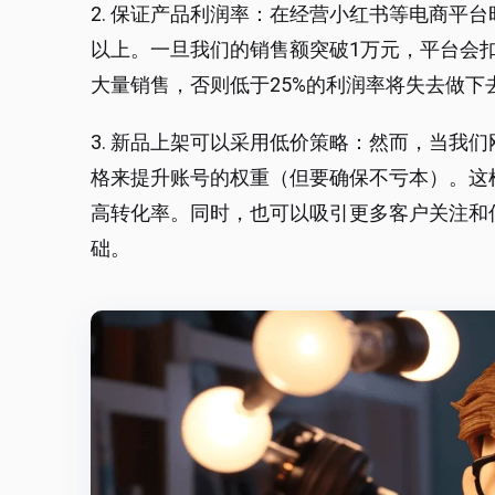
2. 保证产品利润率：在经营小红书等电商平
以上。一旦我们的销售额突破1万元，平台会
大量销售，否则低于25%的利润率将失去做下
3. 新品上架可以采用低价策略：然而，当我
格来提升账号的权重（但要确保不亏本）。这
高转化率。同时，也可以吸引更多客户关注和
础。