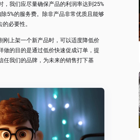
台时，我们应尽量确保产品的利润率达到25%
扣除5%的服务费。除非产品非常优质且能够
去的必要性。
们刚刚上架一个新产品时，可以适度降低价
样做的目的是通过低价快速促成订单，提
信任我们的品牌，为未来的销售打下基