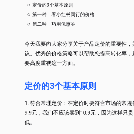
定价的3个基本原则
第一种：看小红书同行的价格
第二种：巧用优惠券
今天我要向大家分享关于产品定价的重要性，
议。优秀的价格策略可以帮助您提高转化率，
要高度重视这一方面。
定价的3个基本原则
1. 符合常理定价：在定价时要符合市场的常
9.9元，我们不应该卖到10.9元，因为这样
低。