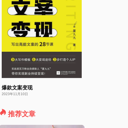
爆款文案变现
2023年11月10日
推荐文章