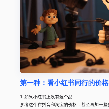
第一种：看小红书同行的价格
1. 如果小红书上没有这个品
参考这个在抖音和淘宝的价格，甚至再加一些更