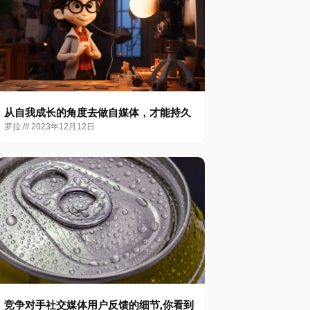
从自我成长的角度去做自媒体，才能持久
罗拉
2023年12月12日
竞争对手社交媒体用户反馈的细节,你看到