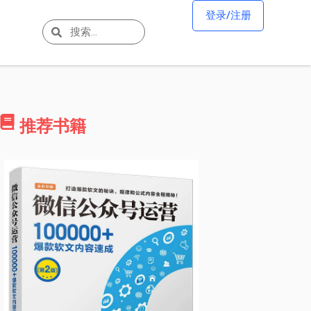
登录/注册
推荐书籍