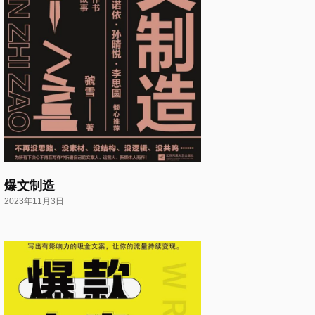
爆文制造
2023年11月3日