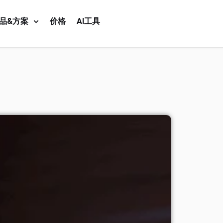
品&方案
价格
AI工具