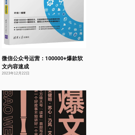
微信公众号运营：100000+爆款软
文内容速成
2023年12月22日