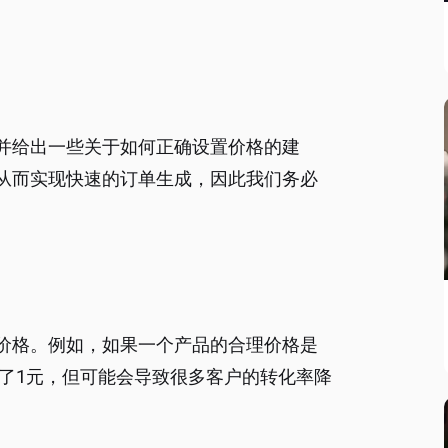
并给出一些关于如何正确设置价格的建
从而实现快速的订单生成，因此我们务必
规价格。例如，如果一个产品的合理价格是
只贵了1元，但可能会导致很多客户的转化率降