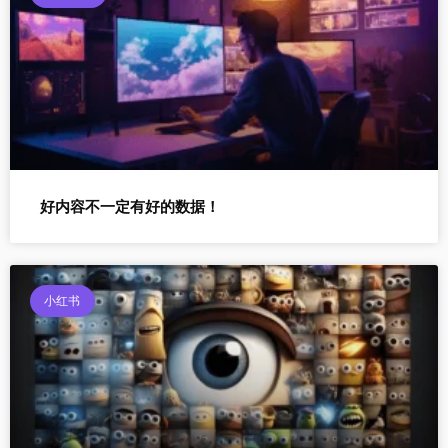
好内容不一定有好的数据！
小红书