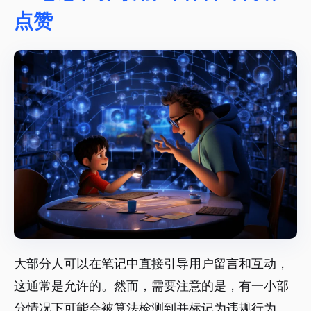
点赞
大部分人可以在笔记中直接引导用户留言和互动，
这通常是允许的。然而，需要注意的是，有一小部
分情况下可能会被算法检测到并标记为违规行为。