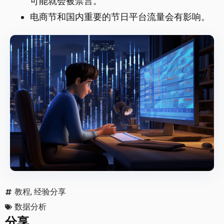
可能就会被禁言。
电商节和国内重要的节日平台流量会有影响。
教程
,
经验分享
数据分析
分享