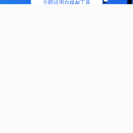
立即试用自媒AI工具
为您推荐
教程