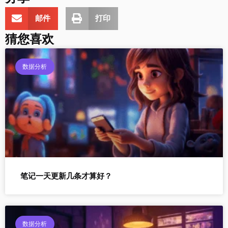
邮件
打印
猜您喜欢
数据分析
笔记一天更新几条才算好？
数据分析