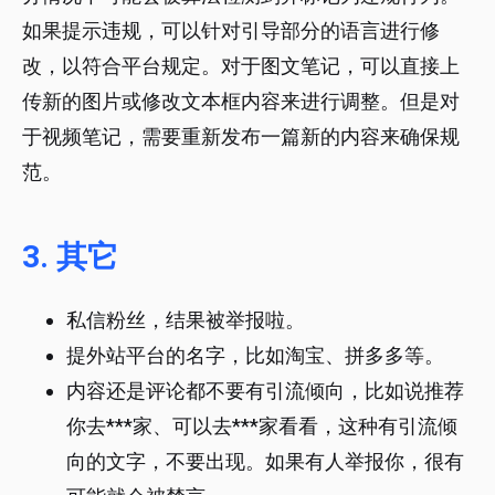
如果提示违规，可以针对引导部分的语言进行修
改，以符合平台规定。对于图文笔记，可以直接上
传新的图片或修改文本框内容来进行调整。但是对
于视频笔记，需要重新发布一篇新的内容来确保规
范。
3. 其它
私信粉丝，结果被举报啦。
提外站平台的名字，比如淘宝、拼多多等。
内容还是评论都不要有引流倾向，比如说推荐
你去***家、可以去***家看看，这种有引流倾
向的文字，不要出现。如果有人举报你，很有