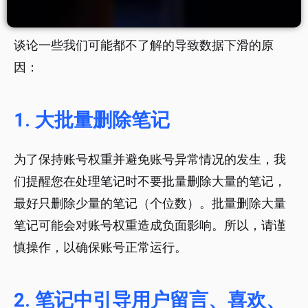
谈论一些我们可能都不了解的导致数据下滑的原
因：
1. 大批量删除笔记
为了保持账号权重并避免账号异常情况的发生，我
们提醒您在处理笔记时不要批量删除大量的笔记，
最好只删除少量的笔记（个位数）。批量删除大量
笔记可能会对账号权重造成负面影响。所以，请谨
慎操作，以确保账号正常运行。
2. 笔记中引导用户留言、喜欢、