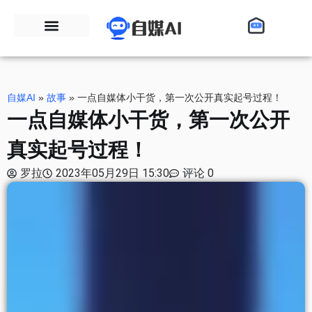
自媒AI
»
故事
»
一点自媒体小干货，第一次公开真实起号过程！
一点自媒体小干货，第一次公开
真实起号过程！
罗拉
2023年05月29日 15:30
评论 0