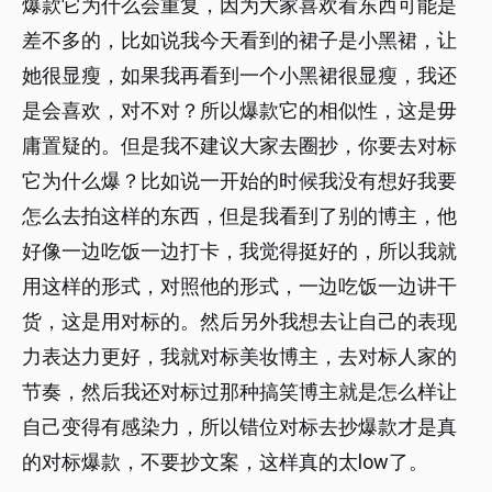
爆款它为什么会重复，因为大家喜欢看东西可能是
差不多的，比如说我今天看到的裙子是小黑裙，让
她很显瘦，如果我再看到一个小黑裙很显瘦，我还
是会喜欢，对不对？所以爆款它的相似性，这是毋
庸置疑的。但是我不建议大家去圈抄，你要去对标
它为什么爆？比如说一开始的时候我没有想好我要
怎么去拍这样的东西，但是我看到了别的博主，他
好像一边吃饭一边打卡，我觉得挺好的，所以我就
用这样的形式，对照他的形式，一边吃饭一边讲干
货，这是用对标的。然后另外我想去让自己的表现
力表达力更好，我就对标美妆博主，去对标人家的
节奏，然后我还对标过那种搞笑博主就是怎么样让
自己变得有感染力，所以错位对标去抄爆款才是真
的对标爆款，不要抄文案，这样真的太low了。