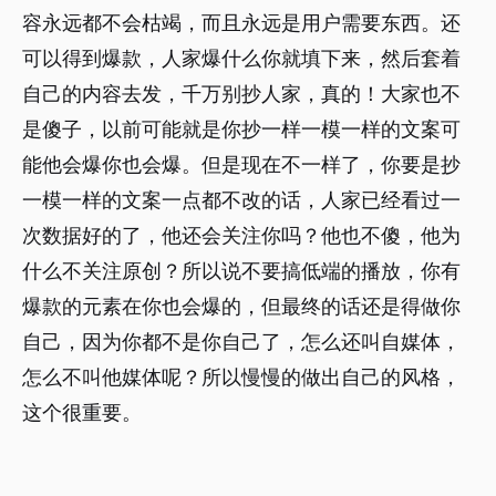
容永远都不会枯竭，而且永远是用户需要东西。还
可以得到爆款，人家爆什么你就填下来，然后套着
自己的内容去发，千万别抄人家，真的！大家也不
是傻子，以前可能就是你抄一样一模一样的文案可
能他会爆你也会爆。但是现在不一样了，你要是抄
一模一样的文案一点都不改的话，人家已经看过一
次数据好的了，他还会关注你吗？他也不傻，他为
什么不关注原创？所以说不要搞低端的播放，你有
爆款的元素在你也会爆的，但最终的话还是得做你
自己，因为你都不是你自己了，怎么还叫自媒体，
怎么不叫他媒体呢？所以慢慢的做出自己的风格，
这个很重要。
所以你看大家做自媒体之路都是这么一步一步踏过