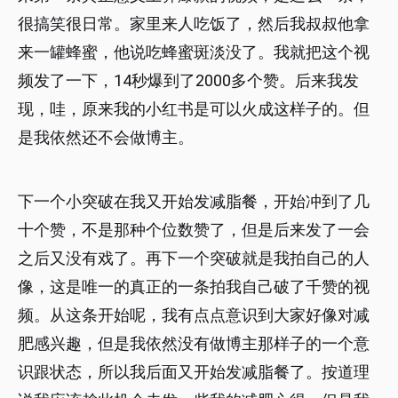
很搞笑很日常。家里来人吃饭了，然后我叔叔他拿
来一罐蜂蜜，他说吃蜂蜜斑淡没了。我就把这个视
频发了一下，14秒爆到了2000多个赞。后来我发
现，哇，原来我的小红书是可以火成这样子的。但
是我依然还不会做博主。
下一个小突破在我又开始发减脂餐，开始冲到了几
十个赞，不是那种个位数赞了，但是后来发了一会
之后又没有戏了。再下一个突破就是我拍自己的人
像，这是唯一的真正的一条拍我自己破了千赞的视
频。从这条开始呢，我有点点意识到大家好像对减
肥感兴趣，但是我依然没有做博主那样子的一个意
识跟状态，所以我后面又开始发减脂餐了。按道理