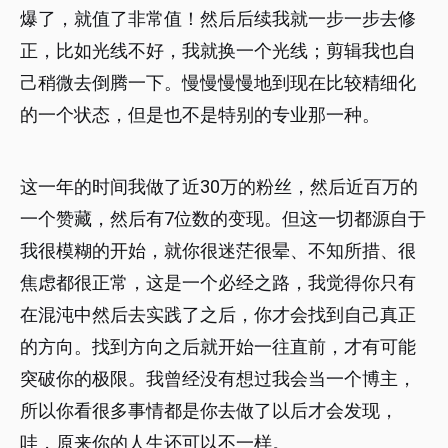
爆了，就值了非常值！然后后续我就一步一步去修
正，比如光线不好，我就换一个光线；剪辑我也自
己稍微去倒腾一下。慢慢慢慢地到现在比较精细化
的一个状态，但是也不是特别的专业那一种。
这一年的时间我做了近30万的粉丝，然后近百万的
一个赞藏，然后有7位数的变现。但这一切都源自于
我很模糊的开始，就你很迷茫很晕、不知所措、很
焦虑都很正常，这是一个必经之路，我觉得你只有
在混沌中然后去实践了之后，你才会找到自己真正
的方向。找到方向之后就开始一往直前，才有可能
突破你的极限。我曾经没有想过我会当一个博主，
所以你看很多事情都是你去做了以后才会发现，
哇，原来你的人生还可以不一样。