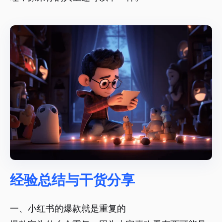
经验总结与干货分享
一、小红书的爆款就是重复的