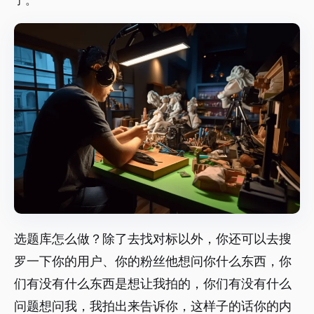
了。
选题库怎么做？除了去找对标以外，你还可以去搜
罗一下你的用户、你的粉丝他想问你什么东西，你
们有没有什么东西是想让我拍的，你们有没有什么
问题想问我，我拍出来告诉你，这样子的话你的内