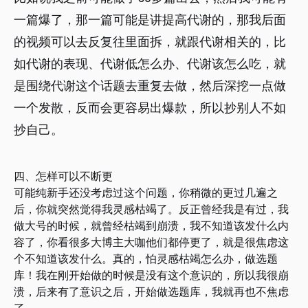
一篇爆了，那一篇可能是讲提高代谢的，那我后面
的视频可以去反复往里面拆，就跟代谢相关的，比
如代谢的表现、代谢低怎么办、代谢该怎么吃，就
是围绕代谢这个话题去重复去做，然后深挖一点做
一个发散，反而会更容易出爆款，所以抄别人不如
抄自己。
四、怎样可以不断更
可能纯新手还没考虑过这个问题，你稍微的更过几遍之
后，你就突然觉得我灵感枯竭了。反正曾经我是有过，我
做大号的时候，就曾经枯竭到崩溃，我不知道该发什么内
容了，你看很多大博主大咖他们都停更了，就是很焦虑这
个不知道该发什么。真的，怕灵感枯竭怎么办，做选题
库！我在刚开始做的时候是没有这个意识的，所以我很崩
溃，后来有了意识之后，开始做选题库，我就再也不焦虑