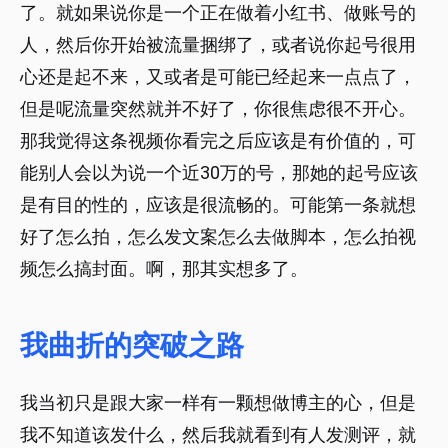
了。就如果说你是一个正在做着小红书、做账号的
人，然后你开始被流量捆绑了，或者说你起号很用
心还是起不来，又或者是可能已经起来一点点了，
但是呢流量突然就并不好了，你很焦虑很不开心。
那我觉得这条视频你看完之后应该是有价值的，可
能别人会以为说一个近30万的号，那她的起号应该
是有目的性的，应该是很流畅的。可能第一条就想
好了怎么拍，怎么发文案怎么去做脚本，怎么拍视
频怎么搞封面。啊，那其实想多了。
我曲折的突破之路
我当初只是跟大家一样有一颗想做博主的心，但是
我不知道该发什么，然后我就看到有人发测评，就