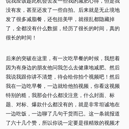
说我应该趁此机会去发一些我的减肥心得，但是我
没有发，甚至还发了一些自拍。后来就是无止境地
发了很多减脂餐，还包括美甲，就很乱都隐藏掉
了，全都没有什么数据，经历了很长的时间，真的
很长的时间！
后来的突破在这里，有一次吃早餐的时候，我想着
因为有身边的朋友他问我怎么去健康地减肥。然后
我说我跟你讲不清楚，待会给你拍个视频吧！然后
我在一边吃早餐，一边就给他拍视频，你看这视频
特别的糙，我那会什么都没注意，什么封面、标
题、对标、爆款什么都没有的，就是非常坦诚地在
一边吃饭，一边聊了几句干货而已。这一条就报道
了六十几个赞，所以你说一定要是很精致的视频才