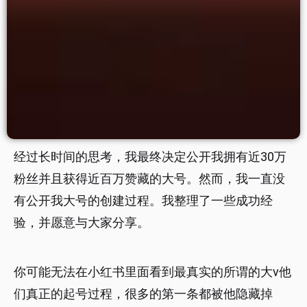
经过长时间的思考，我最终决定公开我拥有近30万
粉丝并且获得近百万赞藏的大号。然而，我一直没
有公开我大号的创建过程。我整理了一些成功经
验，并愿意与大家分享。
你可能无法在小红书里面看到最真实的所谓的大v他
们真正的起号过程，很多的第一条都被他隐藏掉