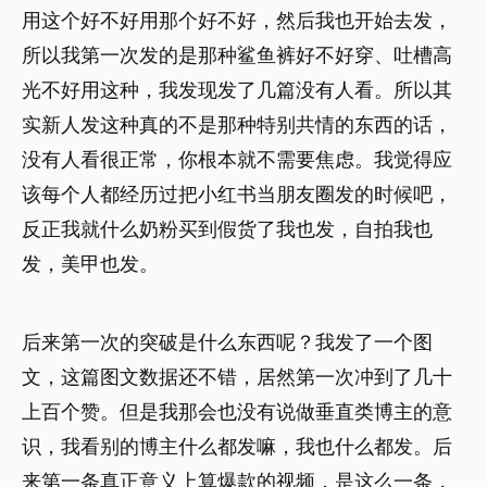
用这个好不好用那个好不好，然后我也开始去发，
所以我第一次发的是那种鲨鱼裤好不好穿、吐槽高
光不好用这种，我发现发了几篇没有人看。所以其
实新人发这种真的不是那种特别共情的东西的话，
没有人看很正常，你根本就不需要焦虑。我觉得应
该每个人都经历过把小红书当朋友圈发的时候吧，
反正我就什么奶粉买到假货了我也发，自拍我也
发，美甲也发。
后来第一次的突破是什么东西呢？我发了一个图
文，这篇图文数据还不错，居然第一次冲到了几十
上百个赞。但是我那会也没有说做垂直类博主的意
识，我看别的博主什么都发嘛，我也什么都发。后
来第一条真正意义上算爆款的视频，是这么一条，