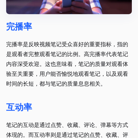
完播率
完播率是反映视频笔记受众喜好的重要指标，指的
是观看者完整观看笔记的比例。高完播率代表笔记
内容深受欢迎。这也意味着，笔记的质量对观看体
验至关重要，用户能否愉悦地观看笔记，以及观看
时间的长短，都与笔记的质量息息相关。
互动率
笔记的互动是通过点赞、收藏、评论、弹幕等方式
体现的。而互动率则是通过笔记的点赞、收藏、评