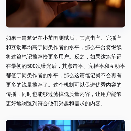
如果一篇笔记在小范围测试后，其点击率、完播率
和互动率均高于同类作者的水平，那么平台将继续
将这篇笔记推荐给更多用户。反之，如果这篇笔记
在最初的500次曝光后，其点击率、完播率和互动率
都低于同类作者的水平，那么这篇笔记就不会再有
更多的流量推荐了。这个机制可以促进优秀内容的
传播，同时也能够过滤掉低质量内容，让用户能够
更好地浏览到符合他们兴趣和需求的内容。