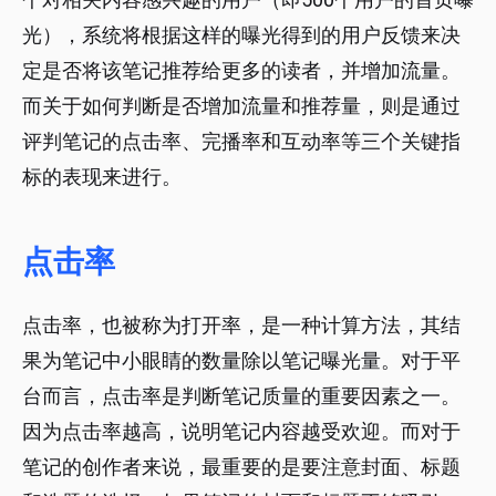
光），系统将根据这样的曝光得到的用户反馈来决
定是否将该笔记推荐给更多的读者，并增加流量。
而关于如何判断是否增加流量和推荐量，则是通过
评判笔记的点击率、完播率和互动率等三个关键指
标的表现来进行。
点击率
点击率，也被称为打开率，是一种计算方法，其结
果为笔记中小眼睛的数量除以笔记曝光量。对于平
台而言，点击率是判断笔记质量的重要因素之一。
因为点击率越高，说明笔记内容越受欢迎。而对于
笔记的创作者来说，最重要的是要注意封面、标题