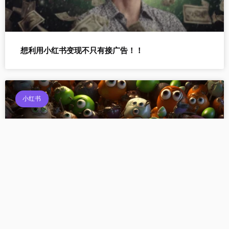
想利用小红书变现不只有接广告！！
小红书
为什么坚持更新小眼睛还是不多