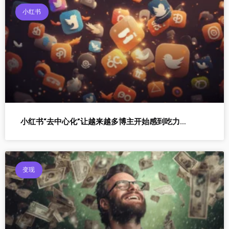
小红书
小红书“去中心化”让越来越多博主开始感到吃力…
变现