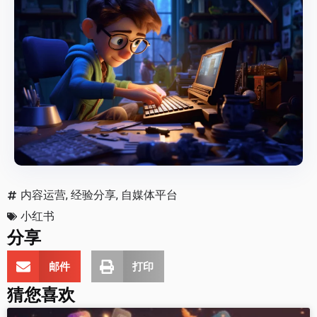
内容运营
,
经验分享
,
自媒体平台
小红书
分享
邮件
打印
猜您喜欢