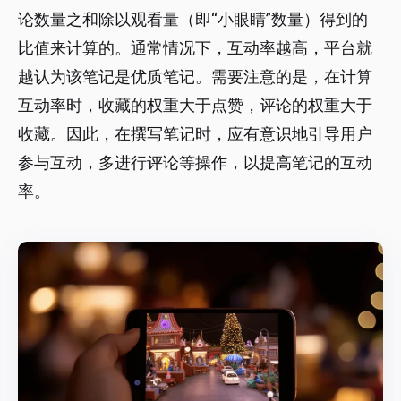
论数量之和除以观看量（即“小眼睛”数量）得到的
比值来计算的。通常情况下，互动率越高，平台就
越认为该笔记是优质笔记。需要注意的是，在计算
互动率时，收藏的权重大于点赞，评论的权重大于
收藏。因此，在撰写笔记时，应有意识地引导用户
参与互动，多进行评论等操作，以提高笔记的互动
率。