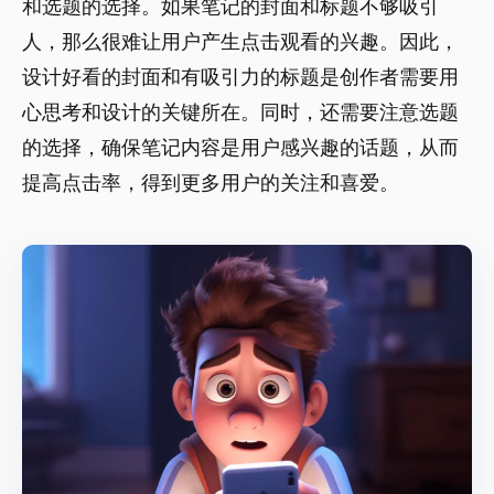
和选题的选择。如果笔记的封面和标题不够吸引
人，那么很难让用户产生点击观看的兴趣。因此，
设计好看的封面和有吸引力的标题是创作者需要用
心思考和设计的关键所在。同时，还需要注意选题
的选择，确保笔记内容是用户感兴趣的话题，从而
提高点击率，得到更多用户的关注和喜爱。