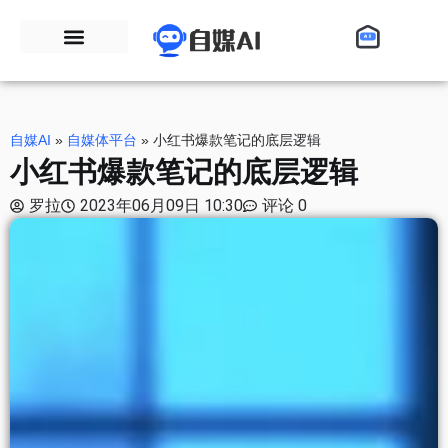
自媒AI
»
自媒体平台
»
小红书爆款笔记的底层逻辑
小红书爆款笔记的底层逻辑
罗拉
2023年06月09日 10:30
评论 0