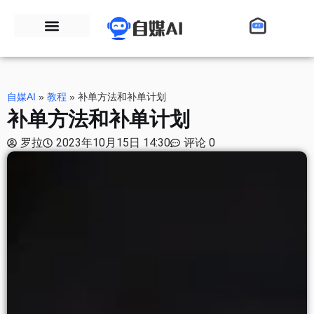
自媒AI
»
教程
»
补单方法和补单计划
补单方法和补单计划
罗拉
2023年10月15日 14:30
评论 0