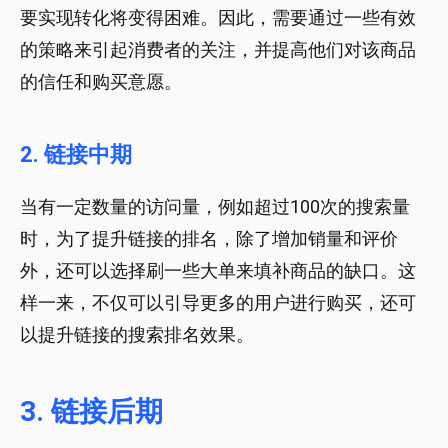
要实现转化将变得困难。因此，需要通过一些有效
的策略来引起消费者的关注，并提高他们对该商品
的信任和购买意愿。
2. 链接中期
当有一定数量的访问量，例如超过100次的搜索量
时，为了提升链接的排名，除了增加销量和评价
外，还可以选择刷一些大单来填补商品的缺口。这
样一来，不仅可以引导更多的用户进行购买，还可
以提升链接的搜索排名效果。
3. 链接后期