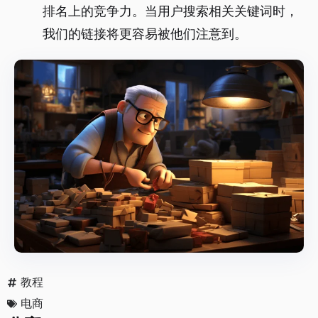
排名上的竞争力。当用户搜索相关关键词时，
我们的链接将更容易被他们注意到。
教程
电商