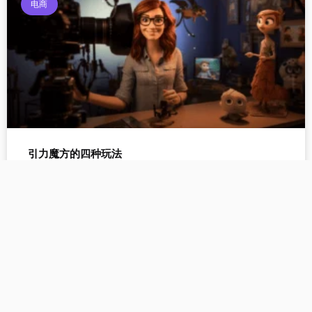
电商
引力魔方的四种玩法
小红书