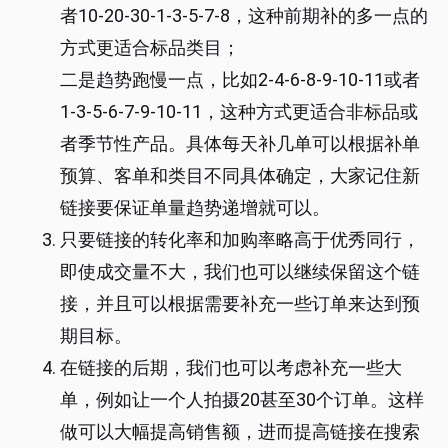
者10-20-30-1-3-5-7-8，这种前期补的多一点的
方式更适合标品类目；
二是趋势跑慢一点，比如2-4-6-8-9-10-11或者
1-3-5-6-7-9-10-11，这种方式更适合非标品或
者季节性产品。具体每天补几单可以根据补单
预算、客单和类目不同具体确定，大家记住新
链接要保证单量趋势递增就可以。
只要链接的转化率和加购率略高于优秀同行，
即使成交量不大，我们也可以继续保留这个链
接，并且可以根据需要补充一些订单来达到预
期目标。
在链接的后期，我们也可以考虑补充一些大
单，例如让一个人拍摄20甚至30个订单。这样
做可以大幅提高销售额，进而提高链接在搜索