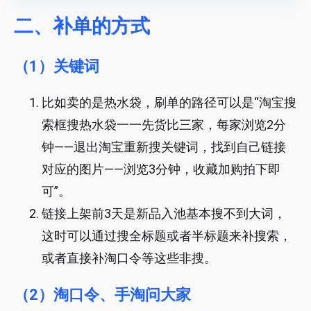
二、补单的方式
（1）关键词
比如卖的是热水袋，刷单的路径可以是“淘宝搜
索框搜热水袋一一先货比三家，每家浏览2分
钟——退出淘宝重新搜关键词，找到自己链接
对应的图片——浏览3分钟，收藏加购拍下即
可”。
链接上架前3天是新品入池基本搜不到大词，
这时可以通过搜全标题或者半标题来补搜索，
或者直接补淘口令等这些非搜。
（2）淘口令、手淘问大家