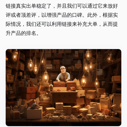
链接真实出单稳定了，并且我们可以通过它来放好
评或者顶差评，以增强产品的口碑。此外，根据实
际情况，我们还可以利用链接来补充大单，从而提
升产品的排名。