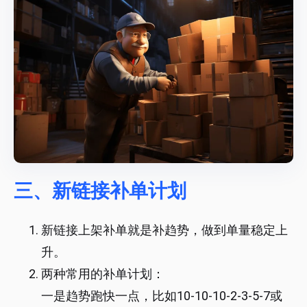
三、新链接补单计划
新链接上架补单就是补趋势，做到单量稳定上
升。
两种常用的补单计划：
一是趋势跑快一点，比如10-10-10-2-3-5-7或