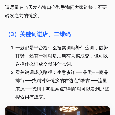
请尽量在当天发布淘口令和手淘问大家链接，不要
转发之前的链接。
（3）关键词进店、二维码
一般都是平台给什么搜索词就补什么词，借势
打势；还有一种就是后期有真实成交，也可以
选择什么词成交就补什么词。
看关键词成交路径：生意参谋——品类——商品
排行——找到对应链接的右边点“详情”——流量
来源——找到手淘搜索点“详情”就可以看到那些
搜索词有成交。