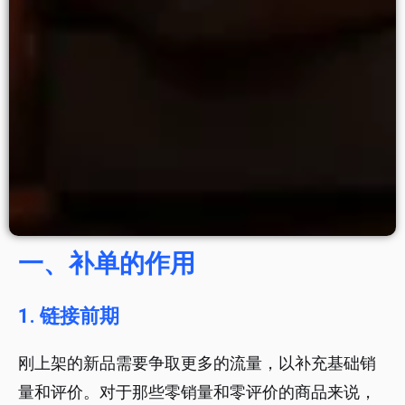
一、补单的作用
1. 链接前期
刚上架的新品需要争取更多的流量，以补充基础销
量和评价。对于那些零销量和零评价的商品来说，