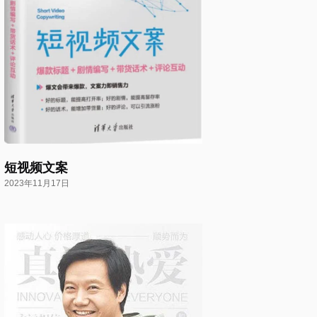
短视频文案
2023年11月17日