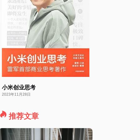
小米创业思考
2023年11月28日
推荐文章