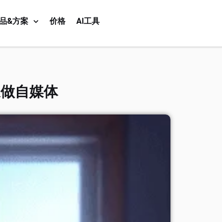
品&方案
价格
AI工具
长做自媒体