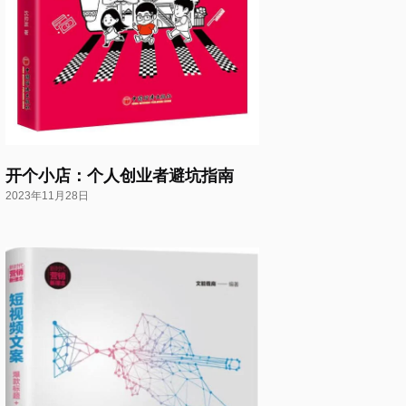
开个小店：个人创业者避坑指南
2023年11月28日