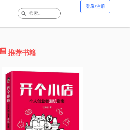
登录/注册
推荐书籍