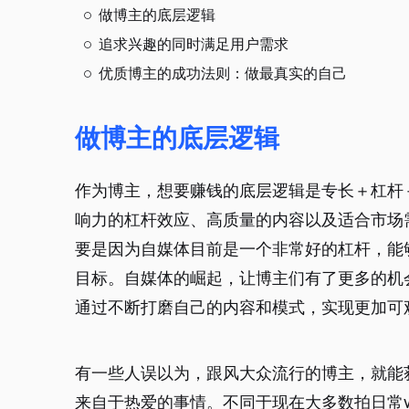
做博主的底层逻辑
追求兴趣的同时满足用户需求
优质博主的成功法则：做最真实的自己
做博主的底层逻辑
作为博主，想要赚钱的底层逻辑是专长＋杠杆
响力的杠杆效应、高质量的内容以及适合市场
要是因为自媒体目前是一个非常好的杠杆，能
目标。自媒体的崛起，让博主们有了更多的机
通过不断打磨自己的内容和模式，实现更加可
有一些人误以为，跟风大众流行的博主，就能
来自于热爱的事情。不同于现在大多数拍日常v