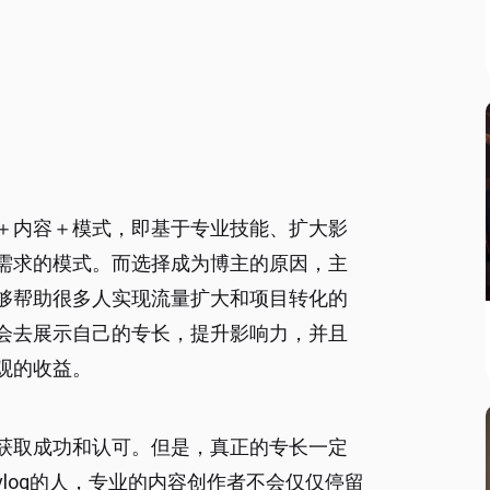
＋内容＋模式，即基于专业技能、扩大影
需求的模式。而选择成为博主的原因，主
够帮助很多人实现流量扩大和项目转化的
会去展示自己的专长，提升影响力，并且
观的收益。
获取成功和认可。但是，真正的专长一定
log的人，专业的内容创作者不会仅仅停留