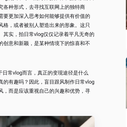
究各种形式，去寻找互联网上的独特商
需要更加深入思考如何能够提供有价值的
风格，或者被别人塑造出来的形象。这只
其实，拍日常vlog仅仅记录着平凡无奇的
的创意和新颖，是某种情境下的惊喜和不
于日常vlog而言，真正的变现途径是什么
的有趣吗？因此，盲目跟风制作日常vlog
风，而是应该重视自己的兴趣和优势，寻