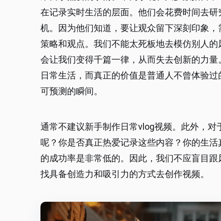
在记录实时生活的层面。他们会花费时间去研
机。因为他们知道，要让观众留下深刻印象，
策略和观点。我们不能太死板地去模仿别人的
会让我们变得千篇一律，从而失去创新的力量。
日常生活，而真正的价值是普通人不曾体验过
可预测的瞬间。
通常不建议新手制作日常vlog视频。此外，对
呢？你是否真正热爱记录这些内容？你的生活真
的成功率是非常低的。因此，我们不应盲目跟
找具备创造力和吸引力的方式去创作视频。