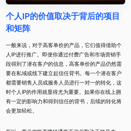
个人IP的价值取决于背后的项目
和矩阵
一般来说，对于高客单价的产品，它们值得借助个
人IP进行推广。即便你通过付费广告和市场营销手
段得到了潜在客户的信息，高客单价的产品仍然需
要在私域或线下建立起信任背书。每一个潜在客户
都需要销售人员或服务人员进行一对一的转化，这
时个人IP的作用就显得尤为重要。如果你在线上拥
有一定的影响力和得到信任的背书，后续的转化将
会更加轻松。