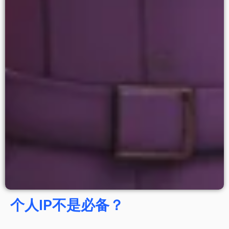
个人IP不是必备？