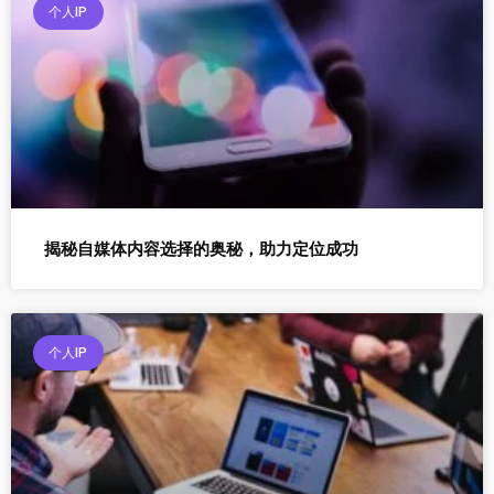
个人IP
揭秘自媒体内容选择的奥秘，助力定位成功
个人IP