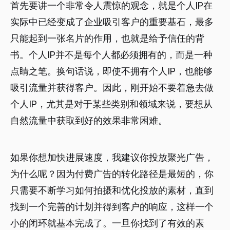
首先要讲一个非常令人震惊的观念，就是个人IP在
实际中已经变成了企业吸引客户的重要基石，最多
只能起到一张名片的作用，也就是给予信任的背
书。个人IP并不是每个人都必须拥有的，而是一种
点睛之笔。换句话说，即使不拥有个人IP，也能够
吸引流量并获得客户。因此，刚开始不要着急去做
个人IP，尤其是对于某些类别和领域来说，要想从
自然流量中获取到好的效果非常困难。
如果你想加快进展速度，我建议你投放聚光广告，
为什么呢？因为付费广告的转化路径是最短的，你
只需要不断学习如何拍摄和优化投放的素材，直到
找到一个完善的计划并得到客户的响应，这样一个
小的闭环就基本完成了。一旦你找到了有效的素