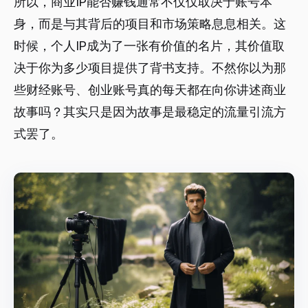
所以，商业IP能否赚钱通常不仅仅取决于账号本
身，而是与其背后的项目和市场策略息息相关。这
时候，个人IP成为了一张有价值的名片，其价值取
决于你为多少项目提供了背书支持。不然你以为那
些财经账号、创业账号真的每天都在向你讲述商业
故事吗？其实只是因为故事是最稳定的流量引流方
式罢了。