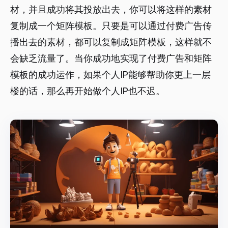
材，并且成功将其投放出去，你可以将这样的素材
复制成一个矩阵模板。只要是可以通过付费广告传
播出去的素材，都可以复制成矩阵模板，这样就不
会缺乏流量了。当你成功地实现了付费广告和矩阵
模板的成功运作，如果个人IP能够帮助你更上一层
楼的话，那么再开始做个人IP也不迟。