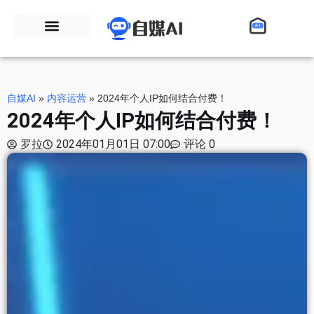
自媒AI
»
内容运营
»
2024年个人IP如何结合付费！
2024年个人IP如何结合付费！
罗拉
2024年01月01日 07:00
评论 0