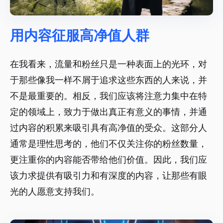
用内容征服高净值人群
在我看来，流量和粉丝只是一种表面上的光环，对
于那些像我一样不屑于追求这些东西的人来说，并
不是最重要的。相反，我们应该将注意力集中在特
定的领域上，致力于做出真正有意义的事情，并通
过内容的积累来吸引具有高净值的受众。这部分人
通常是理性思考的，他们不仅关注你的粉丝数量，
更注重你的内容能否带给他们价值。因此，我们应
该力求提供有吸引力和有深度的内容，让那些有眼
光的人愿意支持我们。