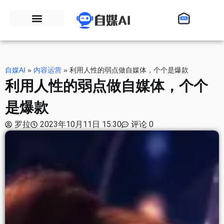
自媒AI
»
内容运营
»
利用人性的弱点做自媒体，个个是爆款
利用人性的弱点做自媒体，个个
是爆款
罗拉
2023年10月11日 15:30
评论 0