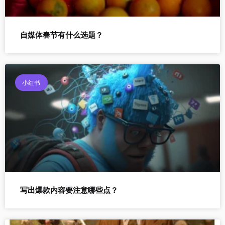
自媒体春节有什么选题？
小红书
写出爆款内容要注意哪些点？