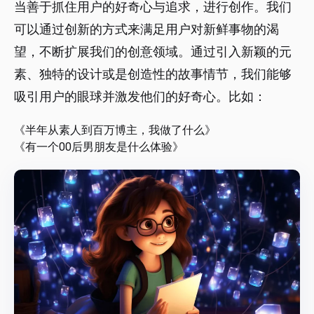
当善于抓住用户的好奇心与追求，进行创作。我们
可以通过创新的方式来满足用户对新鲜事物的渴
望，不断扩展我们的创意领域。通过引入新颖的元
素、独特的设计或是创造性的故事情节，我们能够
吸引用户的眼球并激发他们的好奇心。比如：
《半年从素人到百万博主，我做了什么》
《有一个00后男朋友是什么体验》