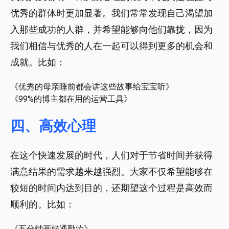
优秀的群体时更加显著。我们常常发现自己渴望加
入那些成功的人群，并希望能够向他们靠拢，因为
我们相信与优秀的人在一起可以得到更多的机会和
成就。比如：
《优秀的母亲睡前都会讲这些故事给宝宝听》
《99%的博主都在用的运营工具》
四、高效心理
在这个快速发展的时代，人们对于节省时间并获得
满意结果的需求越来越强烈。大家不仅希望能够在
较短的时间内达到目的，还期望这个过程是高效而
顺利的。比如：
《五分钟画好通勤妆》