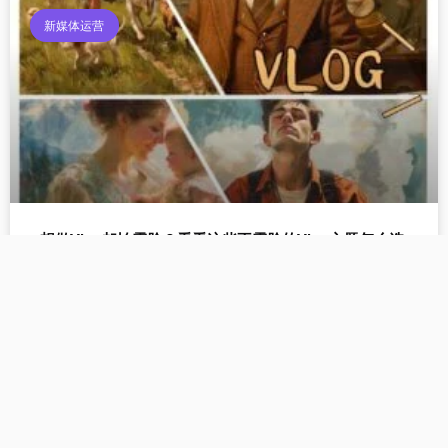
新媒体运营
想做Vlog却怕露脸？看看这些不露脸的Vlog主题怎么选