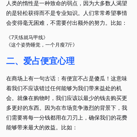
人类的惰性是一种致命的弱点，因为大多数人渴望
的是轻松获得而不是专业知识。人们常常希望事情
会变得毫无困难，不需要付出额外的努力。比如：
《7天练就马甲线》
《这个姿势睡觉，一个月瘦7斤》
二、爱占便宜心理
在商场上有一句古话：有便宜不占是傻瓜！这意味
着我们不应该错过任何能够为我们带来益处的机
会。就像在购物时，我们应该以最少的钱去购买更
多更好的东西。因为在市场竞争激烈的背景下，我
们需要将每一分钱都用在刀刃上，确保我们的花费
能够带来最大的效益。比如：