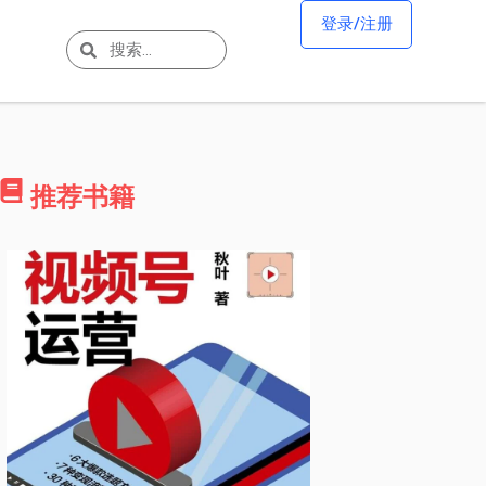
登录/注册
推荐书籍