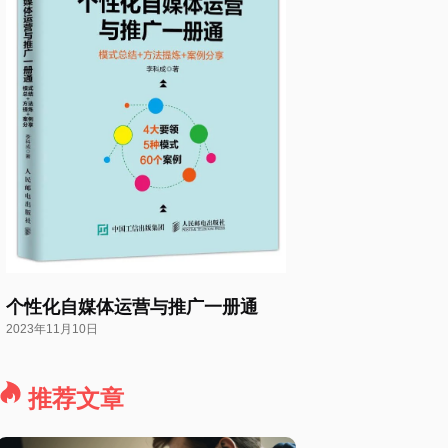
个性化自媒体运营与推广一册通
2023年11月10日
推荐文章