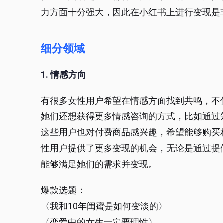
力方面十分强大，因此在小红书上进行变现是
细分领域
1. 情感方向
有很多女性用户希望在情感方面找到共鸣，不
她们还想获得更多情感咨询的方式，比如通过
这些用户也对付费商品感兴趣，希望能够购买
性用户提供了更多变现的机会，无论是通过提
能够满足她们的需求并变现。
爆款选题：
〈我和10年闺蜜是如何变淡的〉
〈恋爱中的女生一定要理性〉