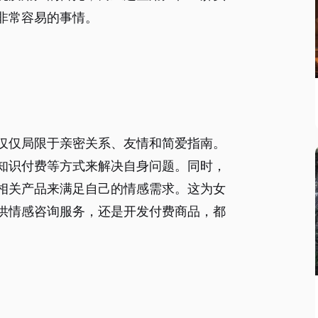
非常容易的事情。
仅仅局限于亲密关系、友情和简爱指南。
知识付费等方式来解决自身问题。同时，
相关产品来满足自己的情感需求。这为女
供情感咨询服务，还是开发付费商品，都