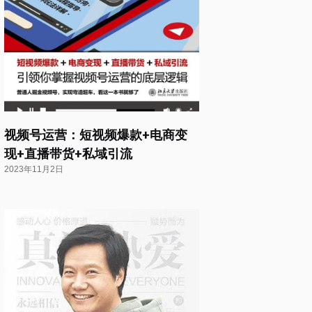
视频号运营：短视频爆款+电商变
现+直播带货+私域引流
2023年11月2日