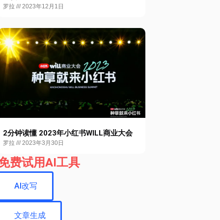
罗拉
2023年12月1日
2分钟读懂 2023年小红书WILL商业大会
罗拉
2023年3月30日
免费试用AI工具
AI改写
文章生成