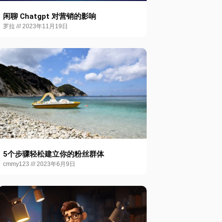
闲聊 Chatgpt 对营销的影响
罗拉
2023年11月19日
5个步骤轻松建立你的粉丝群体
cmmy123
2023年6月9日