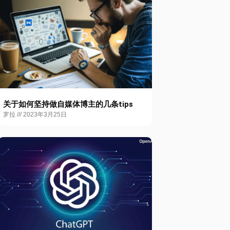
关于如何坚持做自媒体博主的几条tips
罗拉
2023年3月25日