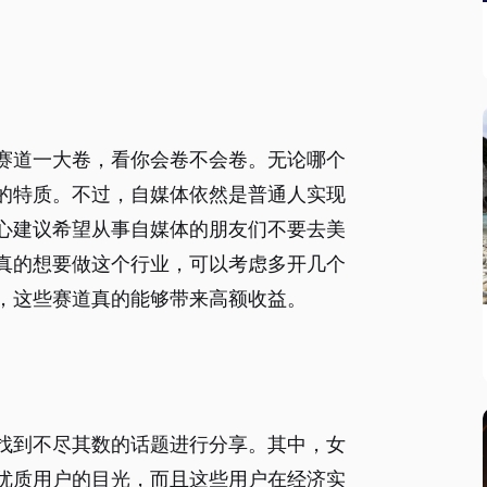
赛道一大卷，看你会卷不会卷。无论哪个
的特质。不过，自媒体依然是普通人实现
心建议希望从事自媒体的朋友们不要去美
真的想要做这个行业，可以考虑多开几个
，这些赛道真的能够带来高额收益。
找到不尽其数的话题进行分享。其中，女
优质用户的目光，而且这些用户在经济实