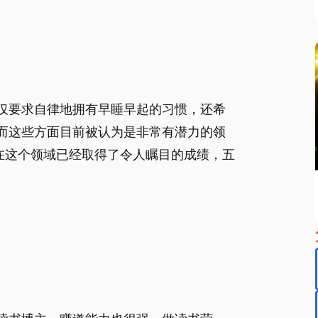
仅要求自律地拥有早睡早起的习惯，还希
而这些方面目前被认为是非常有潜力的领
在这个领域已经取得了令人瞩目的成绩，五