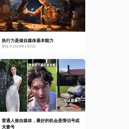
执行力是做自媒体基本能力
罗拉
2024年1月2日
普通人做自媒体，最好的机会是情侣号或
夫妻号