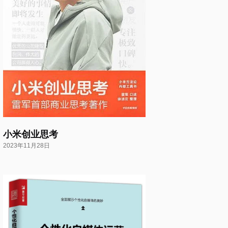
小米创业思考
2023年11月28日