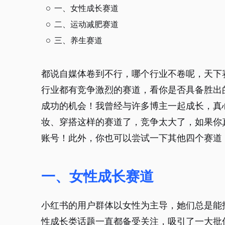
一、女性成长赛道
二、运动减肥赛道
三、养生赛道
都说自媒体卷到不行，哪个行业不卷呢，天下
行业都有竞争激烈的赛道，看你是否具备胜出
成功的机会！我曾经与许多博主一起成长，真
妆、穿搭这样的赛道了，竞争太大了，如果你
账号！此外，你也可以尝试一下其他四个赛道
一、女性成长赛道
小红书的用户群体以女性为主导，她们总是能
性成长类话题一直都备受关注，吸引了一大批