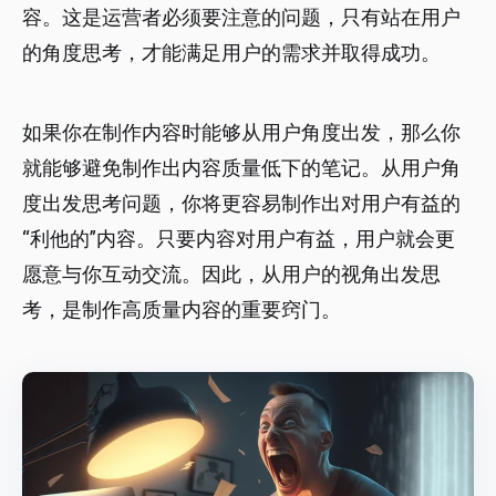
容。这是运营者必须要注意的问题，只有站在用户
的角度思考，才能满足用户的需求并取得成功。
如果你在制作内容时能够从用户角度出发，那么你
就能够避免制作出内容质量低下的笔记。从用户角
度出发思考问题，你将更容易制作出对用户有益的
“利他的”内容。只要内容对用户有益，用户就会更
愿意与你互动交流。因此，从用户的视角出发思
考，是制作高质量内容的重要窍门。