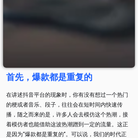
首先，爆款都是重复的
在讲述抖音平台的现象时，你有没有想过一个热门
的梗或者音乐、段子，往往会在短时间内快速传
播，随之而来的是，许多人会去模仿这个热潮，接
着模仿者也能借助这波热潮蹭到一定的流量。这正
是因为“爆款都是重复的”。可以说，我们的时代正