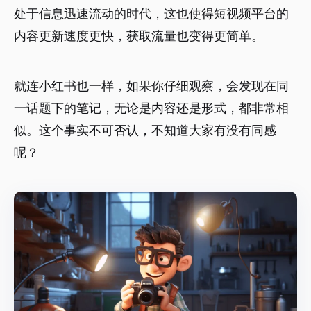
处于信息迅速流动的时代，这也使得短视频平台的
内容更新速度更快，获取流量也变得更简单。
就连小红书也一样，如果你仔细观察，会发现在同
一话题下的笔记，无论是内容还是形式，都非常相
似。这个事实不可否认，不知道大家有没有同感
呢？