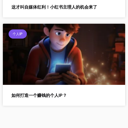
这才叫自媒体红利！小红书主理人的机会来了
个人IP
如何打造一个赚钱的个人IP？