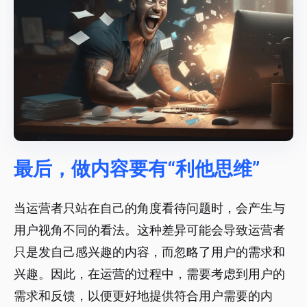
最后，做内容要有“利他思维”
当运营者只站在自己的角度看待问题时，会产生与
用户视角不同的看法。这种差异可能会导致运营者
只是发自己感兴趣的内容，而忽略了用户的需求和
兴趣。因此，在运营的过程中，需要考虑到用户的
需求和反馈，以便更好地提供符合用户需要的内