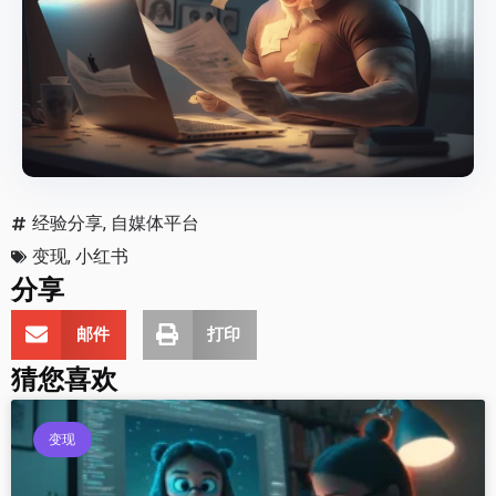
经验分享
,
自媒体平台
变现
,
小红书
分享
邮件
打印
猜您喜欢
变现