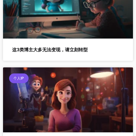
这3类博主大多无法变现，请立刻转型
个人IP