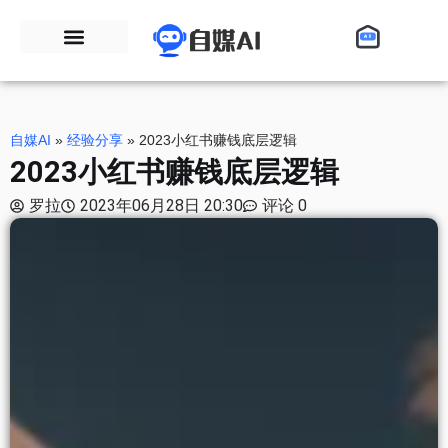
自媒AI
»
经验分享
»
2023小红书赚钱底层逻辑
2023小红书赚钱底层逻辑
罗拉
2023年06月28日 20:30
评论 0