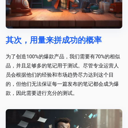
其次，用量来拼成功的概率
为了创造100%的爆款产品，我们需要有70%的相似
品，并且足够多的笔记用于测试。尽管专业运营人
员会根据他们的经验和市场趋势尽力达到这个目
的，但他们无法保证每一篇发布的笔记都会成为爆
款，因此需要进行充分的测试。