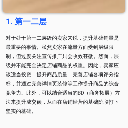
1. 第一二层
对于处于第一二层级的卖家来说，提升基础销量是
最重要的事情。虽然卖家在流量方面受到层级限
制，但过度关注宣传推广只会收效甚微。然而，层
级并不能完全决定店铺商品的权重。因此，卖家应
该适当投资，提升商品质量，完善店铺各项评分指
标，并通过完善详情页装修等工作提升商品的综合
竞争力。此外，可以结合适当的BD（商务拓展）方
法来提升成交额，从而在店铺经营的基础阶段打下
坚实的基础。