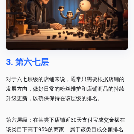
3. 第六七层
对于六七层级的店铺来说，通常只需要根据店铺的
发展方向，做好日常的粉丝维护和店铺商品的持续
升级更新，以确保保持在该层级的排名。
第六层级：在某类下店铺近30天支付宝成交金额在
该类目下高于95%的商家，属于该类目成交额排名