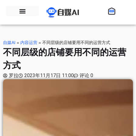
自媒AI
»
内容运营
»
不同层级的店铺要用不同的运营方式
不同层级的店铺要用不同的运营
方式
罗拉
2023年11月17日 11:00
评论 0