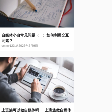
自媒体小白常见问题（一）如何利用交互
元素？
cmmy123
2023年2月9日
上班族可以做自媒体吗 ｜ 上班族做自媒体