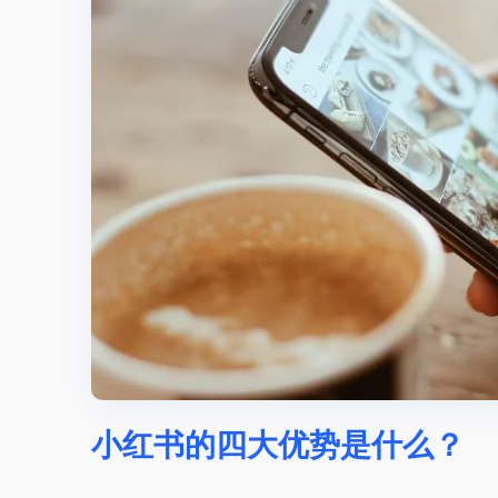
小红书的四大优势是什么？