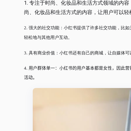
1. 专注于时尚、化妆品和生活方式领域的内
尚、化妆品和生活方式的内容，让用户可以轻
2. 强大的社交功能：小红书提供了许多社交功能，比
轻松地与其他用户互动。
3. 具有商业价值：小红书还有自己的商城，让自媒体
4. 用户群体单一：小红书的用户基本都是女性，因此
活动。