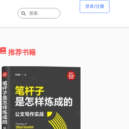
登录/注册
推荐书籍