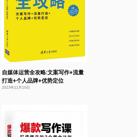
自媒体运营全攻略:文案写作+流量
打造+个人品牌+优势定位
2023年11月10日