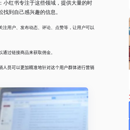
容：小红书专注于这些领域，提供大量的时
松找到自己感兴趣的信息。
如关注用户、发布动态、评论、点赞等，让用户可以
可以通过链接商品来获取佣金。
营销人员可以更加精准地针对这个用户群体进行营销