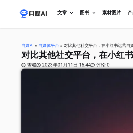
文章
图书
素材图片
产
自媒AI
»
自媒体平台
»
对比其他社交平台，在小红书运营自
对比其他社交平台，在小红
雪糕
2023年01月11日 16:44
评论 0