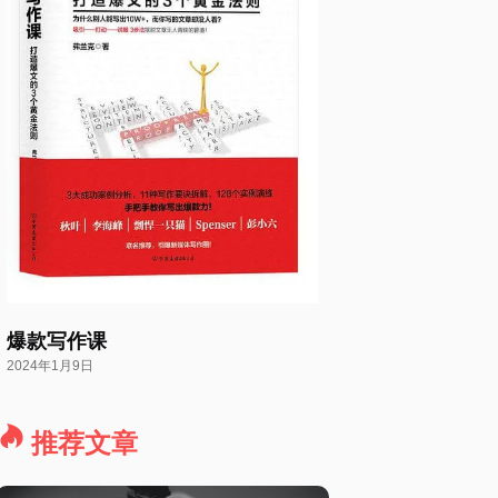
爆款写作课
2024年1月9日
推荐文章