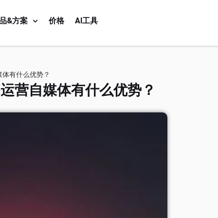
品&方案
价格
AI工具
媒体有什么优势？
书运营自媒体有什么优势？