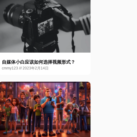
自媒体小白应该如何选择视频形式？
cmmy123
2023年2月14日