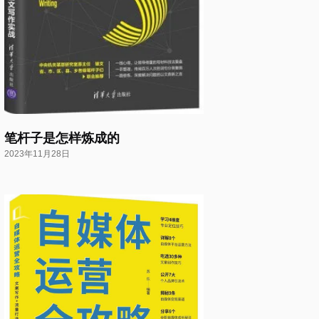
笔杆子是怎样炼成的
2023年11月28日