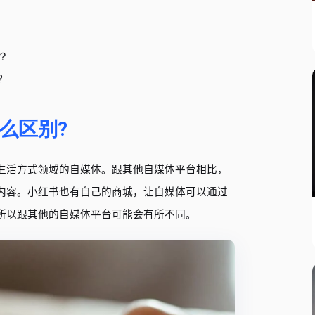
？
?
么区别?
生活方式领域的自媒体。跟其他自媒体平台相比，
内容。小红书也有自己的商城，让自媒体可以通过
所以跟其他的自媒体平台可能会有所不同。