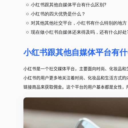
小红书跟其他自媒体平台有什么区别?
小红书的四大优势是什么？
对其他其他社交平台，小红书有什么特别的地方
现在做小红书自媒体还来得及吗，还有什么好处
小红书跟其他自媒体平台有什
小红书是一个社交媒体平台，主要面向时尚、化妆品和
小红书的用户更多地关注着时尚、化妆品和生活方式的
链接商品来获取佣金。这个平台的用户基本都是女性，