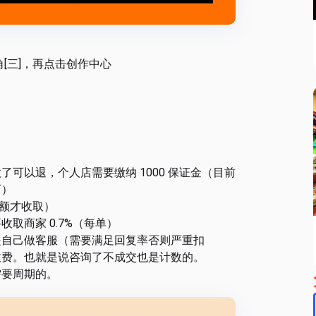
角[三]，再点击创作中心
了可以退，个人店需要缴纳 1000 保证金（目前
可）
售额才收取）
取商家 0.7%（每单）
就是自己做客服（需要满足回复率否则严重扣
收费。也就是说咨询了不成交也是计数的。
需要周期的。