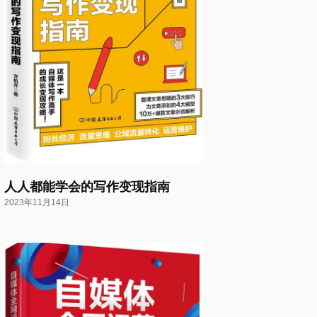
人人都能学会的写作变现指南
2023年11月14日