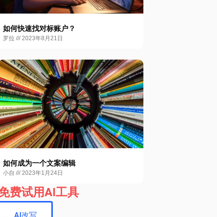
如何快速找对标账户？
罗拉
2023年8月21日
如何成为一个文案编辑
小自
2023年1月24日
免费试用AI工具
AI改写