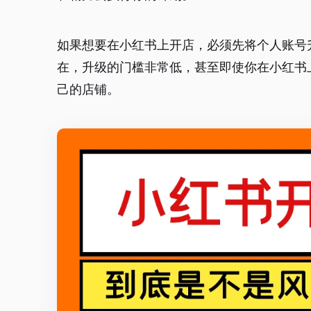
如果想要在小红书上开店，必须先将个人账号
在，升级的门槛非常低，甚至即使你在小红书
己的店铺。