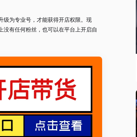
升级为专业号，才能获得开店权限。现
上没有任何粉丝，也可以在平台上开启自