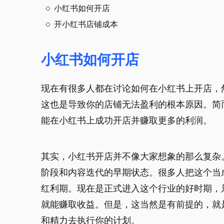
小红书如何开店
开小红书店铺成本
小红书如何开店
现在有很多人都在讨论如何在小红书上开店，
这也是导致你的店铺无法盈利的根本原因。简
能在小红书上成功开店并赚取更多的利润。
其实，小红书开店并不像大家想象的那么复杂
阶段和内容迭代的早期状态。很多人把这个当
红利期。现在是正式进入这个行业的好时期，
就能赚取收益。但是，这当然是有前提的，就
和精力去执行你的计划。