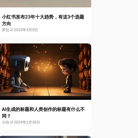
小红书发布23年十大趋势，有这3个选题
方向
罗拉
2023年3月3日
AI生成的标题和人类创作的标题有什么不
同？
小自
2024年1月30日