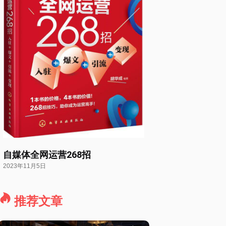
自媒体全网运营268招
2023年11月5日
推荐文章