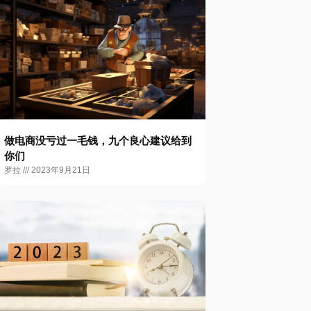
做电商没亏过一毛钱，九个良心建议给到
你们
罗拉
2023年9月21日