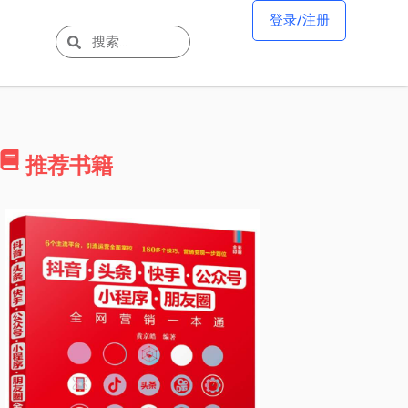
登录/注册
推荐书籍