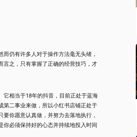
然而仍有许多人对于操作方法毫无头绪，
而言之，只有掌握了正确的经营技巧，才
。它相当于18年的抖音，目前正处于蓝海
成第二事业来做，所以小红书店铺正处于
只要你愿意认真做，并努力去落地执行，
是你必须保持好的心态并持续地投入时间