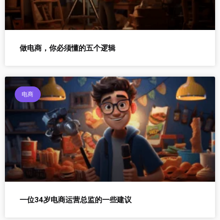
做电商，你必须懂的五个逻辑
电商
一位34岁电商运营总监的一些建议