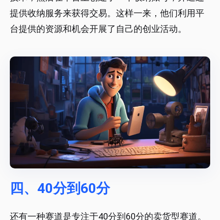
提供收纳服务来获得交易。这样一来，他们利用平
台提供的资源和机会开展了自己的创业活动。
四、40分到60分
还有一种赛道是专注于40分到60分的卖货型赛道。