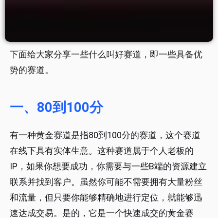
下面给大家分享一些什么叫好赛道，即一些具备优
势的赛道。
一、80到100分
有一种黄金赛道是指80到100分的赛道，这个赛道
在线下具有实体生意。这种赛道属于个人老板的
IP，如果你想要成功，你需要与一些B端的资源建立
联系并找到客户。虽然你可能不需要拥有大量粉丝
和流量，但只要你能够精确地进行定位，就能够迅
速达成交易。是的，它是一个快速成交的黄金赛