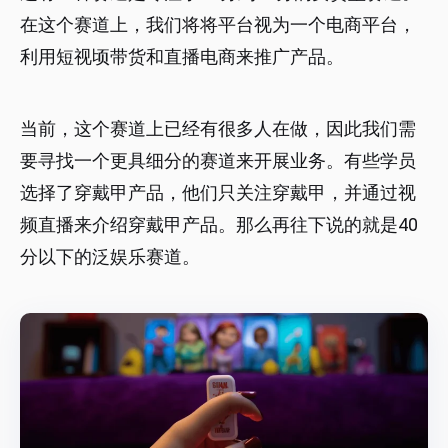
在这个赛道上，我们将将平台视为一个电商平台，
利用短视顷带货和直播电商来推广产品。
当前，这个赛道上已经有很多人在做，因此我们需
要寻找一个更具细分的赛道来开展业务。有些学员
选择了穿戴甲产品，他们只关注穿戴甲，并通过视
频直播来介绍穿戴甲产品。那么再往下说的就是40
分以下的泛娱乐赛道。