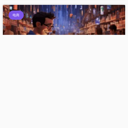
电商
浅聊2023年电商的发展趋势