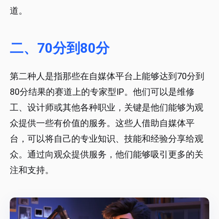
道。
二、70分到80分
第二种人是指那些在自媒体平台上能够达到70分到
80分结果的赛道上的专家型IP。他们可以是维修
工、设计师或其他各种职业，关键是他们能够为观
众提供一些有价值的服务。这些人借助自媒体平
台，可以将自己的专业知识、技能和经验分享给观
众。通过向观众提供服务，他们能够吸引更多的关
注和支持。