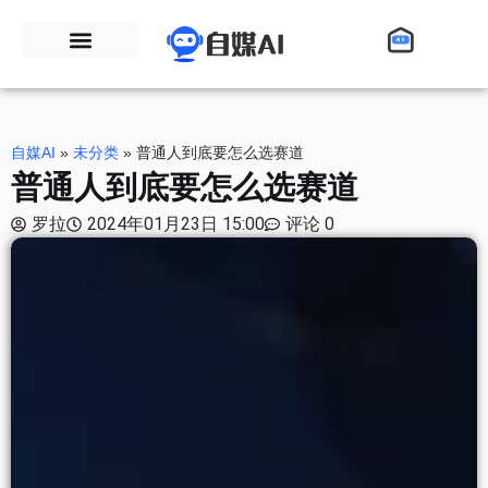
自媒AI
»
未分类
»
普通人到底要怎么选赛道
普通人到底要怎么选赛道
罗拉
2024年01月23日 15:00
评论 0