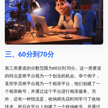
三、60分到70分
第三类赛道的分数范围为60分到70分。这一类赛道
的特点是将平台视为一个创业的机会。举个例子，
某些学员将平台视为一个相亲平台，他们创建了一
个相亲账号，并通过这个平台进行相亲服务。另
外，还有一种情况是，收纳师先花时间学习了收纳
技术，然后在平台上创建了一个收纳账号，并通过