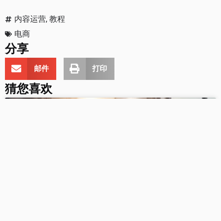
内容运营
,
教程
电商
分享
邮件
打印
猜您喜欢
电商