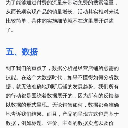
为了能够通过付费的流量来带动免费的搜索流量，
从而长期实现产品的销量增长。活动其实相对来说
比较简单，具体的实施细节就不在这里展开讲述
了。
五、数据
到了我们的重点了，数据分析是经营店铺所必需的
技能。在这个大数据时代，如果不懂得如何分析数
据，就无法准确地判断店铺的发展趋势。我们所有
的行动都是围绕着数据展开的，因为所有的反馈都
以数据的形式呈现。无论销售如何，数据都会准确
地告诉我们结果。而且，产品的呈现方式也是基于
数据，例如标题、评价、主图的数据卖点以及价