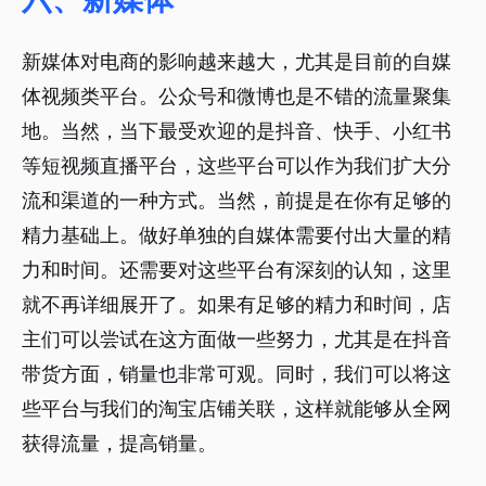
新媒体对电商的影响越来越大，尤其是目前的自媒
体视频类平台。公众号和微博也是不错的流量聚集
地。当然，当下最受欢迎的是抖音、快手、小红书
等短视频直播平台，这些平台可以作为我们扩大分
流和渠道的一种方式。当然，前提是在你有足够的
精力基础上。做好单独的自媒体需要付出大量的精
力和时间。还需要对这些平台有深刻的认知，这里
就不再详细展开了。如果有足够的精力和时间，店
主们可以尝试在这方面做一些努力，尤其是在抖音
带货方面，销量也非常可观。同时，我们可以将这
些平台与我们的淘宝店铺关联，这样就能够从全网
获得流量，提高销量。