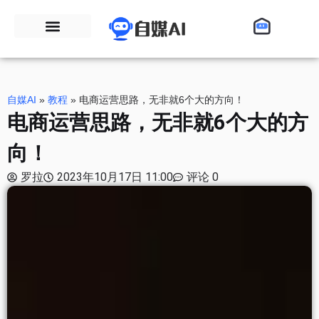
自媒AI
»
教程
»
电商运营思路，无非就6个大的方向！
电商运营思路，无非就6个大的方
向！
罗拉
2023年10月17日 11:00
评论 0