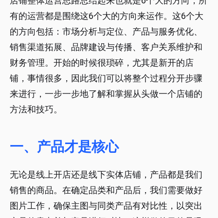
店铺整体运营思路总结起来也就是6个大的方向，所
有的运营都是围绕这6个大的方向来运作。这6个大
的方向包括：市场分析与定位、产品与服务优化、
销售渠道拓展、品牌建设与传播、客户关系维护和
财务管理。开始的时候很琐碎，尤其是新开的店
铺，事情很多，因此我们可以将整个过程分开步骤
来进行，一步一步地了解和掌握从头做一个店铺的
方法和技巧。
一、产品才是核心
无论是线上开店还是线下实体店铺，产品都是我们
销售的商品。在确定品类和产品后，我们需要做好
图片工作，确保主图与同类产品有对比性，以突出