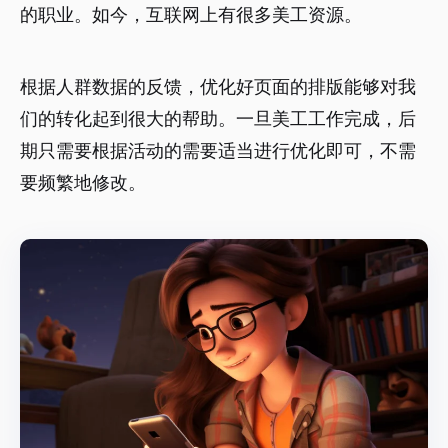
的职业。如今，互联网上有很多美工资源。
根据人群数据的反馈，优化好页面的排版能够对我
们的转化起到很大的帮助。一旦美工工作完成，后
期只需要根据活动的需要适当进行优化即可，不需
要频繁地修改。