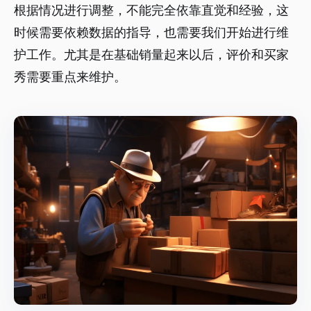
根据情况进行调整，不能完全依靠直觉和经验，这
时候需要依赖数据的指导，也需要我们开始进行维
护工作。尤其是在基础销量起来以后，评价和买家
秀需要重点来维护。