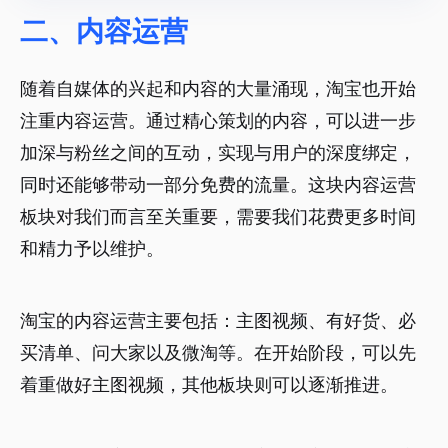
二、内容运营
随着自媒体的兴起和内容的大量涌现，淘宝也开始
注重内容运营。通过精心策划的内容，可以进一步
加深与粉丝之间的互动，实现与用户的深度绑定，
同时还能够带动一部分免费的流量。这块内容运营
板块对我们而言至关重要，需要我们花费更多时间
和精力予以维护。
淘宝的内容运营主要包括：主图视频、有好货、必
买清单、问大家以及微淘等。在开始阶段，可以先
着重做好主图视频，其他板块则可以逐渐推进。