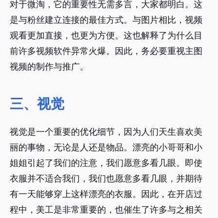
对于微淘，它的重要性无需多言，大家都明白。这
是与粉丝建立连接的最佳方式。与图片相比，视频
观看更加直接，也更为方便。这也解释了为什么目
前许多视频软件异常火爆。因此，务必要重视主图
视频的制作与推广。
三、视觉
视觉是一个重要的优化细节，因为人们天生喜欢美
丽的事物，无论是人还是物品。漂亮的小哥哥和小
姐姐引起了我们的注意，我们愿意多看几眼。即使
衣服并不适合我们，我们也愿意多看几眼，并期待
有一天能够穿上这样漂亮的衣服。因此，在开店过
程中，美工是非常重要的，也催生了许多与之相关