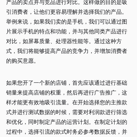
产品的卖点并与竞品进行对比。这样做的目的是吸
引消费者，让他们更容易理解并选择我们的产品。
举例来说，如果我们卖的是手机，我们可以通过图
片展示手机的特点和功能，并与其他同类产品进行
对比，如屏幕质量、处理器性能等。通过这种方
式，我们将能够提高产品的竞争力，并增加消费者
的购买意愿。
如果您开了一个新的店铺，首先应该通过进行基础
销量来提高店铺的权重，然后再进行广告推广，这
样才能更有效地吸引流量。在开始选择您的主推款
式并进行测试数据的时候，需要对利润款进行筛选
和优化，同时制定产品的运营计划。在制定计划的
过程中，选择引流的款式时务必参考数据反馈，并