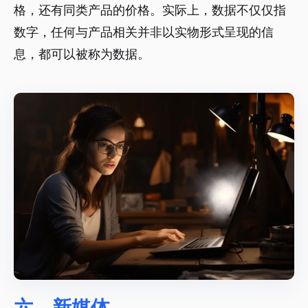
格，还有同类产品的价格。实际上，数据不仅仅指
数字，任何与产品相关并非以实物形式呈现的信
息，都可以被称为数据。
六、新媒体