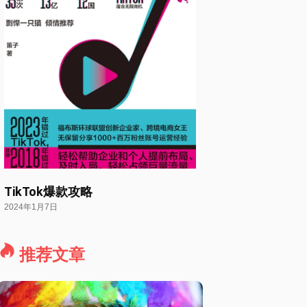
TikTok爆款攻略
2024年1月7日
推荐文章