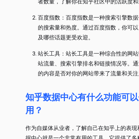
者数量，了解你在知乎社区中的活跃度和
百度指数：百度指数是一种搜索引擎数据
的搜索量和热度。通过百度指数，你可以
及哪些话题更受欢迎。
站长工具：站长工具是一种综合性的网站
站流量、搜索引擎排名和链接情况等。通
的内容是否对你的网站带来了流量和关注
知乎数据中心有什么功能可以
用？
作为自媒体从业者，了解自己在知乎上的表现和
据中心就是一个非常有用的工具，它提供了多