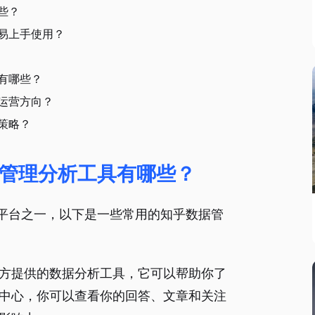
些？
易上手使用？
有哪些？
运营方向？
策略？
管理分析工具有哪些？
平台之一，以下是一些常用的知乎数据管
知乎官方提供的数据分析工具，它可以帮助你了
中心，你可以查看你的回答、文章和关注