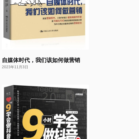
自媒体时代，我们该如何做营销
2023年11月3日