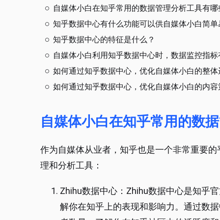
自媒体小白在知乎常用的数据管理分析工具有哪
知乎数据中心有什么功能可以供自媒体小白简单
知乎数据中心的特征是什么？
自媒体小白利用知乎数据中心时，数据监控指标
如何通过知乎数据中心，优化自媒体小白的整体
如何通过知乎数据中心，优化自媒体小白的内容
自媒体小白在知乎常用的数据
作为自媒体从业者，知乎也是一个非常重要的
理和分析工具：
Zhihu数据中心：Zhihu数据中心是
解你在知乎上的表现和影响力。通过数据