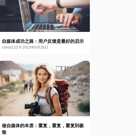
自媒体成功之路：用户反馈是最好的启示
cmmy123
2023年6月26日
做自媒体的本质：重复，重复，重复到极
致