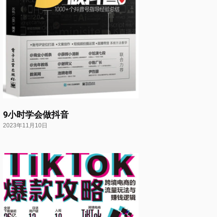
9小时学会做抖音
2023年11月10日