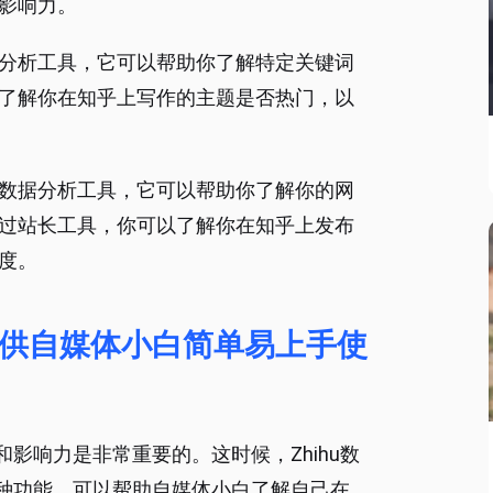
影响力。
分析工具，它可以帮助你了解特定关键词
了解你在知乎上写作的主题是否热门，以
数据分析工具，它可以帮助你了解你的网
过站长工具，你可以了解你在知乎上发布
度。
供自媒体小白简单易上手使
影响力是非常重要的。这时候，Zhihu数
种功能，可以帮助自媒体小白了解自己在