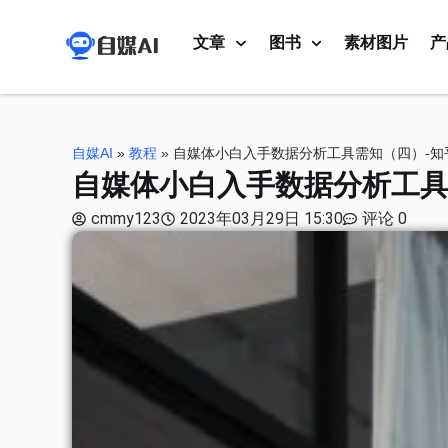
文章
图书
素材图片
产
自媒AI
»
教程
»
自媒体小白入手数据分析工具需知（四）-知
自媒体小白入手数据分析工具
cmmy123
2023年03月29日 15:30
评论 0