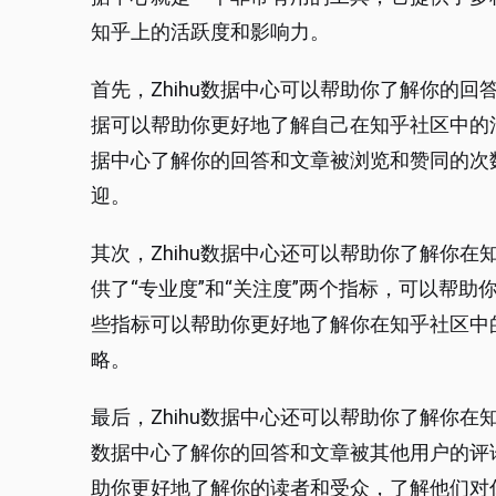
知乎上的活跃度和影响力。
首先，Zhihu数据中心可以帮助你了解你的
据可以帮助你更好地了解自己在知乎社区中的
据中心了解你的回答和文章被浏览和赞同的次
迎。
其次，Zhihu数据中心还可以帮助你了解你
供了“专业度”和“关注度”两个指标，可以帮
些指标可以帮助你更好地了解你在知乎社区中
略。
最后，Zhihu数据中心还可以帮助你了解你
数据中心了解你的回答和文章被其他用户的评
助你更好地了解你的读者和受众，了解他们对