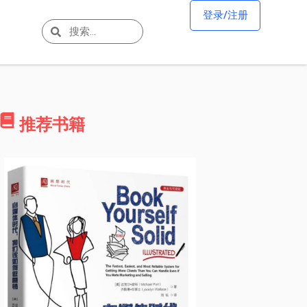
登录/注册
推荐书籍