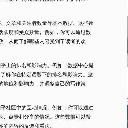
回答、文章和关注者数量等基本数据。这些数
活跃度和受众数量。例如，你可以通过数
数，从而了解哪些内容受到了读者的欢
在知乎上的排名和影响力。例如，数据中心提
助你了解你在特定话题下的排名和影响力。这
的地位和影响力，并调整自己的写作策
在知乎社区中的互动情况。例如，你可以通过
论、点赞和分享的情况。这些数据可以帮
你的内容的反馈和看法。