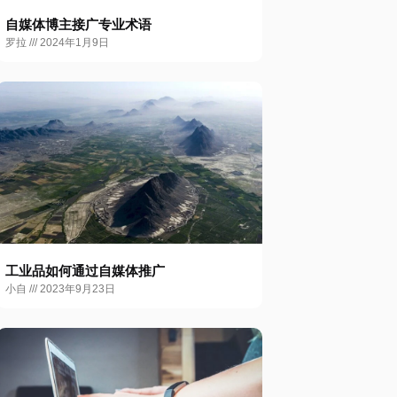
自媒体博主接广专业术语
罗拉
2024年1月9日
工业品如何通过自媒体推广
小自
2023年9月23日