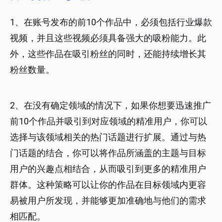
1、在账号发布的前10个作品中，必须包括行业爆款
视频，并且这些视频必须具备强大的吸粉能力。此
外，这些作品在吸引粉丝的同时，还能持续增长其
粉丝数量。
2、在没有确定领域的情况下，如果你想要迅速推广
前10个作品并吸引到对应领域的精准用户，你可以
选择与该领域相关的热门话题进行扩展。通过与热
门话题的结合，你可以将作品所涵盖的主题与目标
用户的兴趣点相结合，从而吸引到更多的精准用户
群体。这种策略可以让你的作品在目标领域内更容
易被用户所发现，并能够更加准确地与他们的需求
相匹配。