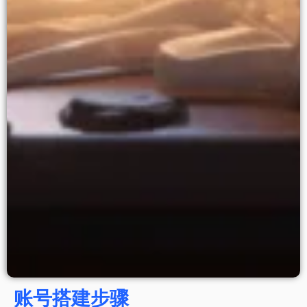
账号搭建步骤