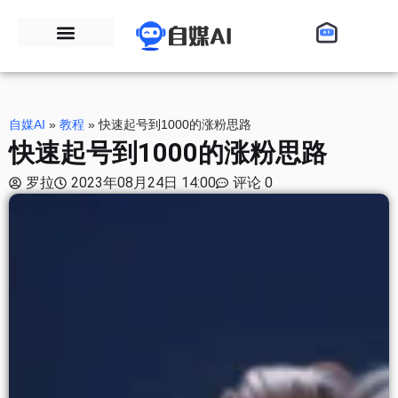
自媒AI
»
教程
»
快速起号到1000的涨粉思路
快速起号到1000的涨粉思路
罗拉
2023年08月24日 14:00
评论 0