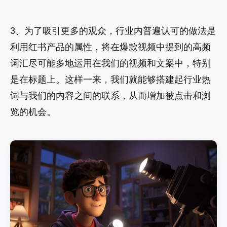
3、为了吸引更多的观众，行业内普遍认可的做法是
利用红书产品的属性，将在爆款视频中提到的高频
词汇尽可能多地运用在我们的视频和文案中，特别
是在标题上。这样一来，我们就能够搭建起行业热
词与我们的内容之间的联系，从而增加被点击和浏
览的机会。