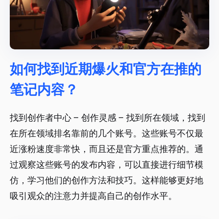
如何找到近期爆火和官方在推的
笔记内容？
找到创作者中心 – 创作灵感 – 找到所在领域，找到
在所在领域排名靠前的几个账号。这些账号不仅最
近涨粉速度非常快，而且还是官方重点推荐的。通
过观察这些账号的发布内容，可以直接进行细节模
仿，学习他们的创作方法和技巧。这样能够更好地
吸引观众的注意力并提高自己的创作水平。