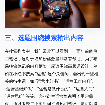
三、选题围绕搜索输出内容
在搜索列表中，我们常常可以看到一、两年前的热
门笔记，这对于增加粉丝数量非常有帮助。为了布
局整篇笔记的内容框架，应该围绕高频词设计，例
如在小红书搜索 “运营” 这个关键词，会出现一些相
关的衍生词，如 “运营小红书”、“运营工作内容”、
“运营基础知识”、“运营是做什么的”、“运营入门”、
“运营思维” 等等。这些衍生词恰恰说明了用户需
求，所以围绕每个衍生词打造热门笔记，就可以持