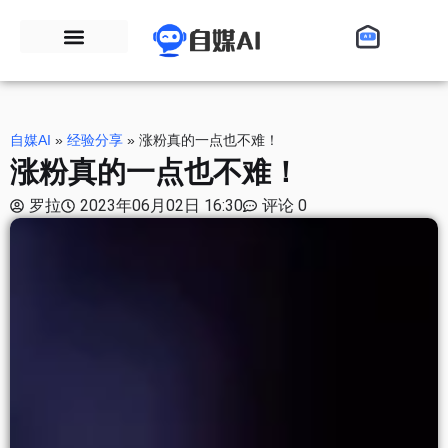
自媒AI
»
经验分享
»
涨粉真的一点也不难！
涨粉真的一点也不难！
罗拉
2023年06月02日 16:30
评论 0