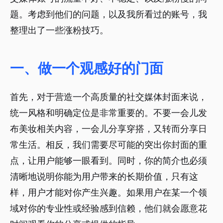
题。考虑到他们的问题，以及我所看过的账号，我
整理出了一些涨粉技巧。
一、做一个观感好的门面
首先，对于营造一个高质量的社交媒体封面来说，
统一风格和明确定位是非常重要的。不要一会儿发
布美妆相关内容，一会儿分享穿搭，又转而分享日
常生活。相反，我们需要尽可能的突出你封面的重
点，让用户能够一眼看到。同时，你的简介也必须
清晰地说明你能为用户带来的长期价值，只有这
样，用户才能对你产生兴趣。如果用户在某一个领
域对你的专业性或经验感到信赖，他们就会愿意花