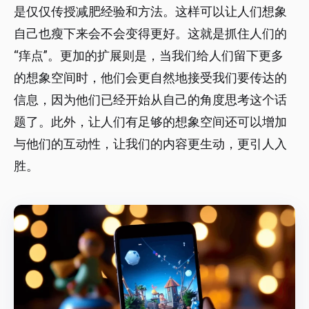
是仅仅传授减肥经验和方法。这样可以让人们想象
自己也瘦下来会不会变得更好。这就是抓住人们的
“痒点”。更加的扩展则是，当我们给人们留下更多
的想象空间时，他们会更自然地接受我们要传达的
信息，因为他们已经开始从自己的角度思考这个话
题了。此外，让人们有足够的想象空间还可以增加
与他们的互动性，让我们的内容更生动，更引人入
胜。