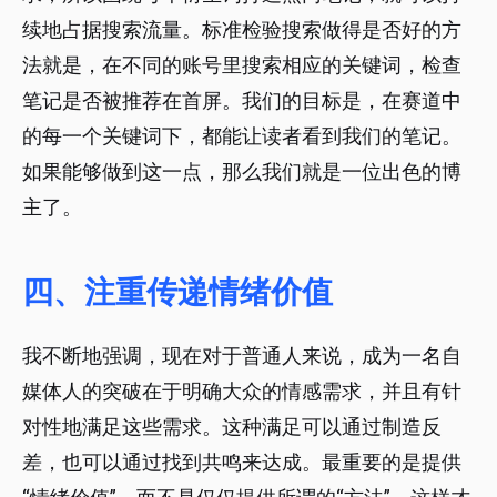
续地占据搜索流量。标准检验搜索做得是否好的方
法就是，在不同的账号里搜索相应的关键词，检查
笔记是否被推荐在首屏。我们的目标是，在赛道中
的每一个关键词下，都能让读者看到我们的笔记。
如果能够做到这一点，那么我们就是一位出色的博
主了。
四、注重传递情绪价值
我不断地强调，现在对于普通人来说，成为一名自
媒体人的突破在于明确大众的情感需求，并且有针
对性地满足这些需求。这种满足可以通过制造反
差，也可以通过找到共鸣来达成。最重要的是提供