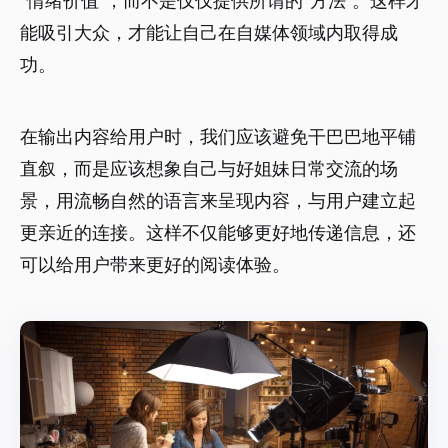
“情绪价值”，而不是仅仅提供所谓的“方法”。这样才
能吸引大众，才能让自己在自媒体领域内取得成
功。
在输出内容给用户时，我们应该避免干巴巴地平铺
直叙，而是应该想象自己与好姐妹日常交流的场
景，用流畅自然的语言来呈现内容，与用户建立起
更亲近的连接。这样不仅能够更好地传递信息，还
可以给用户带来更好的阅读体验。