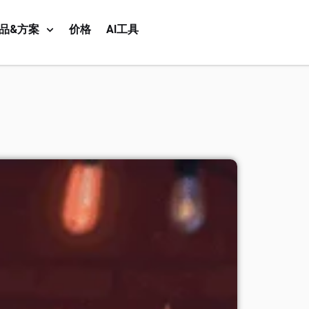
品&方案
价格
AI工具
？