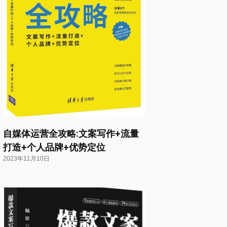
自媒体运营全攻略:文案写作+流量
打造+个人品牌+优势定位
2023年11月10日