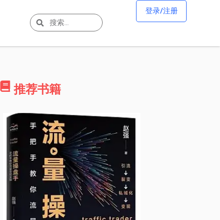
登录/注册
推荐书籍