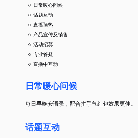
日常暖心问候
话题互动
直播预热
产品宣传及销售
活动招募
专业答疑
直播中互动
日常暖心问候
每日早晚安语录，配合拼手气红包效果更佳。
话题互动