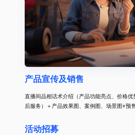
产品宣传及销售
直播间品相话术介绍（产品功能亮点、价格优
后服务）＋产品效果图、案例图、场景图+预
活动招募