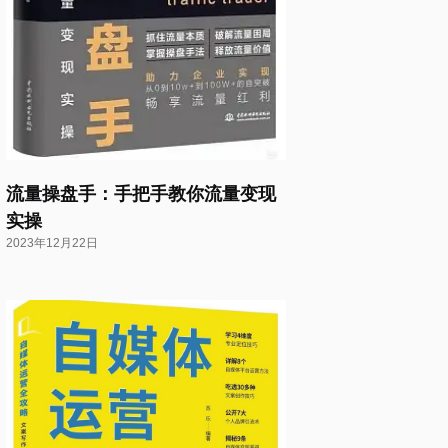
流量操盘手：手把手教你流量变现
实操
2023年12月22日