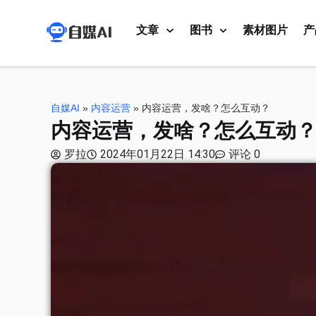
文章
图书
素材图片
产
自媒AI
»
内容运营
»
内容运营，发啥？怎么互动？
内容运营，发啥？怎么互动
罗拉
2024年01月22日 14:30
评论 0