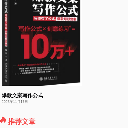
爆款文案写作公式
2023年11月17日
推荐文章