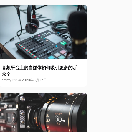
音频平台上的自媒体如何吸引更多的听
众？
cmmy123
2023年8月17日