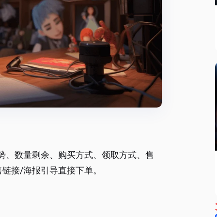
势、数量剩余、购买方式、领取方式、售
售链接/海报引导直接下单。