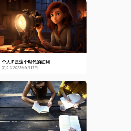
个人IP是这个时代的红利
罗拉
2023年9月17日