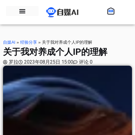
自媒AI
»
经验分享
»
关于我对养成个人IP的理解
关于我对养成个人IP的理解
罗拉
2023年08月25日 15:00
评论 0