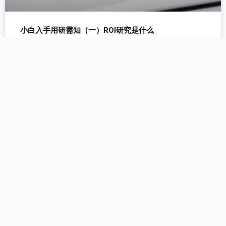
小白入手用研需知（一）ROI研究是什么
个人IP
想做好抖音投放？小白需知（一）