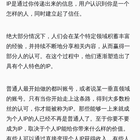
IP是通过你传递出来的信息，用户认识到你是一个
怎样的人，同时建立起了信任。
绝大部分情况下，人们会在某个特定领域积蓄丰富
的经验，并持续不断地分享相关内容，从而赢得一
部分人的认可。在这个过程中，他们逐渐塑造出了
具有个人特色的IP。
普通人最开始做的都叫账号，或者说某一垂直领域
的账号。只有当你开始走上这条路，得到大多数粉
丝的认可，你才能被称为IP。那些能够一上来就成
为个人IP的人已经不再是普通人了。至于你要不要
成为IP，取决于个人IP能给你带来什么样的价值。
有些人可以通过直接变现个人IP获得收入，有些人