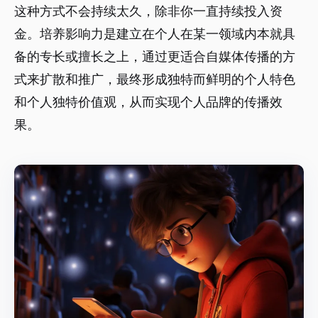
这种方式不会持续太久，除非你一直持续投入资
金。培养影响力是建立在个人在某一领域内本就具
备的专长或擅长之上，通过更适合自媒体传播的方
式来扩散和推广，最终形成独特而鲜明的个人特色
和个人独特价值观，从而实现个人品牌的传播效
果。