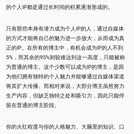
的个人IP都是通过长时间的积累逐渐形成的。
只有那些本身有潜力成为个人IP的人，通过自媒体
的方式才能将自己的魅力进一步放大，从而成为真
正的IP。在所有的博主中，有机会成为IP的人不到
5%，而其余的95%则较难达到这一高度，只能被称
为普通的博主。这个少数可以成为IP的博主，是因
为他们拥有独特的个人魅力并能够通过自媒体渠道
将其扩大传播。而相对来说，大部分博主虽然努力
生产内容，但缺乏独特之处和吸引力，因此只能停
留在普通的博主阶段。
你的火红程度与你的人格魅力、大脑里的知识、口