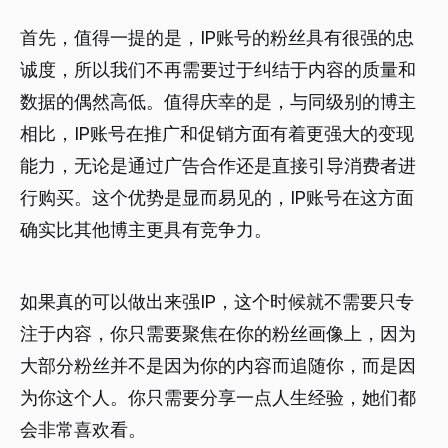
首先，值得一提的是，IP账号的粉丝具有很强的忠
诚度，所以我们不再需要过于纠结于内容的质量和
数据的偶然高低。值得庆幸的是，与同级别的博主
相比，IP账号在推广和促销方面有着更强大的变现
能力，无论是通过广告合作还是直接引导消费者进
行购买。这个优势是显而易见的，IP账号在这方面
确实比其他博主更具有竞争力。
如果真的可以做出来强IP，这个时候就不需要只专
注于内容，你只需要聚焦在你的粉丝画像上，因为
大部分粉丝并不是因为你的内容而追随你，而是因
为你这个人。你只需要分享一点人生经验，她们都
会非常喜欢看。