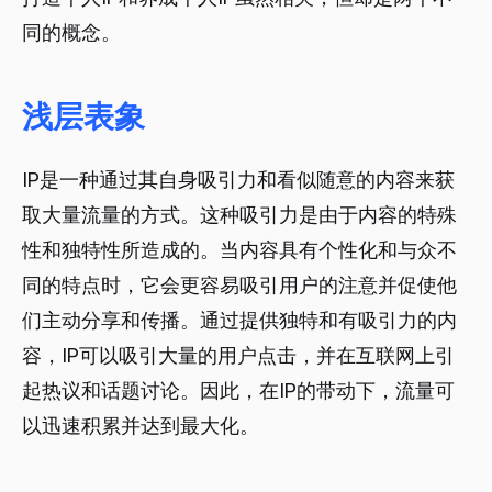
同的概念。
浅层表象
IP是一种通过其自身吸引力和看似随意的内容来获
取大量流量的方式。这种吸引力是由于内容的特殊
性和独特性所造成的。当内容具有个性化和与众不
同的特点时，它会更容易吸引用户的注意并促使他
们主动分享和传播。通过提供独特和有吸引力的内
容，IP可以吸引大量的用户点击，并在互联网上引
起热议和话题讨论。因此，在IP的带动下，流量可
以迅速积累并达到最大化。