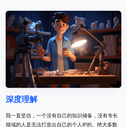
深度理解
我一直坚信，一个没有自己的知识储备，没有专长
领域的人是无法打造出自己的个人IP的。绝大多数