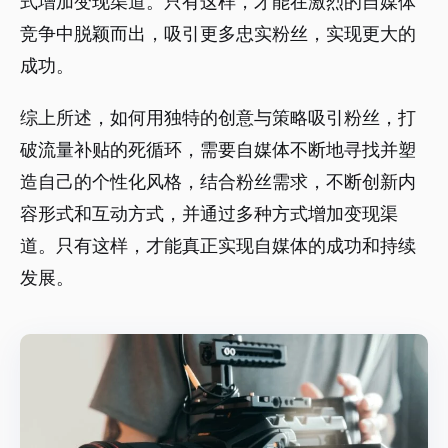
式增加变现渠道。只有这样，才能在激烈的自媒体
竞争中脱颖而出，吸引更多忠实粉丝，实现更大的
成功。
综上所述，如何用独特的创意与策略吸引粉丝，打
破流量补贴的死循环，需要自媒体不断地寻找并塑
造自己的个性化风格，结合粉丝需求，不断创新内
容形式和互动方式，并通过多种方式增加变现渠
道。只有这样，才能真正实现自媒体的成功和持续
发展。