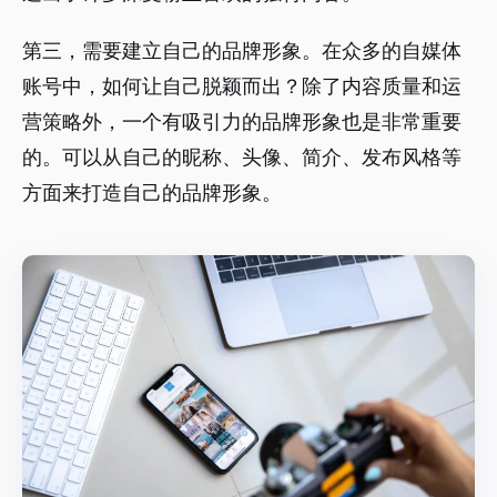
第三，需要建立自己的品牌形象。在众多的自媒体
账号中，如何让自己脱颖而出？除了内容质量和运
营策略外，一个有吸引力的品牌形象也是非常重要
的。可以从自己的昵称、头像、简介、发布风格等
方面来打造自己的品牌形象。