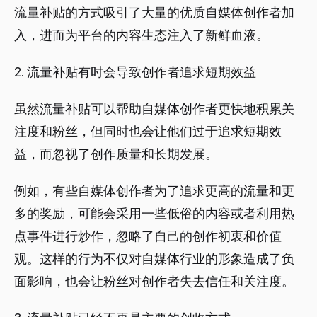
流量补贴的方式吸引了大量的优质自媒体创作者加
入，进而为平台的内容生态注入了新鲜血液。
2. 流量补贴有时会导致创作者追求短期效益
虽然流量补贴可以帮助自媒体创作者更快地积累关
注度和粉丝，但同时也会让他们过于追求短期效
益，而忽视了创作质量和长期发展。
例如，有些自媒体创作者为了追求更高的流量和更
多的奖励，可能会采用一些低俗的内容或者利用热
点事件进行炒作，忽略了自己的创作初衷和价值
观。这样的行为不仅对自媒体行业的形象造成了负
面影响，也会让粉丝对创作者失去信任和关注度。