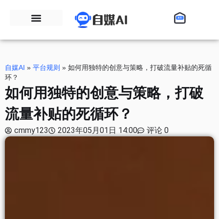
自媒AI
»
平台规则
»
如何用独特的创意与策略，打破流量补贴的死循
环？
如何用独特的创意与策略，打破
流量补贴的死循环？
cmmy123
2023年05月01日 14:00
评论 0