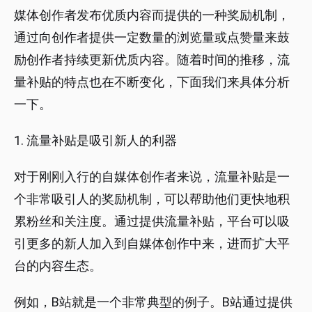
媒体创作者发布优质内容而提供的一种奖励机制，
通过向创作者提供一定数量的浏览量或点赞量来鼓
励创作者持续更新优质内容。随着时间的推移，流
量补贴的特点也在不断变化，下面我们来具体分析
一下。
1. 流量补贴是吸引新人的利器
对于刚刚入行的自媒体创作者来说，流量补贴是一
个非常吸引人的奖励机制，可以帮助他们更快地积
累粉丝和关注度。通过提供流量补贴，平台可以吸
引更多的新人加入到自媒体创作中来，进而扩大平
台的内容生态。
例如，B站就是一个非常典型的例子。B站通过提供