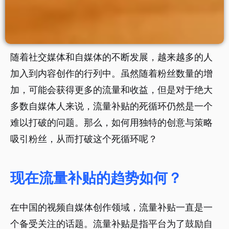
随着社交媒体和自媒体的不断发展，越来越多的人
加入到内容创作的行列中。虽然随着粉丝数量的增
加，可能会获得更多的流量和收益，但是对于绝大
多数自媒体人来说，流量补贴的死循环仍然是一个
难以打破的问题。那么，如何用独特的创意与策略
吸引粉丝，从而打破这个死循环呢？
现在流量补贴的趋势如何？
在中国的视频自媒体创作领域，流量补贴一直是一
个备受关注的话题。流量补贴是指平台为了鼓励自