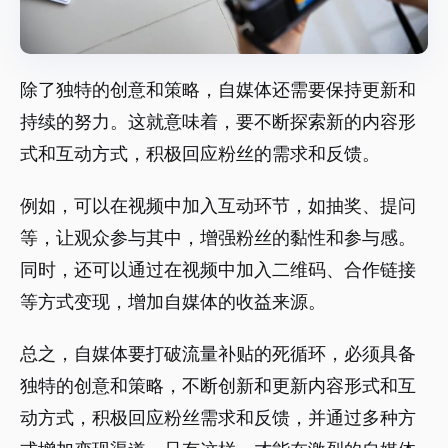
除了独特的创意和策略，自媒体还需要保持更新和
持续的努力。这就意味着，要不断探索新的内容形
式和互动方式，积极回应粉丝的需求和反馈。
例如，可以在视频中加入互动环节，如抽奖、提问
等，让观众参与其中，增强粉丝的黏性和参与感。
同时，还可以通过在视频中加入二维码、合作链接
等方式变现，增加自媒体的收益来源。
总之，自媒体要打破流量补贴的死循环，必须具备
独特的创意和策略，不断创新和更新内容形式和互
动方式，积极回应粉丝需求和反馈，并通过多种方