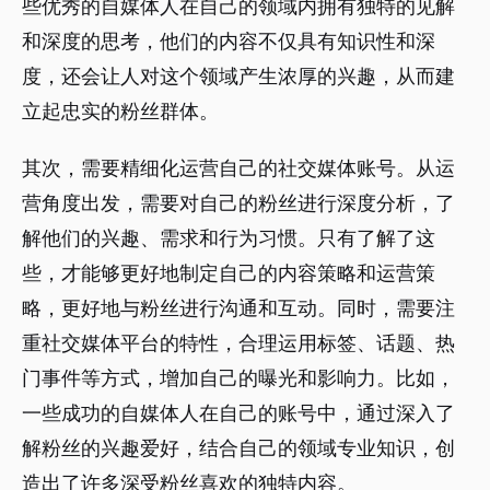
些优秀的自媒体人在自己的领域内拥有独特的见解
和深度的思考，他们的内容不仅具有知识性和深
度，还会让人对这个领域产生浓厚的兴趣，从而建
立起忠实的粉丝群体。
其次，需要精细化运营自己的社交媒体账号。从运
营角度出发，需要对自己的粉丝进行深度分析，了
解他们的兴趣、需求和行为习惯。只有了解了这
些，才能够更好地制定自己的内容策略和运营策
略，更好地与粉丝进行沟通和互动。同时，需要注
重社交媒体平台的特性，合理运用标签、话题、热
门事件等方式，增加自己的曝光和影响力。比如，
一些成功的自媒体人在自己的账号中，通过深入了
解粉丝的兴趣爱好，结合自己的领域专业知识，创
造出了许多深受粉丝喜欢的独特内容。