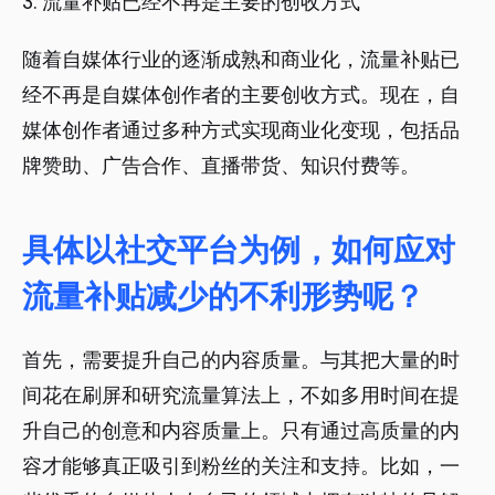
3. 流量补贴已经不再是主要的创收方式
随着自媒体行业的逐渐成熟和商业化，流量补贴已
经不再是自媒体创作者的主要创收方式。现在，自
媒体创作者通过多种方式实现商业化变现，包括品
牌赞助、广告合作、直播带货、知识付费等。
具体以社交平台为例，如何应对
流量补贴减少的不利形势呢？
首先，需要提升自己的内容质量。与其把大量的时
间花在刷屏和研究流量算法上，不如多用时间在提
升自己的创意和内容质量上。只有通过高质量的内
容才能够真正吸引到粉丝的关注和支持。比如，一