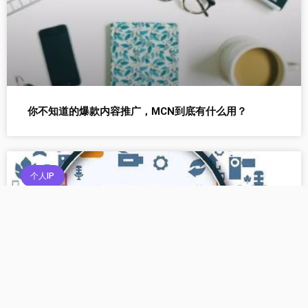
你不知道的爆款内容推广，MCN到底有什么用？
个人IP