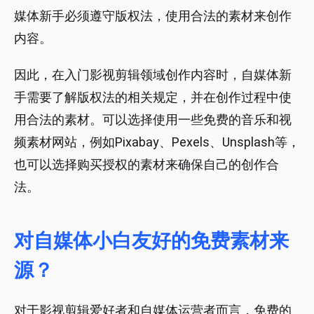
媒体新手必须遵守版权法，使用合法的素材来创作
内容。
因此，在入门影视剪辑领域创作内容时，自媒体新
手需要了解版权法的相关规定，并在创作过程中使
用合法的素材。可以选择使用一些免费的音乐和视
频素材网站，例如Pixabay、Pexels、Unsplash等，
也可以选择购买授权的素材来确保自己的创作合
法。
对自媒体小白友好的免费素材来
源？
对于影视剪辑爱好者和自媒体运营者而言，免费的