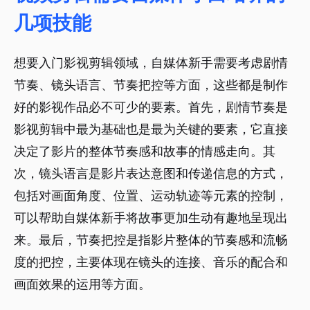
几项技能
想要入门影视剪辑领域，自媒体新手需要考虑剧情
节奏、镜头语言、节奏把控等方面，这些都是制作
好的影视作品必不可少的要素。首先，剧情节奏是
影视剪辑中最为基础也是最为关键的要素，它直接
决定了影片的整体节奏感和故事的情感走向。其
次，镜头语言是影片表达意图和传递信息的方式，
包括对画面角度、位置、运动轨迹等元素的控制，
可以帮助自媒体新手将故事更加生动有趣地呈现出
来。最后，节奏把控是指影片整体的节奏感和流畅
度的把控，主要体现在镜头的连接、音乐的配合和
画面效果的运用等方面。