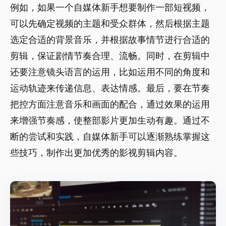
例如，如果一个自媒体新手想要制作一部短视频，
可以先确定视频的主题和受众群体，然后根据主题
选定合适的背景音乐，并根据故事情节进行合适的
剪辑，保证剧情节奏合理、流畅。同时，在剪辑中
还要注意镜头语言的运用，比如运用不同的角度和
运动轨迹来传递信息、表达情感。最后，要在节奏
把控方面注意音乐和画面的配合，通过效果的运用
来增强节奏感，使整部影片更加生动有趣。通过不
断的尝试和实践，自媒体新手可以逐渐熟练掌握这
些技巧，制作出更加优秀的影视剪辑内容。