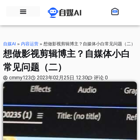
自媒AI
»
内容运营
»
想做影视剪辑博主？自媒体小白常见问题（二）
想做影视剪辑博主？自媒体小白
常见问题（二）
cmmy123
2023年02月25日 12:30
评论 0