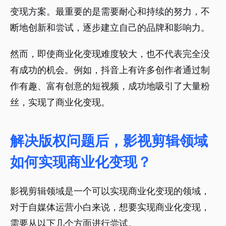
变现方案。最重要的是需要耐心和持续的努力，不
断地创新和尝试，逐步建立自己的品牌和影响力。
然而，即使商业化变现难度较大，也不代表完全没
有成功的机会。例如，抖音上有许多创作者通过制
作有趣、富有创意的短视频，成功地吸引了大量粉
丝，实现了商业化变现。
解决版权问题后，影视剪辑领域
如何实现商业化变现？
影视剪辑领域是一个可以实现商业化变现的领域，
对于自媒体运营小白来说，想要实现商业化变现，
需要从以下几个方面进行尝试。