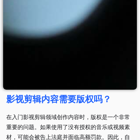
影视剪辑内容需要版权吗？
在入门影视剪辑领域创作内容时，版权是一个非常
重要的问题。如果使用了没有授权的音乐或视频素
材，可能会被告上法庭并面临高额罚款。因此，自