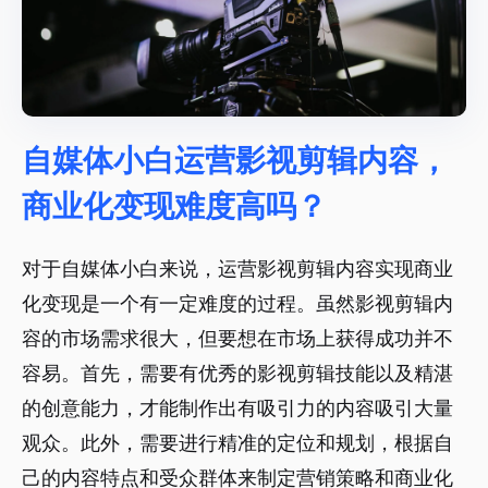
自媒体小白运营影视剪辑内容，
商业化变现难度高吗？
对于自媒体小白来说，运营影视剪辑内容实现商业
化变现是一个有一定难度的过程。虽然影视剪辑内
容的市场需求很大，但要想在市场上获得成功并不
容易。首先，需要有优秀的影视剪辑技能以及精湛
的创意能力，才能制作出有吸引力的内容吸引大量
观众。此外，需要进行精准的定位和规划，根据自
己的内容特点和受众群体来制定营销策略和商业化