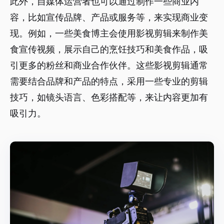
此外，自媒体运营者也可以通过制作一些商业内
容，比如宣传品牌、产品或服务等，来实现商业变
现。例如，一些美食博主会使用影视剪辑来制作美
食宣传视频，展示自己的烹饪技巧和美食作品，吸
引更多的粉丝和商业合作伙伴。这些影视剪辑通常
需要结合品牌和产品的特点，采用一些专业的剪辑
技巧，如镜头语言、色彩搭配等，来让内容更加有
吸引力。