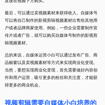
直接在视频下方购买。
最后，可以通过卖视频素材来获得收入。自媒体号
可以将自己制作的影视剪辑视频素材出售给其他用
户或者品牌商家使用。例如，一些企业需要制作宣
传片或者广告，就可以购买自媒体号制作的影视剪
辑视频素材。
总的来说，自媒体运营小白可以通过发布广告、商
品橱窗以及卖视频素材等方式来实现商业化变现。
当然，要想实现商业化变现，首先需要做好内容创
作和用户运营，吸引更多的粉丝和关注度，才能获
得更多的商业机会。
视频剪辑需要自媒体小白培养的