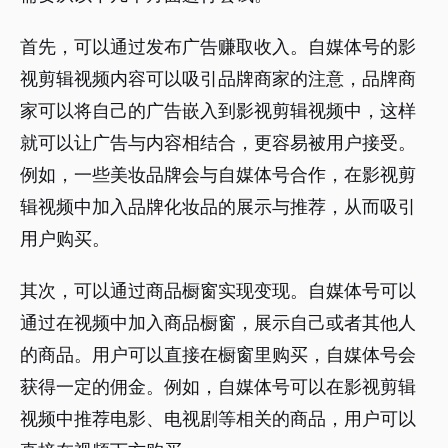
首先，可以通过发布广告赚取收入。自媒体号的影
视剪辑视频内容可以吸引品牌商家的注意，品牌商
家可以将自己的广告嵌入到影视剪辑视频中，这样
就可以让广告与内容相结合，更容易被用户接受。
例如，一些美妆品牌会与自媒体号合作，在影视剪
辑视频中加入品牌化妆品的展示与推荐，从而吸引
用户购买。
其次，可以通过商品橱窗实现变现。自媒体号可以
通过在视频中加入商品橱窗，展示自己或者其他人
的商品。用户可以直接在橱窗里购买，自媒体号会
获得一定的佣金。例如，自媒体号可以在影视剪辑
视频中推荐电影、电视剧等相关的商品，用户可以