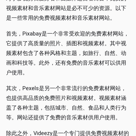
视频素材和音乐素材网站是必不可少的资源。以下
是一些常用的免费视频素材和音乐素材网站。
首先，Pixabay是一个非常受欢迎的免费素材网站，
它提供了高质量的照片、插图和视频素材。其中视
频素材包含了各种风格和主题，如旅行、自然、动
画和科技等。此外，还有免费的音乐素材可以供用
户使用。
其次，Pexels是另一个非常流行的免费素材网站，
也提供高品质的免费照片和视频素材。视频素材涵
盖了各种主题，包括城市、自然、食品和人类行为
等。网站还提供了免费的音乐素材供用户使用。
除此之外，Videezy是一个专门提供免费视频素材的