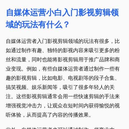
自媒体运营小白入门影视剪辑领
域的玩法有什么？
自媒体运营者入门影视剪辑领域的玩法有很多，比
如通过制作有趣、独特的影视内容来吸引更多的粉
丝和流量，同时也能将影视剪辑用于推广品牌和商
业变现。例如，有些自媒体运营者通过制作一些有
趣的影视剪辑，比如电影、电视剧等的段子合集、
搞笑视频、娱乐新闻等，吸引了很多年轻人的关
注。这些影视剪辑通常会用一些快速剪辑的手法来
增强视觉冲击力，让观众在短时间内获得愉悦的视
听体验，从而提高了内容的传播效果。