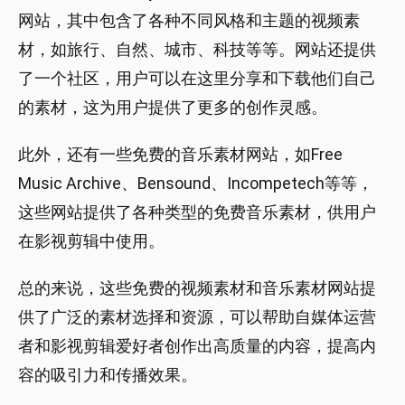
网站，其中包含了各种不同风格和主题的视频素
材，如旅行、自然、城市、科技等等。网站还提供
了一个社区，用户可以在这里分享和下载他们自己
的素材，这为用户提供了更多的创作灵感。
此外，还有一些免费的音乐素材网站，如Free
Music Archive、Bensound、Incompetech等等，
这些网站提供了各种类型的免费音乐素材，供用户
在影视剪辑中使用。
总的来说，这些免费的视频素材和音乐素材网站提
供了广泛的素材选择和资源，可以帮助自媒体运营
者和影视剪辑爱好者创作出高质量的内容，提高内
容的吸引力和传播效果。