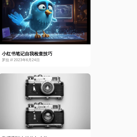
小红书笔记自我检查技巧
罗拉
2023年6月24日