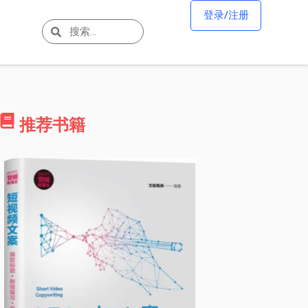
登录/注册
推荐书籍