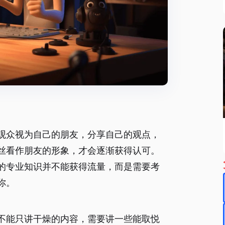
观众视为自己的朋友，分享自己的观点，
丝看作朋友的形象，才会逐渐获得认可。
的专业知识并不能获得流量，而是需要考
你。
不能只讲干燥的内容，需要讲一些能取悦