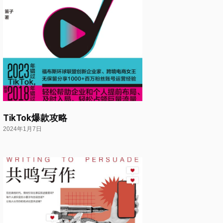
TikTok爆款攻略
2024年1月7日