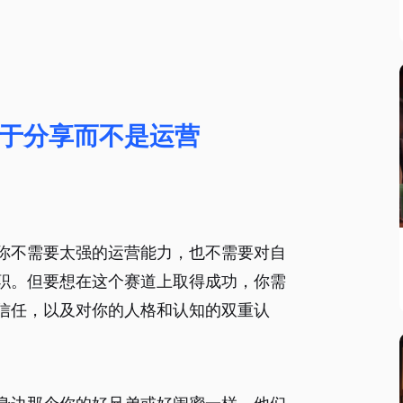
于分享而不是运营
你不需要太强的运营能力，也不需要对自
职。但要想在这个赛道上取得成功，你需
信任，以及对你的人格和认知的双重认