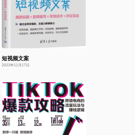
短视频文案
2023年11月17日