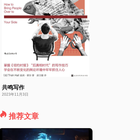
共鸣写作
2023年11月3日
推荐文章