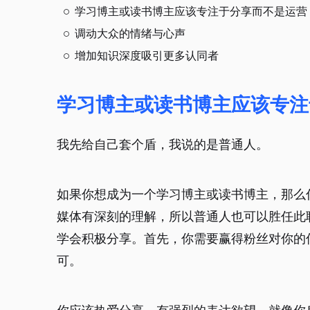
学习博主或读书博主应该专注于分享而不是运营
调动大众的情绪与心声
增加知识深度吸引更多认同者
学习博主或读书博主应该专注
我先给自己套个盾，我说的是普通人。
如果你想成为一个学习博主或读书博主，那么
媒体有深刻的理解，所以普通人也可以胜任此
学会积极分享。首先，你需要赢得粉丝对你的
可。