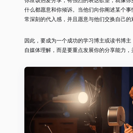
你应该热爱分享，有强烈的表达欲望，就像你
什么都愿意和你倾诉。当他们向你阐述某个事
常深刻的代入感，并且愿意与他们交换自己的
因此，要成为一个成功的学习博主或读书博主
自媒体理解，而是要重点发展你的分享能力，