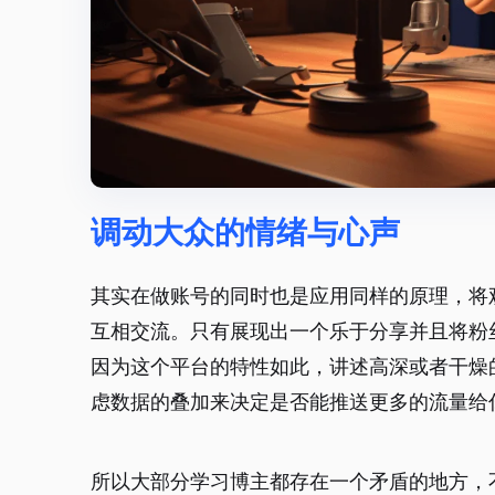
调动大众的情绪与心声
其实在做账号的同时也是应用同样的原理，将
互相交流。只有展现出一个乐于分享并且将粉
因为这个平台的特性如此，讲述高深或者干燥
虑数据的叠加来决定是否能推送更多的流量给
所以大部分学习博主都存在一个矛盾的地方，