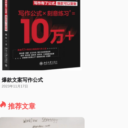
爆款文案写作公式
2023年11月17日
推荐文章