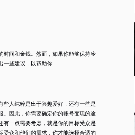
的时间和金钱。然而，如果你能够保持冷
出一些建议，以帮助你。
有些人纯粹是出于兴趣爱好，还有一些是
报。因此，你需要确定你的账号变现的途
还有一点需要考虑，就是你的目标受众是
标受众和他们的需求，你才能选择合适的