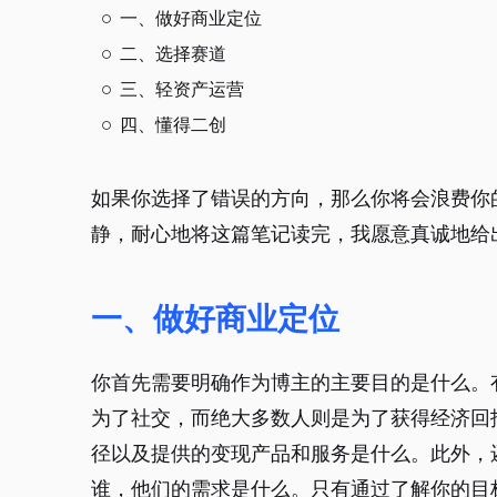
一、做好商业定位
二、选择赛道
三、轻资产运营
四、懂得二创
如果你选择了错误的方向，那么你将会浪费你
静，耐心地将这篇笔记读完，我愿意真诚地给
一、做好商业定位
你首先需要明确作为博主的主要目的是什么。
为了社交，而绝大多数人则是为了获得经济回
径以及提供的变现产品和服务是什么。此外，
谁，他们的需求是什么。只有通过了解你的目