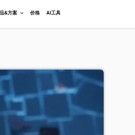
品&方案
价格
AI工具