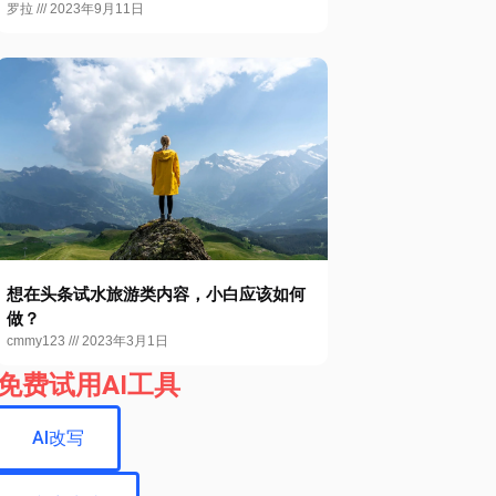
罗拉
2023年9月11日
想在头条试水旅游类内容，小白应该如何
做？
cmmy123
2023年3月1日
免费试用AI工具
AI改写