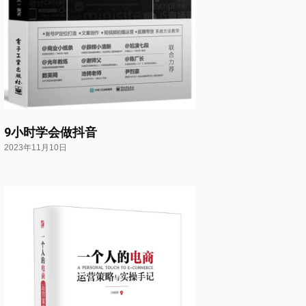
9小时学会做抖音
2023年11月10日