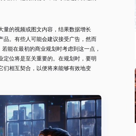
大量的视频或图文内容，结果数据增长
产品。有些人可能会建议接受广告，然而
。若能在最初的商业规划时考虑到这一点，
业定位将是至关重要的。在规划时，要明
它们相互契合，以便将来能够有效地变