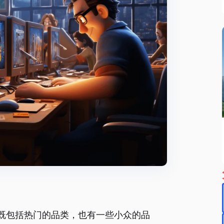
既包括热门的品类，也有一些小众的品