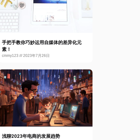
手把手教你巧妙运用自媒体的差异化元
素！
cmmy123
2023年7月26日
浅聊2023年电商的发展趋势