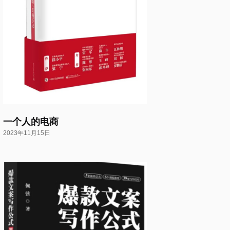
一个人的电商
2023年11月15日