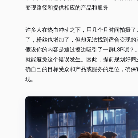
变现路径和提供相应的产品和服务。
许多人在热血冲动之下，用几个月时间拍摄了
了，粉丝也增加了，但却无法找到适合变现的
假设你的内容是通过擦边吸引了一群LSP呢？
就能避免这个错误发生。因此，提前规划好商
确自己的目标受众和产品或服务的定位，确保
现。