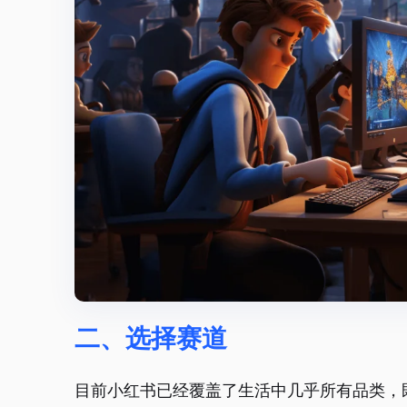
二、选择赛道
目前小红书已经覆盖了生活中几乎所有品类，