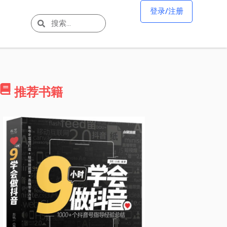
登录/注册
推荐书籍