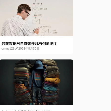
兴趣数据对自媒体变现有何影响？
cmmy123
2023年8月30日