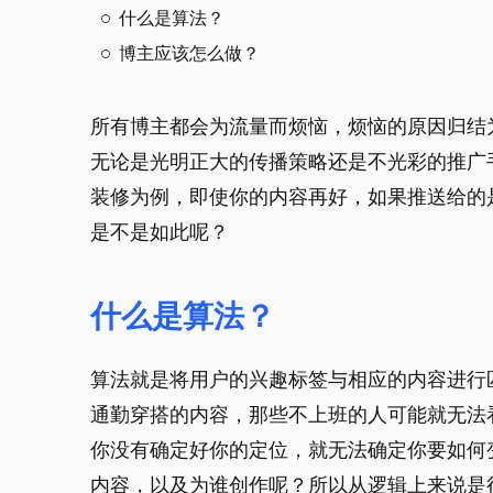
什么是算法？
博主应该怎么做？
所有博主都会为流量而烦恼，烦恼的原因归结
无论是光明正大的传播策略还是不光彩的推广
装修为例，即使你的内容再好，如果推送给的
是不是如此呢？
什么是算法？
算法就是将用户的兴趣标签与相应的内容进行
通勤穿搭的内容，那些不上班的人可能就无法
你没有确定好你的定位，就无法确定你要如何
内容，以及为谁创作呢？所以从逻辑上来说是