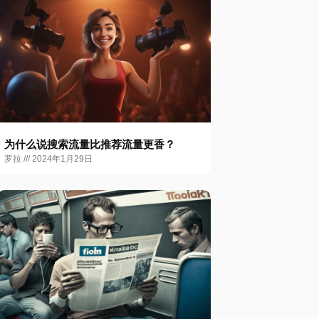
为什么说搜索流量比推荐流量更香？
罗拉
2024年1月29日