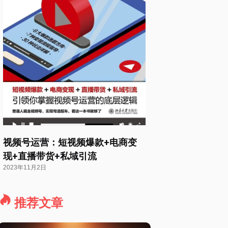
视频号运营：短视频爆款+电商变
现+直播带货+私域引流
2023年11月2日
推荐文章