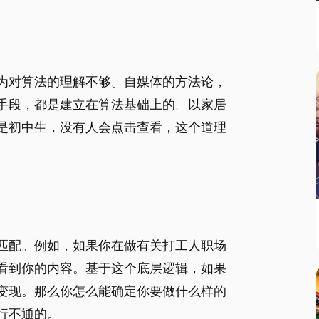
为对算法的理解不够。自媒体的方法论，
手段，都是建立在算法基础上的。以家居
是初中生，没有人会点击查看，这个道理
匹配。例如，如果你在做有关打工人职场
看到你的内容。基于这个底层逻辑，如果
变现。那么你怎么能确定你要做什么样的
行不通的。