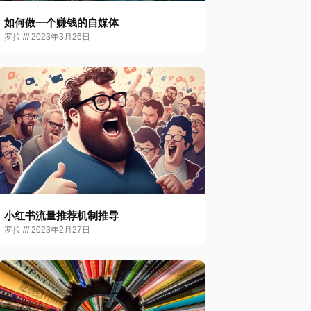
如何做一个赚钱的自媒体
罗拉
2023年3月26日
小红书流量推荐机制推导
罗拉
2023年2月27日