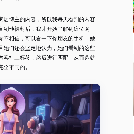
家居博主的内容，所以我每天看到的内容
直到他被封后，我才开始了解到这位网
你不相信，可以看一下你朋友的手机，她
且她们还会坚定地认为，她们看到的这些
内容打上标签，然后进行匹配，从而造就
完全不同的。