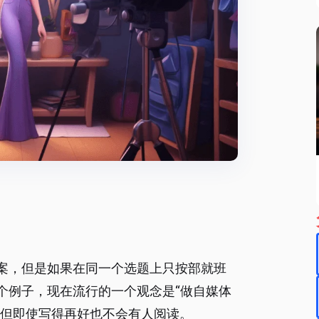
案，但是如果在同一个选题上只按部就班
个例子，现在流行的一个观念是“做自媒体
，但即使写得再好也不会有人阅读。