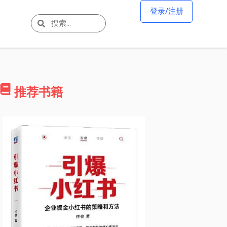
登录/注册
推荐书籍