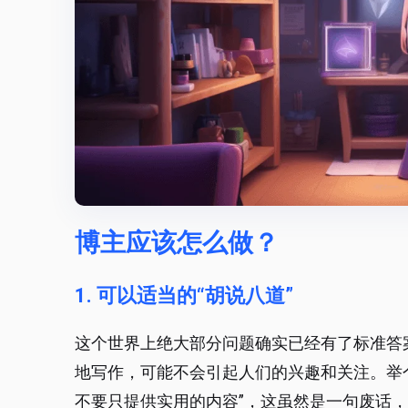
博主应该怎么做？
1. 可以适当的“胡说八道”
这个世界上绝大部分问题确实已经有了标准答
地写作，可能不会引起人们的兴趣和关注。举
不要只提供实用的内容”，这虽然是一句废话