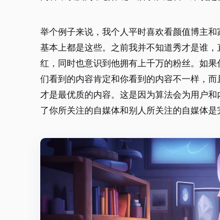
举个例子来说，我个人平时喜欢看颜值博主和
基本上都是这些。之前我并不知道秀才是谁，
红，同时也意识到他拥有上千万的粉丝。如果
们看到的内容肯定和你看到的内容不一样，而
才是最优质的内容。这是因为算法会为用户和
了你所关注的自媒体和别人所关注的自媒体是