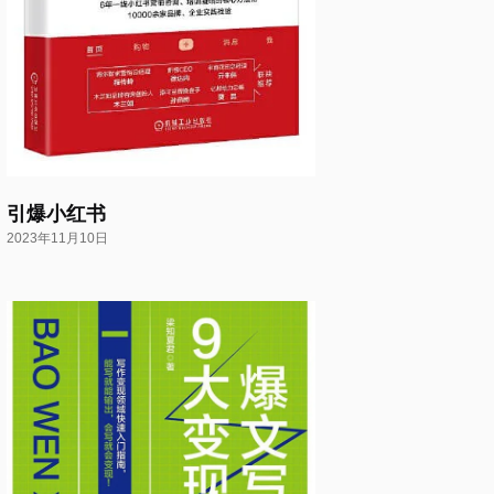
引爆小红书
2023年11月10日