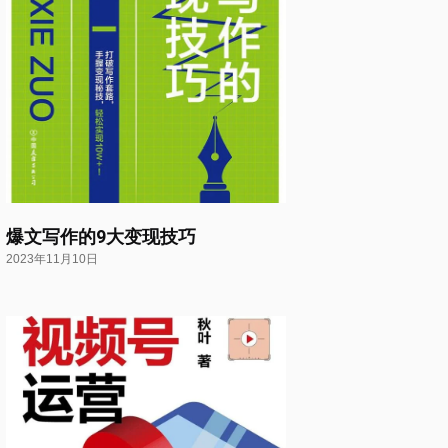
爆文写作的9大变现技巧
2023年11月10日