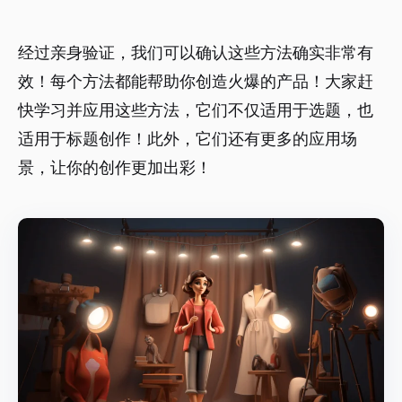
经过亲身验证，我们可以确认这些方法确实非常有
效！每个方法都能帮助你创造火爆的产品！大家赶
快学习并应用这些方法，它们不仅适用于选题，也
适用于标题创作！此外，它们还有更多的应用场
景，让你的创作更加出彩！