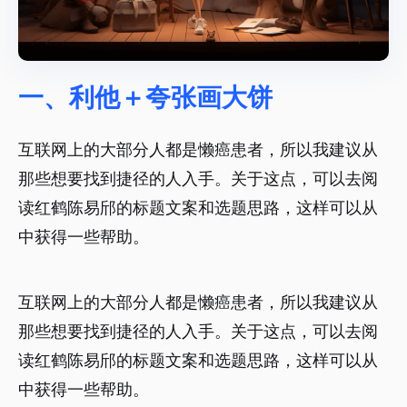
一、利他＋夸张画大饼
互联网上的大部分人都是懒癌患者，所以我建议从
那些想要找到捷径的人入手。关于这点，可以去阅
读红鹤陈易邤的标题文案和选题思路，这样可以从
中获得一些帮助。
互联网上的大部分人都是懒癌患者，所以我建议从
那些想要找到捷径的人入手。关于这点，可以去阅
读红鹤陈易邤的标题文案和选题思路，这样可以从
中获得一些帮助。