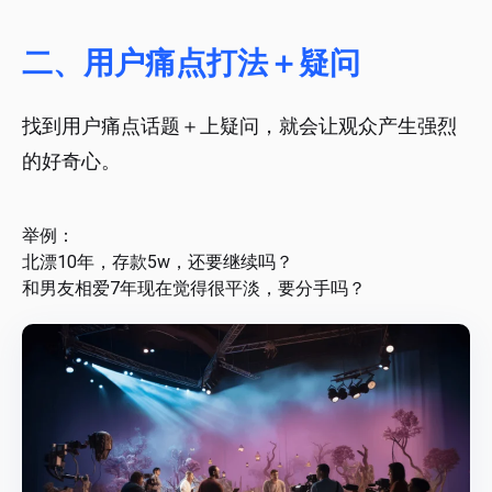
二、用户痛点打法＋疑问
找到用户痛点话题＋上疑问，就会让观众产生强烈
的好奇心。
举例：
北漂10年，存款5w，还要继续吗？
和男友相爱7年现在觉得很平淡，要分手吗？