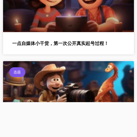
一点自媒体小干货，第一次公开真实起号过程！
选题