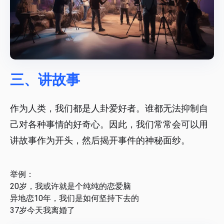
三、讲故事
作为人类，我们都是人卦爱好者。谁都无法抑制自
己对各种事情的好奇心。因此，我们常常会可以用
讲故事作为开头，然后揭开事件的神秘面纱。
举例：
20岁，我或许就是个纯纯的恋爱脑
异地恋10年，我们是如何坚持下去的
37岁今天我离婚了