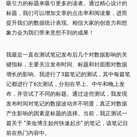
吸引力的标题来吸引更多的读者。通过精心设计的
标题，我们可以增加文章的点击率和阅读量，进而
提升我们的数据统计表现。相信大家的创造力和想
象力会为我们带来意想不到的成果！
我最近一直在测试笔记发布后几个对数据影响的关
键指标，主要关注发布时间、标题和封面图对数据
增长的影响。我进行了3篇笔记的测试，其中每篇笔
记都进行了6次测试，分别在早上、中午和晚上发
布，并尝试了不同的标题。通过这些测试，我发现
发布时间对笔记的数据波动并不明显，真正对数据
产生影响的因素是标题的选择。当前，我正测试一
篇关于 “美妆博主如何快速起步” 的笔记，该笔记目
前在热门内容中。