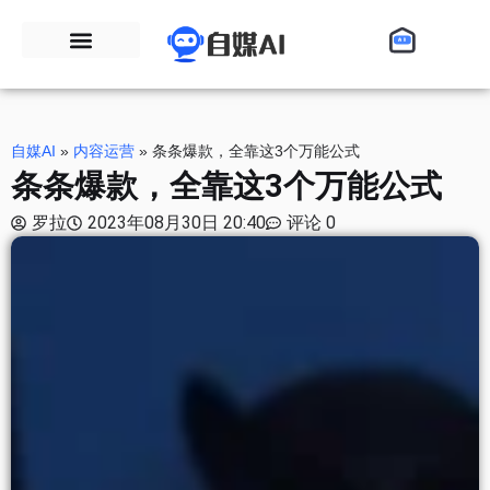
自媒AI
»
内容运营
»
条条爆款，全靠这3个万能公式
条条爆款，全靠这3个万能公式
罗拉
2023年08月30日 20:40
评论 0