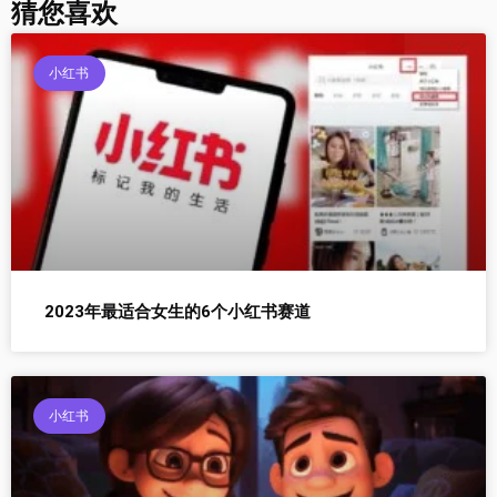
猜您喜欢
小红书
2023年最适合女生的6个小红书赛道
小红书