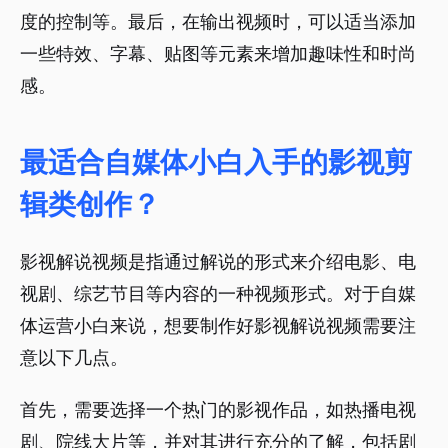
度的控制等。最后，在输出视频时，可以适当添加
一些特效、字幕、贴图等元素来增加趣味性和时尚
感。
最适合自媒体小白入手的影视剪
辑类创作？
影视解说视频是指通过解说的形式来介绍电影、电
视剧、综艺节目等内容的一种视频形式。对于自媒
体运营小白来说，想要制作好影视解说视频需要注
意以下几点。
首先，需要选择一个热门的影视作品，如热播电视
剧、院线大片等，并对其进行充分的了解，包括剧