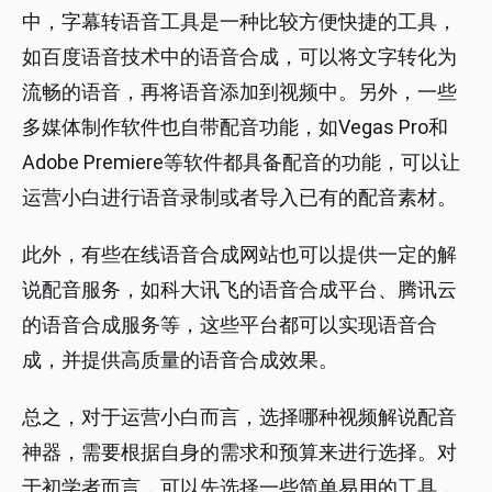
中，字幕转语音工具是一种比较方便快捷的工具，
如百度语音技术中的语音合成，可以将文字转化为
流畅的语音，再将语音添加到视频中。另外，一些
多媒体制作软件也自带配音功能，如Vegas Pro和
Adobe Premiere等软件都具备配音的功能，可以让
运营小白进行语音录制或者导入已有的配音素材。
此外，有些在线语音合成网站也可以提供一定的解
说配音服务，如科大讯飞的语音合成平台、腾讯云
的语音合成服务等，这些平台都可以实现语音合
成，并提供高质量的语音合成效果。
总之，对于运营小白而言，选择哪种视频解说配音
神器，需要根据自身的需求和预算来进行选择。对
于初学者而言，可以先选择一些简单易用的工具，