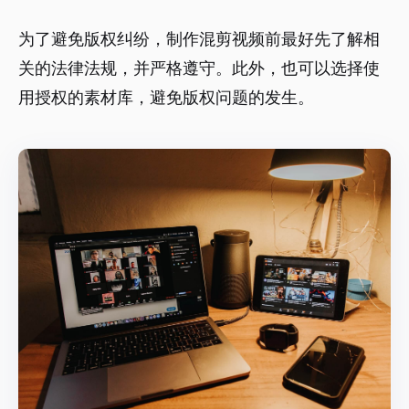
为了避免版权纠纷，制作混剪视频前最好先了解相
关的法律法规，并严格遵守。此外，也可以选择使
用授权的素材库，避免版权问题的发生。