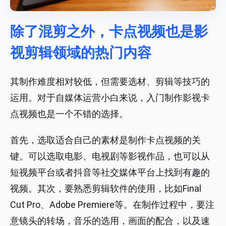
除了混剪之外，卡点视频也是影
视剪辑领域的热门内容
其制作难度相对较低，但需要选材、剪辑等技巧的
运用。对于自媒体运营小白来说，入门制作影视卡
点视频也是一个不错的选择。
首先，选取适合自己的素材是制作卡点视频的关
键。可以选取电影、电视剧等影视作品，也可以从
短视频平台或者抖音等社交媒体平台上找到有趣的
视频。其次，要熟悉剪辑软件的使用，比如Final
Cut Pro、Adobe Premiere等。在制作过程中，要注
意镜头的转场，音乐的选用，画面的配合，以及速