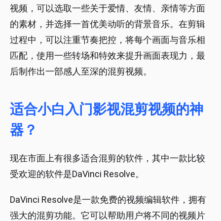
视频，可以选取一些关于爱情、友情、亲情等方面
的素材，并选择一首优美动听的背景音乐。在剪辑
过程中，可以注重节奏把控，将每个画面与音乐相
匹配，使用一些转场和特效来提升画面表现力，最
后制作出一部感人至深的混剪视频。
适合小白入门影视混剪视频的神
器？
现在市面上有很多适合混剪的软件，其中一款比较
受欢迎的软件是DaVinci Resolve。
DaVinci Resolve是一款免费的视频编辑软件，拥有
强大的混剪功能。它可以帮助用户将不同的视频片