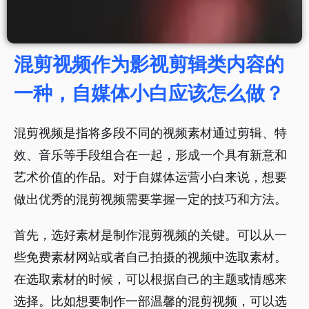
混剪视频作为影视剪辑类内容的
一种，自媒体小白应该怎么做？
混剪视频是指将多段不同的视频素材通过剪辑、特
效、音乐等手段组合在一起，形成一个具有新意和
艺术价值的作品。对于自媒体运营小白来说，想要
做出优秀的混剪视频需要掌握一定的技巧和方法。
首先，选好素材是制作混剪视频的关键。可以从一
些免费素材网站或者自己拍摄的视频中选取素材。
在选取素材的时候，可以根据自己的主题或情感来
选择。比如想要制作一部温馨的混剪视频，可以选