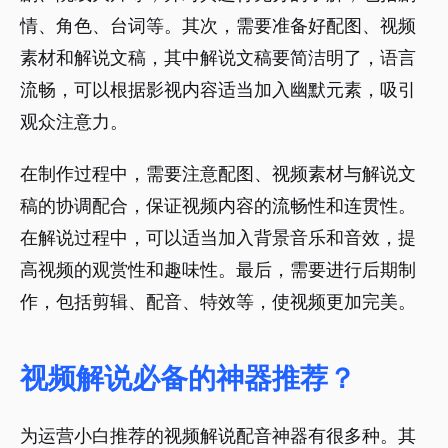
情、角色、台词等。其次，需要准备好配图、视频
素材和解说文稿，其中解说文稿要简洁明了，语言
流畅，可以根据影视内容适当加入幽默元素，吸引
观众注意力。
在制作过程中，需要注意配图、视频素材与解说文
稿的协调配合，保证视频内容的流畅性和连贯性。
在解说过程中，可以适当加入背景音乐和音效，提
高视频的观赏性和趣味性。最后，需要进行后期制
作，包括剪辑、配音、特效等，使视频更加完美。
视频解说必备的神器推荐？
为运营小白推荐的视频解说配音神器有很多种。其