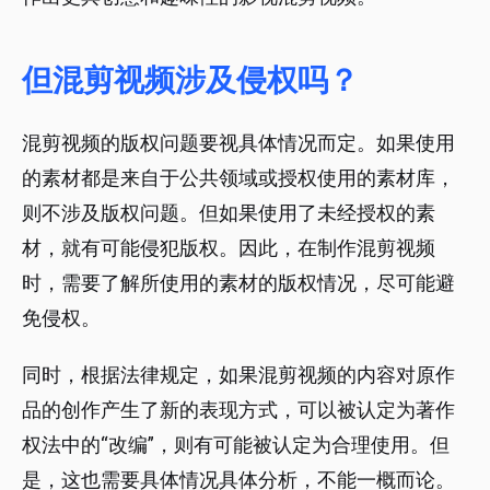
但混剪视频涉及侵权吗？
混剪视频的版权问题要视具体情况而定。如果使用
的素材都是来自于公共领域或授权使用的素材库，
则不涉及版权问题。但如果使用了未经授权的素
材，就有可能侵犯版权。因此，在制作混剪视频
时，需要了解所使用的素材的版权情况，尽可能避
免侵权。
同时，根据法律规定，如果混剪视频的内容对原作
品的创作产生了新的表现方式，可以被认定为著作
权法中的“改编”，则有可能被认定为合理使用。但
是，这也需要具体情况具体分析，不能一概而论。