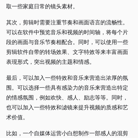
取一些家庭日常的镜头素材。
其次，剪辑时需要注重节奏和画面语言的流畅性。
可以在软件中预览音乐和视频的时间轴，将每个片
段的画面与音乐节奏相配合。同时，可以使用一些
剪辑软件自带的转场效果、文字特效等来丰富画面
表现形式，突出视频的主题和情感。
最后，可以加入一些特效和音乐来营造出浓厚的氛
围。可以选择一些具有感染力的音乐来营造出特定
的情感氛围，例如欢快、感人、励志等等。同时，
也可以加入一些特效和滤镜来提升视频的质感和艺
术价值。
比如，一个自媒体运营小白想制作一部感人的混剪