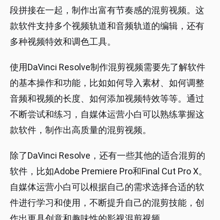
段拼接在一起，制作出富有节奏感的混剪视频。这
款软件支持多个视频轨道和音频轨道的编辑，还有
多种视频特效和调色工具。
使用DaVinci Resolve制作混剪视频需要先了解软件
的基本操作和功能，比如如何导入素材、如何调整
音频和视频的长度、如何添加视频特效等等。通过
不断尝试和练习，自媒体运营小白可以熟练掌握这
款软件，制作出高质量的混剪视频。
除了DaVinci Resolve，还有一些其他的适合混剪的
软件，比如Adobe Premiere Pro和Final Cut Pro X。
自媒体运营小白可以根据自己的需求选择合适的软
件进行学习和使用，不断提升自己的混剪技能，创
作出更具创意和趣味性的影视混剪视频。