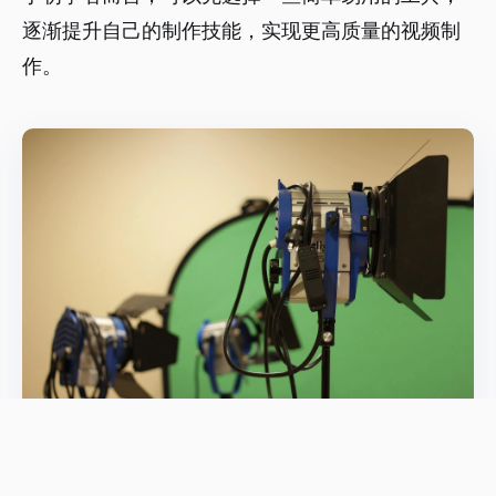
逐渐提升自己的制作技能，实现更高质量的视频制
作。
内容运营