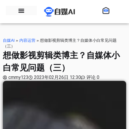
自媒AI
»
内容运营
»
想做影视剪辑类博主？自媒体小白常见问题
（三）
想做影视剪辑类博主？自媒体小
白常见问题（三）
cmmy123
2023年02月26日 12:30
评论 0