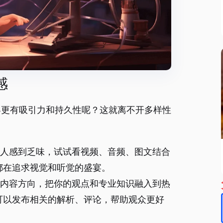
感
容更有吸引力和持久性呢？这就离不开多样性
易让人感到乏味，试试看视频、音频、图文结合
都在追求视觉和听觉的盛宴。
调整内容方向，把你的观点和专业知识融入到热
可以发布相关的解析、评论，帮助观众更好