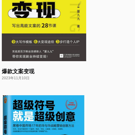
爆款文案变现
2023年11月10日