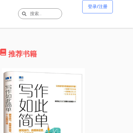
登录/注册
推荐书籍