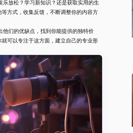
娱乐放松？学习新知识？还是获取实用的生
动等方式，收集反馈，不断调整你的内容方
出他们的优缺点，找到你能提供的独特价
你就可以专注于这方面，建立自己的专业形