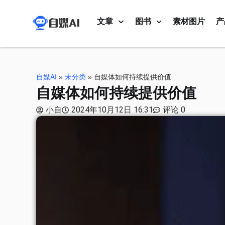
文章
图书
素材图片
产
自媒AI
»
未分类
»
自媒体如何持续提供价值
自媒体如何持续提供价值
小自
2024年10月12日 16:31
评论 0