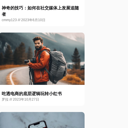
神奇的技巧：如何在社交媒体上发展追随
者
cmmy123
2023年6月10日
吃透电商的底层逻辑玩转小红书
罗拉
2023年10月27日