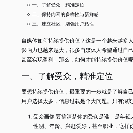
一、了解受众，精准定位
二、保持内容的多样性与新鲜感
三、建立社区，增强用户粘性
自媒体如何持续提供价值？这是一个越来越多
影响力也越来越大，很多自媒体人希望通过自
甚至实现盈利。那么，如何才能持续提供价值
一、了解受众，精准定位
要想持续提供价值，最重要的一步就是了解自
用户选择太多，信息过载是个大问题。只有深
受众画像 要搞清楚你的受众是谁，是年轻
性别、年龄、兴趣爱好，甚至职业，这样