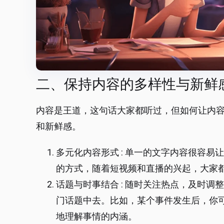
二、保持内容的多样性与新鲜
内容是王道，这句话大家都听过，但如何让内
和新鲜感。
多元化内容形式 : 单一的文字内容很容
的方式，随着短视频和直播的兴起，大家
话题与时事结合 : 随时关注热点，及时
门话题中去。比如，某个事件发生后，你
地理解事情的内涵。