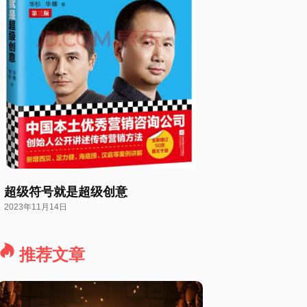
超级符号就是超级创意
2023年11月14日
推荐文章