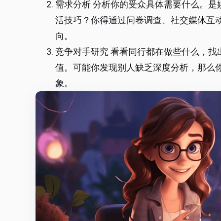
需求分析 分析你的受众具体需要什么。是
活技巧？你得通过问卷调查、社交媒体互
向。
竞争对手研究 看看同行都在做些什么，找
值。可能你发现别人缺乏深度分析，那么
象。