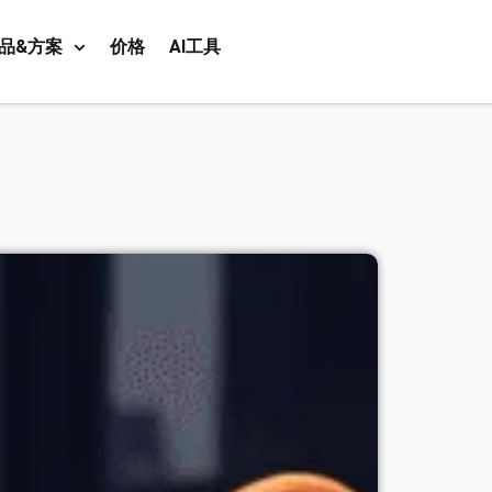
品&方案
价格
AI工具