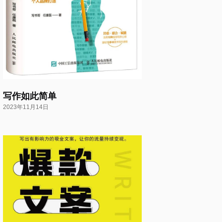
写作如此简单
2023年11月14日