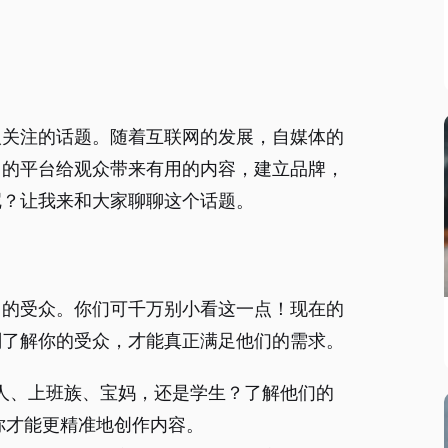
人关注的话题。随着互联网的发展，自媒体的
己的平台给观众带来有用的内容，建立品牌，
呢？让我来和大家聊聊这个话题。
己的受众。你们可千万别小看这一点！现在的
刻了解你的受众，才能真正满足他们的需求。
人、上班族、宝妈，还是学生？了解他们的
你才能更精准地创作内容。