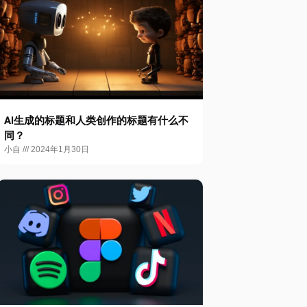
AI生成的标题和人类创作的标题有什么不
同？
小自
2024年1月30日