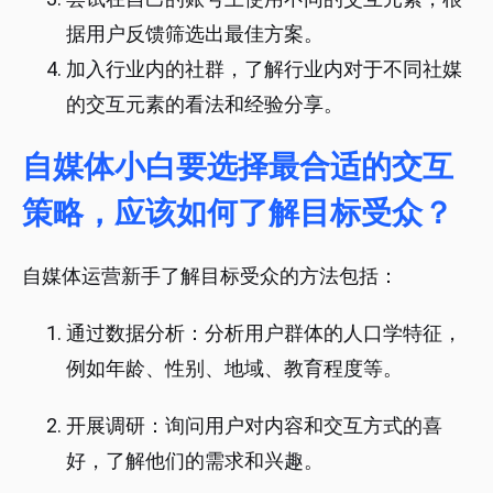
据用户反馈筛选出最佳方案。
加入行业内的社群，了解行业内对于不同社媒
的交互元素的看法和经验分享。
自媒体小白要选择最合适的交互
策略，应该如何了解目标受众？
自媒体运营新手了解目标受众的方法包括：
通过数据分析：分析用户群体的人口学特征，
例如年龄、性别、地域、教育程度等。
开展调研：询问用户对内容和交互方式的喜
好，了解他们的需求和兴趣。