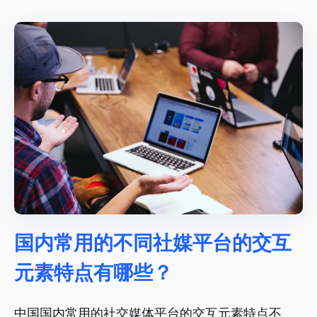
国内常用的不同社媒平台的交互
元素特点有哪些？
中国国内常用的社交媒体平台的交互元素特点不