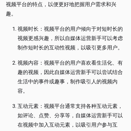
视频平台的特点，以便更好地把握用户需求和兴
趣。
视频时长：视频平台的用户倾向于对短时长的
视频更感兴趣，所以自媒体运营新手可以考虑
制作短时长的互动性视频，以吸引更多用户。
视频内容：视频平台的用户喜欢看生活化、有
趣的视频，因此自媒体运营新手可以尝试结合
生活中的事件或趣事，制作吸引人的视频内
容。
互动元素：视频平台通常支持各种互动元素，
如评论、点赞、分享等，自媒体运营新手可以
在视频中加入互动元素，以吸引用户参与互