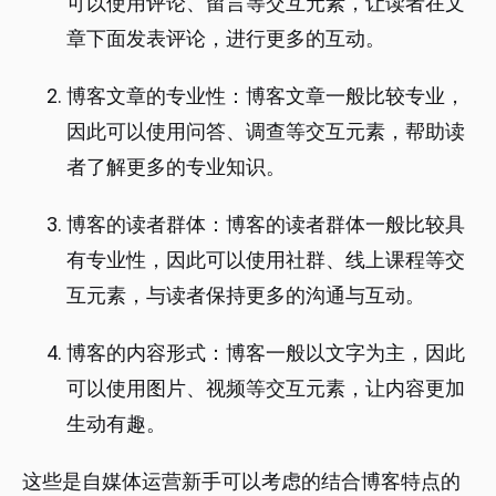
可以使用评论、留言等交互元素，让读者在文
章下面发表评论，进行更多的互动。
博客文章的专业性：博客文章一般比较专业，
因此可以使用问答、调查等交互元素，帮助读
者了解更多的专业知识。
博客的读者群体：博客的读者群体一般比较具
有专业性，因此可以使用社群、线上课程等交
互元素，与读者保持更多的沟通与互动。
博客的内容形式：博客一般以文字为主，因此
可以使用图片、视频等交互元素，让内容更加
生动有趣。
这些是自媒体运营新手可以考虑的结合博客特点的