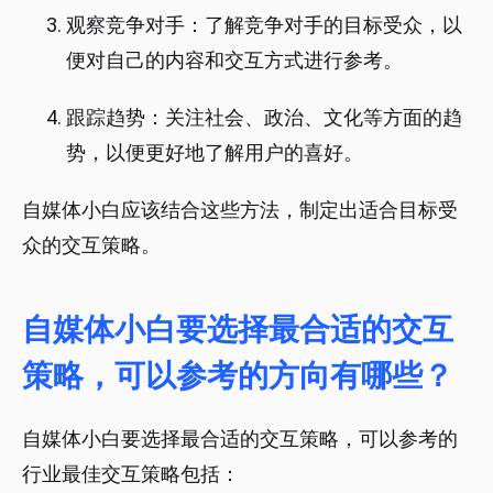
观察竞争对手：了解竞争对手的目标受众，以
便对自己的内容和交互方式进行参考。
跟踪趋势：关注社会、政治、文化等方面的趋
势，以便更好地了解用户的喜好。
自媒体小白应该结合这些方法，制定出适合目标受
众的交互策略。
自媒体小白要选择最合适的交互
策略，可以参考的方向有哪些？
自媒体小白要选择最合适的交互策略，可以参考的
行业最佳交互策略包括：