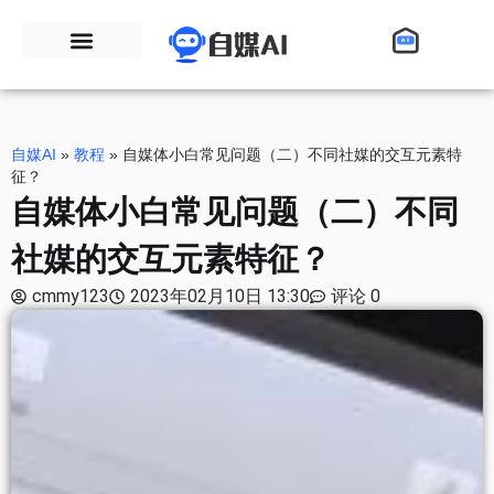
自媒AI
»
教程
»
自媒体小白常见问题（二）不同社媒的交互元素特
征？
自媒体小白常见问题（二）不同
社媒的交互元素特征？
cmmy123
2023年02月10日 13:30
评论 0