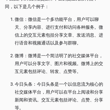
同，以下是几个例子：
微信：微信是一个多功能平台，用户可以聊
天、分享内容、进行支付和访问各种服务。微
信上的交互元素包括分享文章、发送消息、进
行语音和视频通话以及参与群聊。
微博：微博是一个简洁明了的社交媒体平台，
用户可以分享文字、图片和视频。微博上的交
互元素包括评论、转发、点赞等。
今日头条：今日头条是一个以信息流为核心的
社交媒体平台，用户可以在平台上阅读和分享
新闻和资讯。交互元素包括评论、点赞、分享
等。