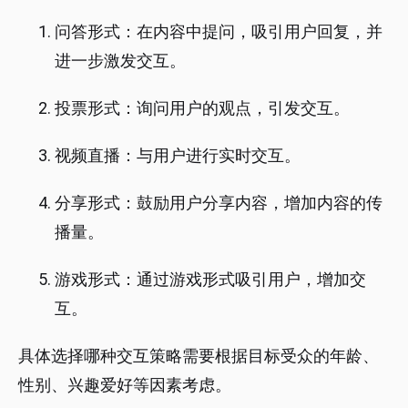
问答形式：在内容中提问，吸引用户回复，并
进一步激发交互。
投票形式：询问用户的观点，引发交互。
视频直播：与用户进行实时交互。
分享形式：鼓励用户分享内容，增加内容的传
播量。
游戏形式：通过游戏形式吸引用户，增加交
互。
具体选择哪种交互策略需要根据目标受众的年龄、
性别、兴趣爱好等因素考虑。