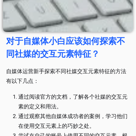
对于自媒体小白应该如何探索不
同社媒的交互元素特征？
自媒体运营新手探索不同社媒交互元素特征的方法
有以下几点：
通过阅读官方的文档，了解各个社媒的交互元
素的定义和用法。
通过观察其他自媒体成功者的案例，学习他们
在使用交互元素上的巧妙之处。
尝试在自己的账号上使用不同的交互元素，根