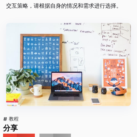
交互策略，请根据自身的情况和需求进行选择。
教程
分享