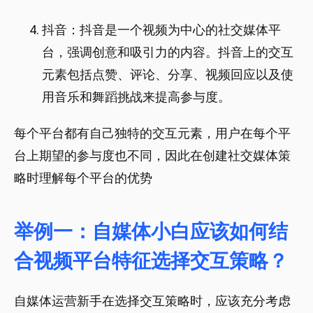
抖音：抖音是一个视频为中心的社交媒体平
台，强调创意和吸引力的内容。抖音上的交互
元素包括点赞、评论、分享、视频回应以及使
用音乐和舞蹈挑战来提高参与度。
每个平台都有自己独特的交互元素，用户在每个平
台上期望的参与度也不同，因此在创建社交媒体策
略时理解每个平台的优势
举例一：自媒体小白应该如何结
合视频平台特征选择交互策略？
自媒体运营新手在选择交互策略时，应该充分考虑