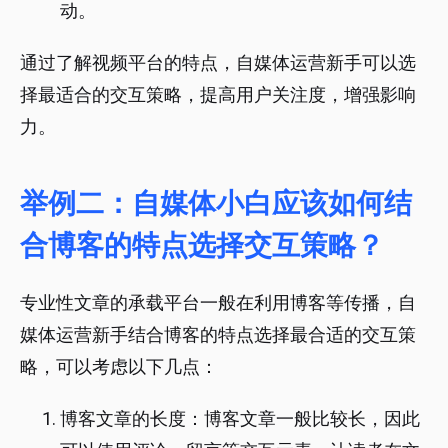
动。
通过了解视频平台的特点，自媒体运营新手可以选
择最适合的交互策略，提高用户关注度，增强影响
力。
举例二：自媒体小白应该如何结
合博客的特点选择交互策略？
专业性文章的承载平台一般在利用博客等传播，自
媒体运营新手结合博客的特点选择最合适的交互策
略，可以考虑以下几点：
博客文章的长度：博客文章一般比较长，因此